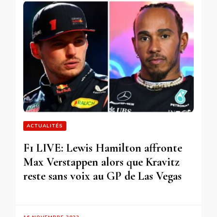
ACTUALITÉS
F1 LIVE: Lewis Hamilton affronte
Max Verstappen alors que Kravitz
reste sans voix au GP de Las Vegas