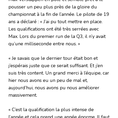
pousser un peu plus près de la gloire du
championnat à la fin de l’année. Le pilote de 19
ans a déclaré : « J’ai pu tout mettre en place.
Les qualifications ont été très serrées avec
Max. Lors du premier run de la Q3, il n’y avait
qu’une milliseconde entre nous. »
« Je savais que le dernier tour était bon et
j’espérais juste que ce serait suffisant. Et j’en
suis très content. Un grand merci à l’équipe, car
hier nous avons eu un peu de mal et,
aujourd’hui, nous avons pu nous améliorer
massivement.
« C’est la qualification la plus intense de
l’année et cela prend une année énorme. Il faut