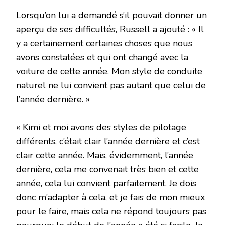
Lorsqu’on lui a demandé s’il pouvait donner un
aperçu de ses difficultés, Russell a ajouté : « Il
y a certainement certaines choses que nous
avons constatées et qui ont changé avec la
voiture de cette année. Mon style de conduite
naturel ne lui convient pas autant que celui de
l’année dernière. »
« Kimi et moi avons des styles de pilotage
différents, c’était clair l’année dernière et c’est
clair cette année. Mais, évidemment, l’année
dernière, cela me convenait très bien et cette
année, cela lui convient parfaitement. Je dois
donc m’adapter à cela, et je fais de mon mieux
pour le faire, mais cela ne répond toujours pas