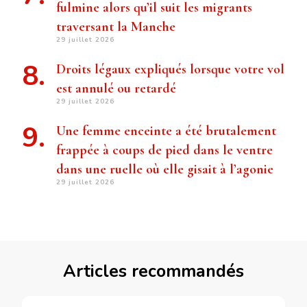
fulmine alors qu’il suit les migrants
traversant la Manche
29 juillet 2026
Droits légaux expliqués lorsque votre vol
est annulé ou retardé
29 juillet 2026
Une femme enceinte a été brutalement
frappée à coups de pied dans le ventre
dans une ruelle où elle gisait à l’agonie
29 juillet 2026
Articles recommandés