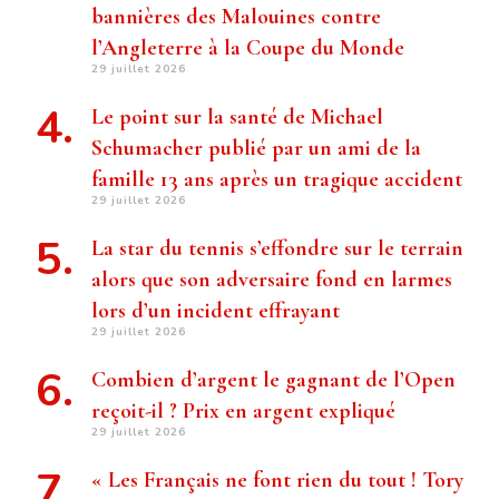
bannières des Malouines contre
l’Angleterre à la Coupe du Monde
29 juillet 2026
Le point sur la santé de Michael
Schumacher publié par un ami de la
famille 13 ans après un tragique accident
29 juillet 2026
La star du tennis s’effondre sur le terrain
alors que son adversaire fond en larmes
lors d’un incident effrayant
29 juillet 2026
Combien d’argent le gagnant de l’Open
reçoit-il ? Prix ​​en argent expliqué
29 juillet 2026
« Les Français ne font rien du tout ! Tory