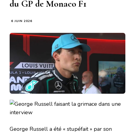
du GP de Monaco F1
6 JUIN 2026
George Russell a été « stupéfait » par son