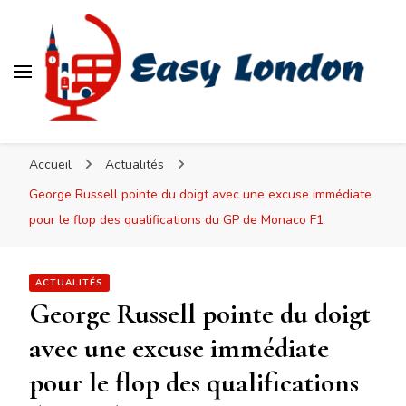
Easy London
Accueil
Actualités
George Russell pointe du doigt avec une excuse immédiate
pour le flop des qualifications du GP de Monaco F1
ACTUALITÉS
George Russell pointe du doigt
avec une excuse immédiate
pour le flop des qualifications