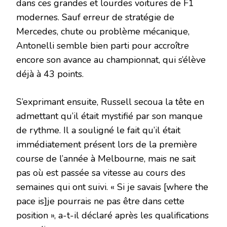
dans ces grandes et lourdes voitures de F1
modernes. Sauf erreur de stratégie de
Mercedes, chute ou problème mécanique,
Antonelli semble bien parti pour accroître
encore son avance au championnat, qui s’élève
déjà à 43 points.
S’exprimant ensuite, Russell secoua la tête en
admettant qu’il était mystifié par son manque
de rythme. Il a souligné le fait qu’il était
immédiatement présent lors de la première
course de l’année à Melbourne, mais ne sait
pas où est passée sa vitesse au cours des
semaines qui ont suivi. « Si je savais [where the
pace is]je pourrais ne pas être dans cette
position », a-t-il déclaré après les qualifications