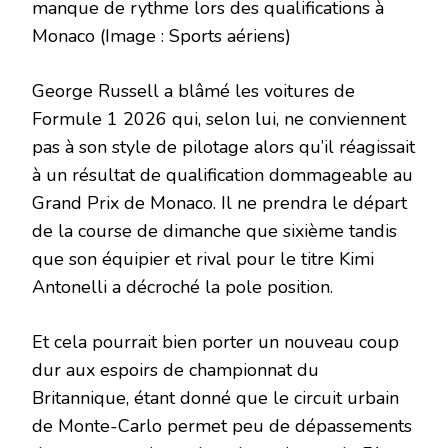
manque de rythme lors des qualifications à
Monaco
(Image : Sports aériens)
George Russell a blâmé les voitures de
Formule 1 2026 qui, selon lui, ne conviennent
pas à son style de pilotage alors qu’il réagissait
à un résultat de qualification dommageable au
Grand Prix de Monaco. Il ne prendra le départ
de la course de dimanche que sixième tandis
que son équipier et rival pour le titre Kimi
Antonelli a décroché la pole position.
Et cela pourrait bien porter un nouveau coup
dur aux espoirs de championnat du
Britannique, étant donné que le circuit urbain
de Monte-Carlo permet peu de dépassements