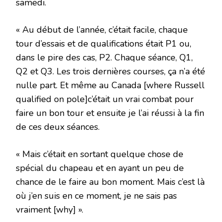
samedi.
« Au début de l’année, c’était facile, chaque
tour d’essais et de qualifications était P1 ou,
dans le pire des cas, P2. Chaque séance, Q1,
Q2 et Q3. Les trois dernières courses, ça n’a été
nulle part. Et même au Canada [where Russell
qualified on pole]c’était un vrai combat pour
faire un bon tour et ensuite je l’ai réussi à la fin
de ces deux séances.
« Mais c’était en sortant quelque chose de
spécial du chapeau et en ayant un peu de
chance de le faire au bon moment. Mais c’est là
où j’en suis en ce moment, je ne sais pas
vraiment [why] ».