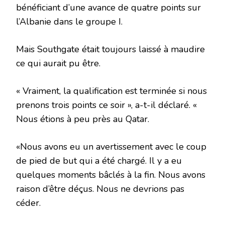
bénéficiant d’une avance de quatre points sur
l’Albanie dans le groupe I.
Mais Southgate était toujours laissé à maudire
ce qui aurait pu être.
« Vraiment, la qualification est terminée si nous
prenons trois points ce soir », a-t-il déclaré. «
Nous étions à peu près au Qatar.
«Nous avons eu un avertissement avec le coup
de pied de but qui a été chargé. Il y a eu
quelques moments bâclés à la fin. Nous avons
raison d’être déçus. Nous ne devrions pas
céder.