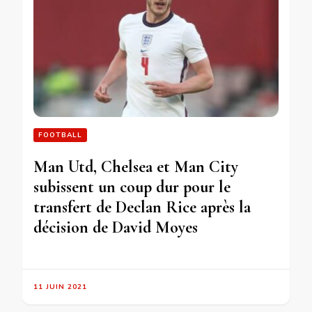
FOOTBALL
Man Utd, Chelsea et Man City
subissent un coup dur pour le
transfert de Declan Rice après la
décision de David Moyes
11 JUIN 2021