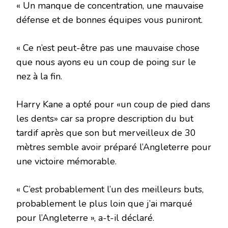
« Un manque de concentration, une mauvaise
défense et de bonnes équipes vous puniront.
« Ce n’est peut-être pas une mauvaise chose
que nous ayons eu un coup de poing sur le
nez à la fin.
Harry Kane a opté pour «un coup de pied dans
les dents» car sa propre description du but
tardif après que son but merveilleux de 30
mètres semble avoir préparé l’Angleterre pour
une victoire mémorable.
« C’est probablement l’un des meilleurs buts,
probablement le plus loin que j’ai marqué
pour l’Angleterre », a-t-il déclaré.