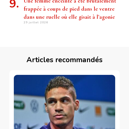
Une femme enceinte a été brutalement
frappée à coups de pied dans le ventre
dans une ruelle où elle gisait à l’agonie
29 juillet 2026
Articles recommandés