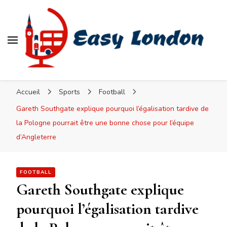
Easy London
Accueil
Sports
Football
Gareth Southgate explique pourquoi l’égalisation tardive de
la Pologne pourrait être une bonne chose pour l’équipe
d’Angleterre
FOOTBALL
Gareth Southgate explique
pourquoi l’égalisation tardive