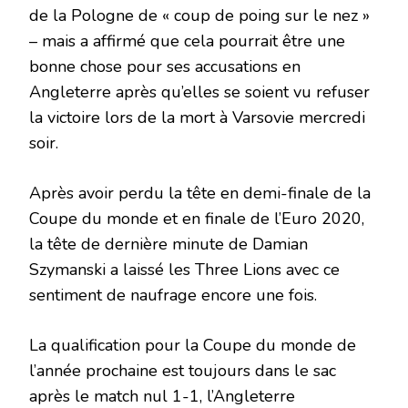
de la Pologne de « coup de poing sur le nez »
– mais a affirmé que cela pourrait être une
bonne chose pour ses accusations en
Angleterre après qu’elles se soient vu refuser
la victoire lors de la mort à Varsovie mercredi
soir.
Après avoir perdu la tête en demi-finale de la
Coupe du monde et en finale de l’Euro 2020,
la tête de dernière minute de Damian
Szymanski a laissé les Three Lions avec ce
sentiment de naufrage encore une fois.
La qualification pour la Coupe du monde de
l’année prochaine est toujours dans le sac
après le match nul 1-1, l’Angleterre