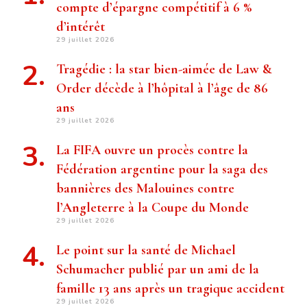
compte d’épargne compétitif à 6 %
d’intérêt
29 juillet 2026
Tragédie : la star bien-aimée de Law &
Order décède à l’hôpital à l’âge de 86
ans
29 juillet 2026
La FIFA ouvre un procès contre la
Fédération argentine pour la saga des
bannières des Malouines contre
l’Angleterre à la Coupe du Monde
29 juillet 2026
Le point sur la santé de Michael
Schumacher publié par un ami de la
famille 13 ans après un tragique accident
29 juillet 2026