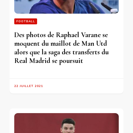
FOOTBALL
Des photos de Raphael Varane se
moquent du maillot de Man Utd
alors que la saga des transferts du
Real Madrid se poursuit
22 JUILLET 2021