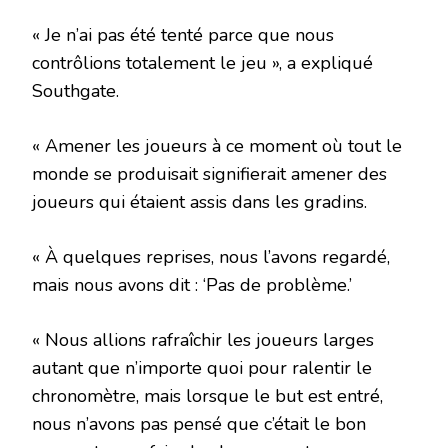
« Je n’ai pas été tenté parce que nous
contrôlions totalement le jeu », a expliqué
Southgate.
« Amener les joueurs à ce moment où tout le
monde se produisait signifierait amener des
joueurs qui étaient assis dans les gradins.
« À quelques reprises, nous l’avons regardé,
mais nous avons dit : ‘Pas de problème.’
« Nous allions rafraîchir les joueurs larges
autant que n’importe quoi pour ralentir le
chronomètre, mais lorsque le but est entré,
nous n’avons pas pensé que c’était le bon