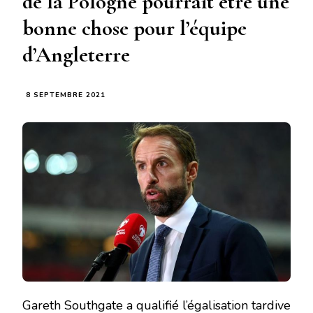
de la Pologne pourrait être une
bonne chose pour l’équipe
d’Angleterre
8 SEPTEMBRE 2021
Gareth Southgate a qualifié l’égalisation tardive