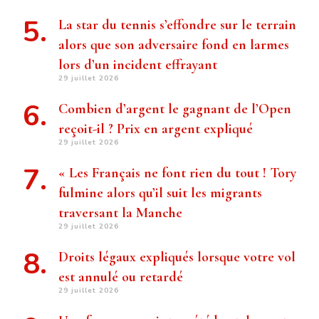
La star du tennis s’effondre sur le terrain
alors que son adversaire fond en larmes
lors d’un incident effrayant
29 juillet 2026
Combien d’argent le gagnant de l’Open
reçoit-il ? Prix ​​en argent expliqué
29 juillet 2026
« Les Français ne font rien du tout ! Tory
fulmine alors qu’il suit les migrants
traversant la Manche
29 juillet 2026
Droits légaux expliqués lorsque votre vol
est annulé ou retardé
29 juillet 2026