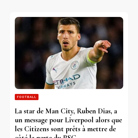
FOOTBALL
La star de Man City, Ruben Dias, a
un message pour Liverpool alors que
les Citizens sont prêts à mettre de
côté la perte du PSG