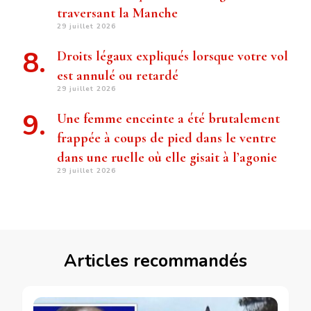
traversant la Manche
29 juillet 2026
Droits légaux expliqués lorsque votre vol
est annulé ou retardé
29 juillet 2026
Une femme enceinte a été brutalement
frappée à coups de pied dans le ventre
dans une ruelle où elle gisait à l’agonie
29 juillet 2026
Articles recommandés