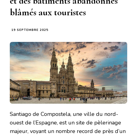
et des bâtiments abandonnés
blâmés aux touristes
19 SEPTEMBRE 2025
Santiago de Compostela, une ville du nord-
ouest de l’Espagne, est un site de pèlerinage
majeur, voyant un nombre record de près d’un