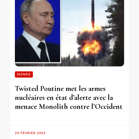
MONDE
Twisted Poutine met les armes
nucléaires en état d’alerte avec la
menace Monolith contre l’Occident
20 FÉVRIER 2023