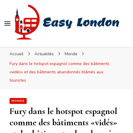
Easy London
Accueil
Actualités
Monde
Fury dans le hotspot espagnol comme des bâtiments
«vidés» et des bâtiments abandonnés blâmés aux
touristes
MONDE
Fury dans le hotspot espagnol
comme des bâtiments «vidés»