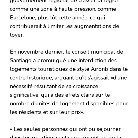
gouvernement régional de classer la région
comme une zone à haute pression, comme
Barcelone, plus tôt cette année, ce qui
contribuerait à limiter les augmentations de
loyer.
En novembre dernier, le conseil municipal de
Santiago a promulgué une interdiction des
logements touristiques de style Airbnb dans le
centre historique, arguant qu’il s’agissait «d’une
nécessité résultant de sa croissance
significative, qui a des effets clairs sur le
nombre d’unités de logement disponibles pour
les résidents et sur leur prix».
« Les seules personnes qui ont pu séjourner
dans les quartiers sont ceux qui ont eu de la