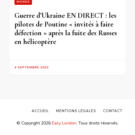
MONDE
Guerre d’Ukraine EN DIRECT : les
pilotes de Poutine « invités à faire
défection » après la fuite des Russes
en hélicoptère
4 SEPTEMBRE 2023
ACCUEIL
MENTIONS LÉGALES
CONTACT
© Copyright 2026
Easy London
. Tous droits réservés.