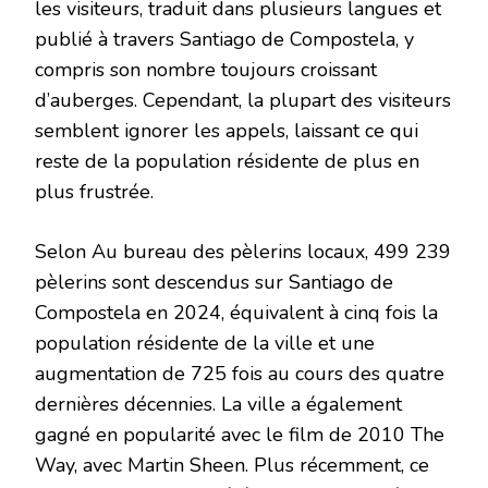
les visiteurs, traduit dans plusieurs langues et
publié à travers Santiago de Compostela, y
compris son nombre toujours croissant
d’auberges. Cependant, la plupart des visiteurs
semblent ignorer les appels, laissant ce qui
reste de la population résidente de plus en
plus frustrée.
Selon
Au bureau des pèlerins locaux, 499 239
pèlerins sont descendus sur Santiago de
Compostela en 2024, équivalent à cinq fois la
population résidente de la ville et une
augmentation de 725 fois au cours des quatre
dernières décennies. La ville a également
gagné en popularité avec le film de 2010 The
Way,
avec Martin Sheen. Plus récemment, ce