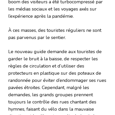
boom des visiteurs a été turbocompressé par
les médias sociaux et les voyages axés sur
l’expérience après la pandémie.
À ces masses, des touristes réguliers ne sont
pas parvenus par le sentier.
Le nouveau guide demande aux touristes de
garder le bruit à la baisse, de respecter les
règles de circulation et d’utiliser des
protecteurs en plastique sur des poteaux de
randonnée pour éviter d’endommager ses rues
pavées étroites. Cependant, malgré les
demandes, les grands groupes prennent
toujours le contrôle des rues chantant des
hymnes, faisant du vélo dans la mauvaise