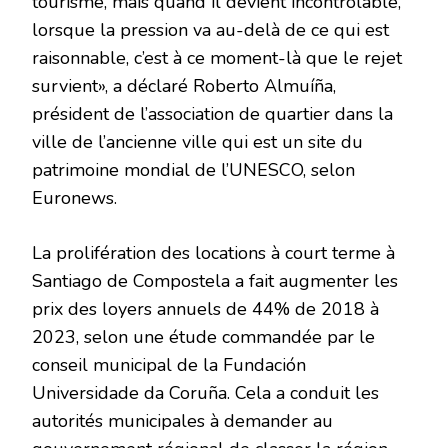
tourisme, mais quand il devient incontrôlable,
lorsque la pression va au-delà de ce qui est
raisonnable, c’est à ce moment-là que le rejet
survient», a déclaré Roberto Almuíña,
président de l’association de quartier dans la
ville de l’ancienne ville qui est un site du
patrimoine mondial de l’UNESCO, selon
Euronews.
La prolifération des locations à court terme à
Santiago de Compostela a fait augmenter les
prix des loyers annuels de 44% de 2018 à
2023, selon une étude commandée par le
conseil municipal de la Fundación
Universidade da Coruña. Cela a conduit les
autorités municipales à demander au