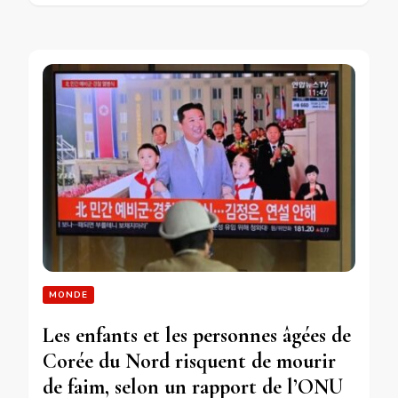
MONDE
Les enfants et les personnes âgées de
Corée du Nord risquent de mourir
de faim, selon un rapport de l’ONU