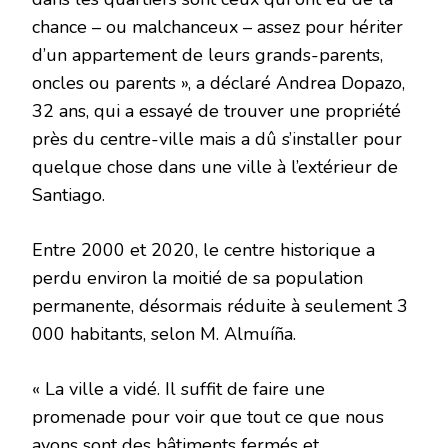
chance – ou malchanceux – assez pour hériter
d’un appartement de leurs grands-parents,
oncles ou parents », a déclaré Andrea Dopazo,
32 ans, qui a essayé de trouver une propriété
près du centre-ville mais a dû s’installer pour
quelque chose dans une ville à l’extérieur de
Santiago.
Entre 2000 et 2020, le centre historique a
perdu environ la moitié de sa population
permanente, désormais réduite à seulement 3
000 habitants, selon M. Almuíña.
« La ville a vidé. Il suffit de faire une
promenade pour voir que tout ce que nous
avons sont des bâtiments fermés et