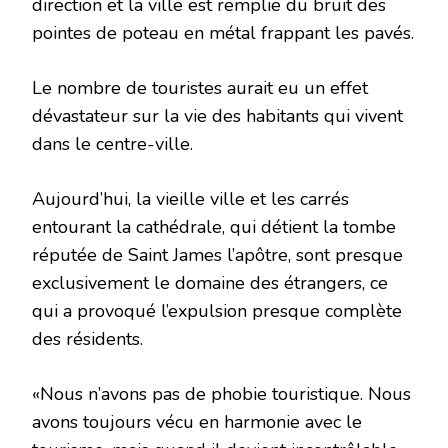
direction et la ville est remplie du bruit des
pointes de poteau en métal frappant les pavés.
Le nombre de touristes aurait eu un effet
dévastateur sur la vie des habitants qui vivent
dans le centre-ville.
Aujourd’hui, la vieille ville et les carrés
entourant la cathédrale, qui détient la tombe
réputée de Saint James l’apôtre, sont presque
exclusivement le domaine des étrangers, ce
qui a provoqué l’expulsion presque complète
des résidents.
«Nous n’avons pas de phobie touristique. Nous
avons toujours vécu en harmonie avec le