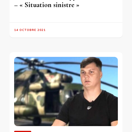
– « Situation sinistre »
14 OCTOBRE 2021