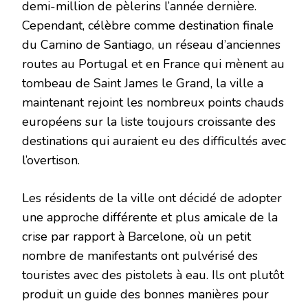
demi-million de pèlerins l’année dernière.
Cependant, célèbre comme destination finale
du Camino de Santiago, un réseau d’anciennes
routes au Portugal et en France qui mènent au
tombeau de Saint James le Grand, la ville a
maintenant rejoint les nombreux points chauds
européens sur la liste toujours croissante des
destinations qui auraient eu des difficultés avec
l’overtison.
Les résidents de la ville ont décidé de adopter
une approche différente et plus amicale de la
crise par rapport à Barcelone, où un petit
nombre de manifestants ont pulvérisé des
touristes avec des pistolets à eau. Ils ont plutôt
produit un guide des bonnes manières pour