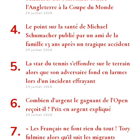
l’Angleterre à la Coupe du Monde
29 juillet 2026
Le point sur la santé de Michael
Schumacher publié par un ami de la
famille 13 ans après un tragique accident
29 juillet 2026
La star du tennis s’effondre sur le terrain
alors que son adversaire fond en larmes
lors d’un incident effrayant
29 juillet 2026
Combien d’argent le gagnant de l’Open
reçoit-il ? Prix ​​en argent expliqué
29 juillet 2026
« Les Français ne font rien du tout ! Tory
fulmine alors qu’il suit les migrants