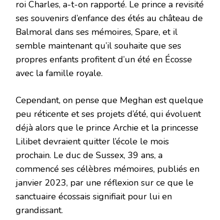
roi Charles, a-t-on rapporté. Le prince a revisité
ses souvenirs d’enfance des étés au château de
Balmoral dans ses mémoires, Spare, et il
semble maintenant qu’il souhaite que ses
propres enfants profitent d’un été en Écosse
avec la famille royale.
Cependant, on pense que Meghan est quelque
peu réticente et ses projets d’été, qui évoluent
déjà alors que le prince Archie et la princesse
Lilibet devraient quitter l’école le mois
prochain. Le duc de Sussex, 39 ans, a
commencé ses célèbres mémoires, publiés en
janvier 2023, par une réflexion sur ce que le
sanctuaire écossais signifiait pour lui en
grandissant.