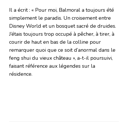
Il a écrit : « Pour moi, Balmoral a toujours été
simplement le paradis. Un croisement entre
Disney World et un bosquet sacré de druides.
J’étais toujours trop occupé à pêcher, à tirer, à
courir de haut en bas de la colline pour
remarquer quoi que ce soit d’anormal dans le
feng shui du vieux château », a-t-il poursuivi,
faisant référence aux légendes sur la
résidence.