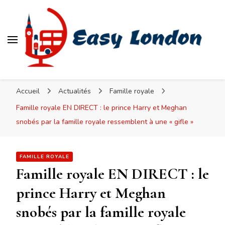
Easy London
Accueil
Actualités
Famille royale
Famille royale EN DIRECT : le prince Harry et Meghan
snobés par la famille royale ressemblent à une « gifle »
FAMILLE ROYALE
Famille royale EN DIRECT : le
prince Harry et Meghan
snobés par la famille royale