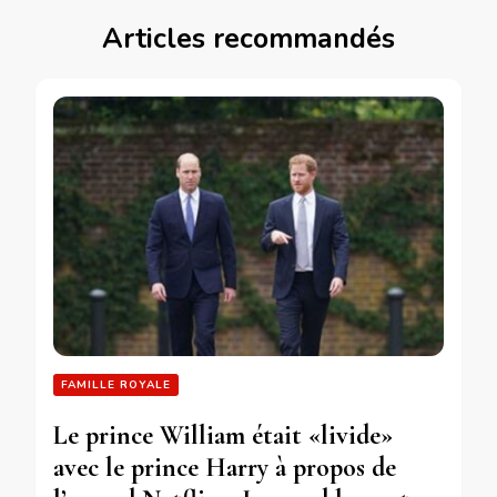
Articles recommandés
FAMILLE ROYALE
Le prince William était «livide»
avec le prince Harry à propos de