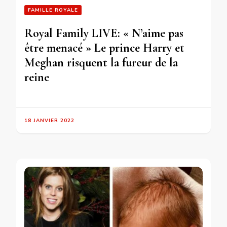
FAMILLE ROYALE
Royal Family LIVE: « N’aime pas
être menacé » Le prince Harry et
Meghan risquent la fureur de la
reine
18 JANVIER 2022