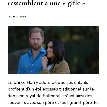
ressemblent à une « gifle »
30 MAI 2026
Le prince Harry adorerait que ses enfants
profitent d’un été écossais traditionnel sur le
domaine royal de Balmoral, créant ainsi des
souvenirs avec son père et leur grand-père, le