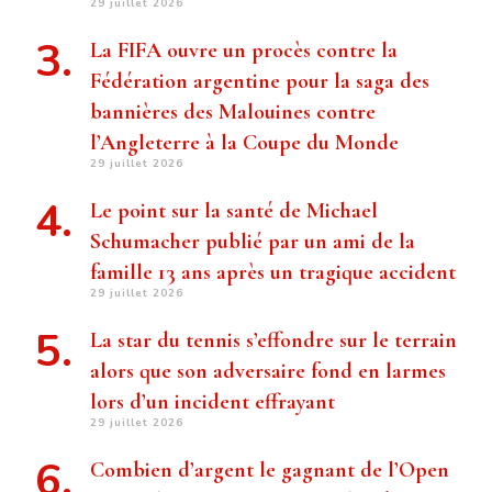
29 juillet 2026
La FIFA ouvre un procès contre la
Fédération argentine pour la saga des
bannières des Malouines contre
l’Angleterre à la Coupe du Monde
29 juillet 2026
Le point sur la santé de Michael
Schumacher publié par un ami de la
famille 13 ans après un tragique accident
29 juillet 2026
La star du tennis s’effondre sur le terrain
alors que son adversaire fond en larmes
lors d’un incident effrayant
29 juillet 2026
Combien d’argent le gagnant de l’Open