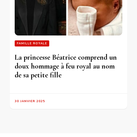
FAMILLE ROYALE
La princesse Béatrice comprend un
doux hommage à feu royal au nom
de sa petite fille
30 JANVIER 2025