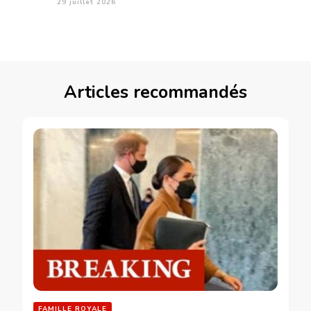
29 juillet 2026
Articles recommandés
FAMILLE ROYALE