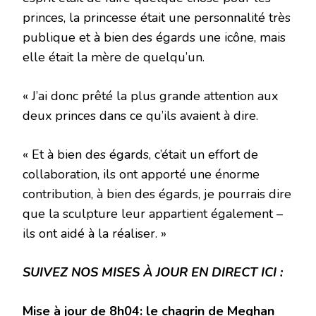
princes, la princesse était une personnalité très
publique et à bien des égards une icône, mais
elle était la mère de quelqu’un.
« J’ai donc prêté la plus grande attention aux
deux princes dans ce qu’ils avaient à dire.
« Et à bien des égards, c’était un effort de
collaboration, ils ont apporté une énorme
contribution, à bien des égards, je pourrais dire
que la sculpture leur appartient également –
ils ont aidé à la réaliser. »
SUIVEZ NOS MISES À JOUR EN DIRECT ICI :
Mise à jour de 8h04: le chagrin de Meghan