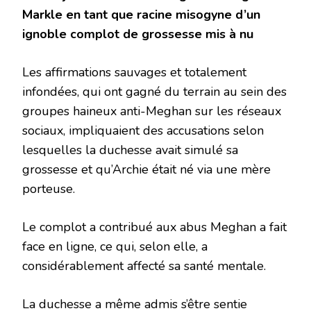
Markle en tant que racine misogyne d’un
ignoble complot de grossesse mis à nu
Les affirmations sauvages et totalement
infondées, qui ont gagné du terrain au sein des
groupes haineux anti-Meghan sur les réseaux
sociaux, impliquaient des accusations selon
lesquelles la duchesse avait simulé sa
grossesse et qu’Archie était né via une mère
porteuse.
Le complot a contribué aux abus
Meghan
a fait
face en ligne, ce qui, selon elle, a
considérablement affecté sa santé mentale.
La duchesse a même admis s’être sentie