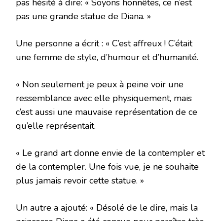
pas hésité à dire: « Soyons honnêtes, ce n’est
pas une grande statue de Diana. »
Une personne a écrit : « C’est affreux ! C’était
une femme de style, d’humour et d’humanité.
« Non seulement je peux à peine voir une
ressemblance avec elle physiquement, mais
c’est aussi une mauvaise représentation de ce
qu’elle représentait.
« Le grand art donne envie de la contempler et
de la contempler. Une fois vue, je ne souhaite
plus jamais revoir cette statue. »
Un autre a ajouté: « Désolé de le dire, mais la