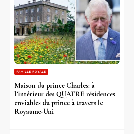
FAMILLE ROYALE
Maison du prince Charles: à
l’intérieur des QUATRE résidences
enviables du prince à travers le
Royaume-Uni