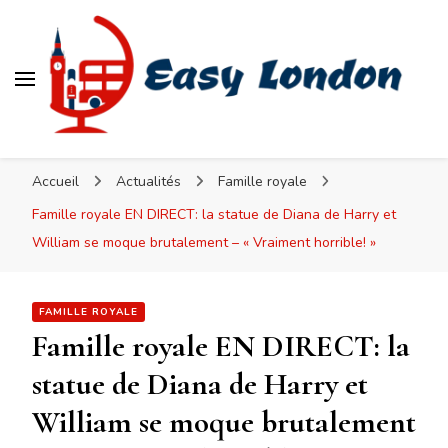
Easy London
Accueil
Actualités
Famille royale
Famille royale EN DIRECT: la statue de Diana de Harry et
William se moque brutalement – « Vraiment horrible! »
FAMILLE ROYALE
Famille royale EN DIRECT: la
statue de Diana de Harry et
William se moque brutalement