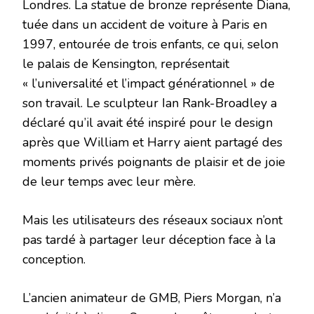
Londres. La statue de bronze représente Diana,
tuée dans un accident de voiture à Paris en
1997, entourée de trois enfants, ce qui, selon
le palais de Kensington, représentait
« l’universalité et l’impact générationnel » de
son travail. Le sculpteur Ian Rank-Broadley a
déclaré qu’il avait été inspiré pour le design
après que William et Harry aient partagé des
moments privés poignants de plaisir et de joie
de leur temps avec leur mère.
Mais les utilisateurs des réseaux sociaux n’ont
pas tardé à partager leur déception face à la
conception.
L’ancien animateur de GMB, Piers Morgan, n’a