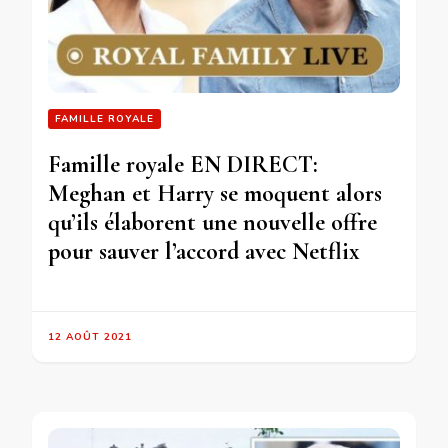
FAMILLE ROYALE
Famille royale EN DIRECT:
Meghan et Harry se moquent alors
qu’ils élaborent une nouvelle offre
pour sauver l’accord avec Netflix
12 AOÛT 2021