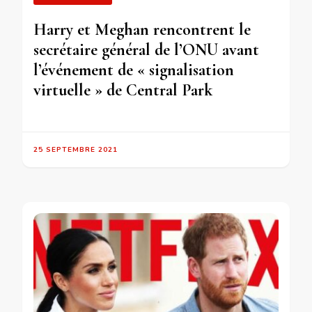
Harry et Meghan rencontrent le
secrétaire général de l’ONU avant
l’événement de « signalisation
virtuelle » de Central Park
25 SEPTEMBRE 2021