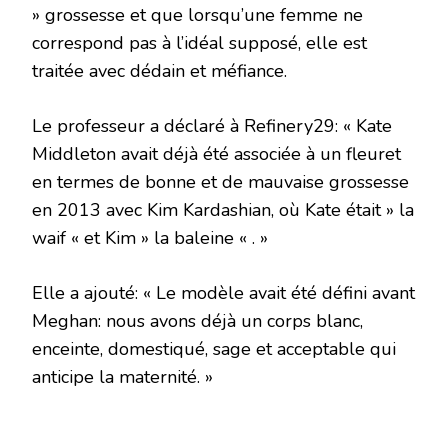
» grossesse et que lorsqu’une femme ne
correspond pas à l’idéal supposé, elle est
traitée avec dédain et méfiance.
Le professeur a déclaré à Refinery29: « Kate
Middleton avait déjà été associée à un fleuret
en termes de bonne et de mauvaise grossesse
en 2013 avec Kim Kardashian, où Kate était » la
waif « et Kim » la baleine « . »
Elle a ajouté: « Le modèle avait été défini avant
Meghan: nous avons déjà un corps blanc,
enceinte, domestiqué, sage et acceptable qui
anticipe la maternité. »