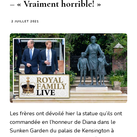
– « Vraiment horrible! »
2 JUILLET 2021
Les frères ont dévoilé hier la statue qu’ils ont
commandée en l’honneur de Diana dans le
Sunken Garden du palais de Kensington à