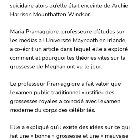
suicidaire alors qu’elle était enceinte de
Archie
Harrison Mountbatten-Windsor.
Maria Pramaggiore, professeure d’études sur
les médias à l’Université Maynooth en Irlande,
a co-écrit un article dans lequel elle a exploré
comment et pourquoi les théories viles sur la
grossesse de Meghan ont vu le jour.
Le professeur Pramaggiore a fait valoir que
l’examen public traditionnel «justifié» des
grossesses royales a coïncidé avec l’examen
moderne du corps des célébrités.
Elle a expliqué qu’il existe des idées sur ce qui
fait une « bonne » grossesse et une « mauvaise