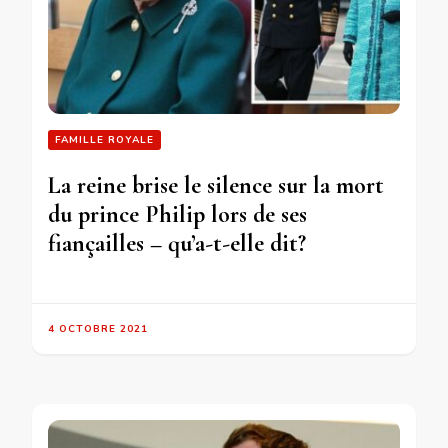
FAMILLE ROYALE
La reine brise le silence sur la mort
du prince Philip lors de ses
fiançailles – qu’a-t-elle dit?
4 OCTOBRE 2021