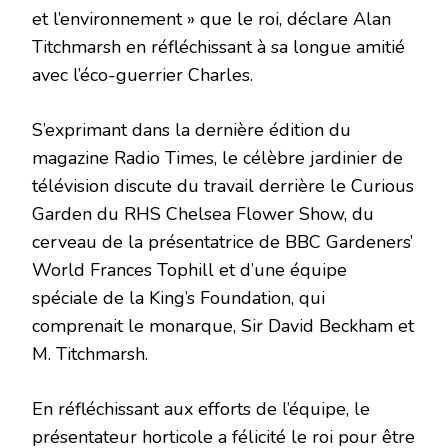
et l’environnement » que le roi, déclare Alan
Titchmarsh en réfléchissant à sa longue amitié
avec l’éco-guerrier Charles.
S’exprimant dans la dernière édition du
magazine Radio Times, le célèbre jardinier de
télévision discute du travail derrière le Curious
Garden du RHS Chelsea Flower Show, du
cerveau de la présentatrice de BBC Gardeners’
World Frances Tophill et d’une équipe
spéciale de la King’s Foundation, qui
comprenait le monarque, Sir David Beckham et
M. Titchmarsh.
En réfléchissant aux efforts de l’équipe, le
présentateur horticole a félicité le roi pour être