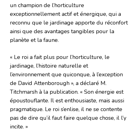
un champion de l’horticulture
exceptionnellement actif et énergique, qui a
reconnu que le jardinage apporte du réconfort
ainsi que des avantages tangibles pour la
planète et la faune.
« Le roi a fait plus pour l’horticulture, le
jardinage, l’histoire naturelle et
l’environnement que quiconque, à l’exception
de David Attenborough », a déclaré M.
Titchmarsh à la publication. « Son énergie est
époustouflante. Il est enthousiaste, mais aussi
pragmatique. Le roi s’enlise, il ne se contente
pas de dire qu’il faut faire quelque chose, il l’y
incite. »