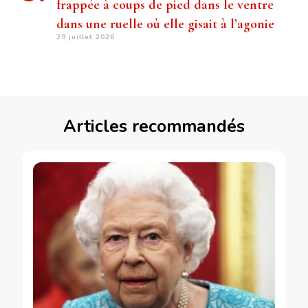
frappée à coups de pied dans le ventre
dans une ruelle où elle gisait à l’agonie
29 juillet 2026
Articles recommandés