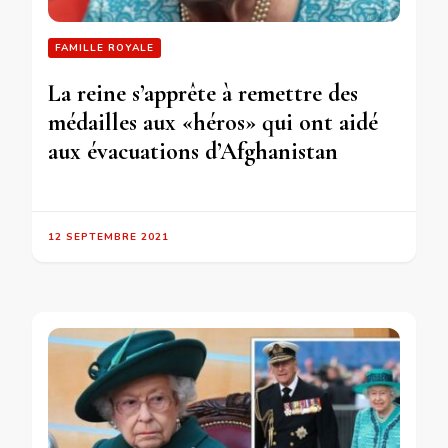
FAMILLE ROYALE
La reine s’apprête à remettre des
médailles aux «héros» qui ont aidé
aux évacuations d’Afghanistan
12 SEPTEMBRE 2021