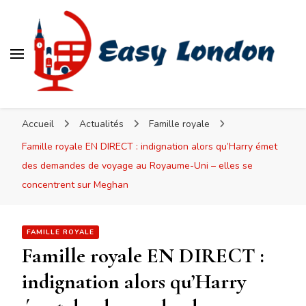
Easy London
Accueil
Actualités
Famille royale
Famille royale EN DIRECT : indignation alors qu’Harry émet
des demandes de voyage au Royaume-Uni – elles se
concentrent sur Meghan
FAMILLE ROYALE
Famille royale EN DIRECT :
indignation alors qu’Harry