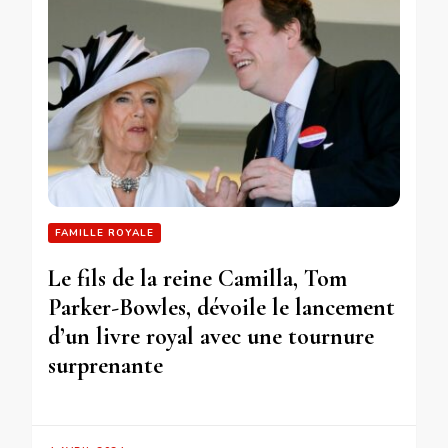
FAMILLE ROYALE
Le fils de la reine Camilla, Tom
Parker-Bowles, dévoile le lancement
d’un livre royal avec une tournure
surprenante