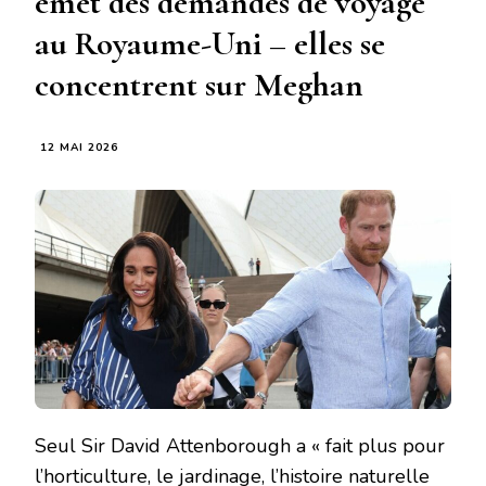
émet des demandes de voyage
au Royaume-Uni – elles se
concentrent sur Meghan
12 MAI 2026
Seul Sir David Attenborough a « fait plus pour
l’horticulture, le jardinage, l’histoire naturelle