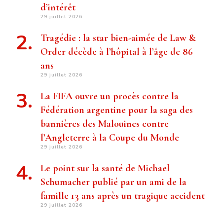
d’intérêt
29 juillet 2026
Tragédie : la star bien-aimée de Law &
Order décède à l’hôpital à l’âge de 86
ans
29 juillet 2026
La FIFA ouvre un procès contre la
Fédération argentine pour la saga des
bannières des Malouines contre
l’Angleterre à la Coupe du Monde
29 juillet 2026
Le point sur la santé de Michael
Schumacher publié par un ami de la
famille 13 ans après un tragique accident
29 juillet 2026