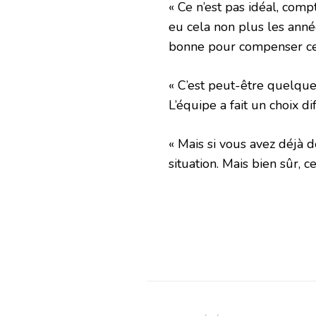
« Ce n’est pas idéal, comp
eu cela non plus les anné
bonne pour compenser ce
« C’est peut-être quelque
L’équipe a fait un choix d
« Mais si vous avez déjà 
situation. Mais bien sûr, 