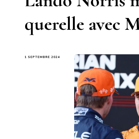
Lando Norris m
querelle avec 
1 SEPTEMBRE 2024