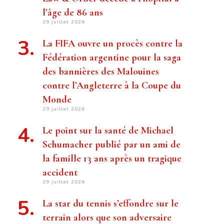
l’âge de 86 ans
29 juillet 2026
La FIFA ouvre un procès contre la
Fédération argentine pour la saga
des bannières des Malouines
contre l’Angleterre à la Coupe du
Monde
29 juillet 2026
Le point sur la santé de Michael
Schumacher publié par un ami de
la famille 13 ans après un tragique
accident
29 juillet 2026
La star du tennis s’effondre sur le
terrain alors que son adversaire