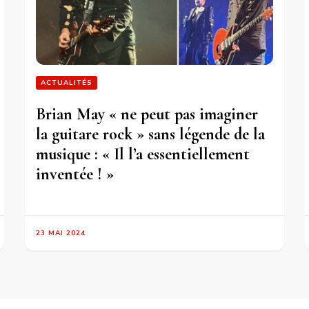
ACTUALITÉS
Brian May « ne peut pas imaginer
la guitare rock » sans légende de la
musique : « Il l’a essentiellement
inventée ! »
23 MAI 2024