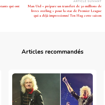
ARTICLE SUIVANT
tants qui ont
Man Utd « prépare un transfert de 30 millions de
livres sterling » pour la star de Premier League
qui a déjà impressionné Ten Hag cette saison
Articles recommandés