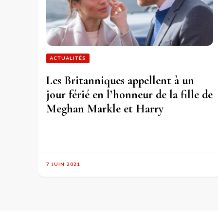
ACTUALITÉS
Les Britanniques appellent à un
jour férié en l’honneur de la fille de
Meghan Markle et Harry
7 JUIN 2021