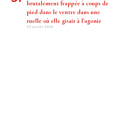
brutalement frappée à coups de
pied dans le ventre dans une
ruelle où elle gisait à l’agonie
29 juillet 2026