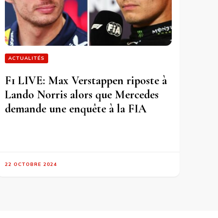
ACTUALITÉS
F1 LIVE: Max Verstappen riposte à
Lando Norris alors que Mercedes
demande une enquête à la FIA
22 OCTOBRE 2024