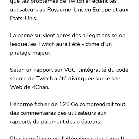
que les problèmes de Twitch affectent les
utilisateurs au Royaume-Uni, en Europe et aux
États-Unis.
La panne survient après des allégations selon
lesquelles Twitch aurait été victime d’un
piratage majeur.
Selon un rapport sur VGC, l’intégralité du code
source de Twitch a été divulguée sur le site
Web de 4Chan.
L’énorme fichier de 125 Go comprendrait tout,
des commentaires des utilisateurs aux
rapports de paiement des créateurs.
Plus inquiétante est l’allégation selon laquelle