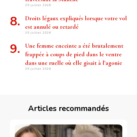
29 juillet 2026
Droits légaux expliqués lorsque votre vol
est annulé ou retardé
29 juillet 2026
Une femme enceinte a été brutalement
frappée à coups de pied dans le ventre
dans une ruelle où elle gisait à l’agonie
29 juillet 2026
Articles recommandés