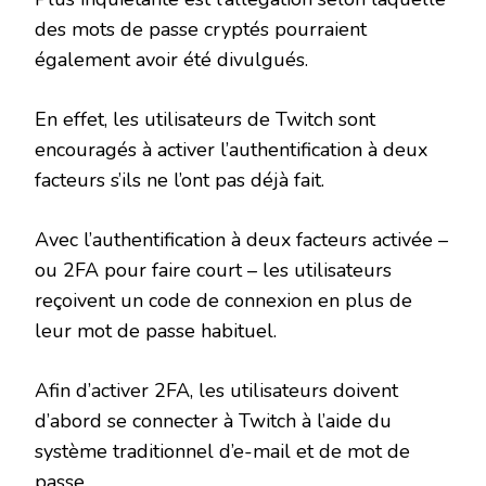
des mots de passe cryptés pourraient
également avoir été divulgués.
En effet, les utilisateurs de Twitch sont
encouragés à activer l’authentification à deux
facteurs s’ils ne l’ont pas déjà fait.
Avec l’authentification à deux facteurs activée –
ou 2FA pour faire court – les utilisateurs
reçoivent un code de connexion en plus de
leur mot de passe habituel.
Afin d’activer 2FA, les utilisateurs doivent
d’abord se connecter à Twitch à l’aide du
système traditionnel d’e-mail et de mot de
passe.