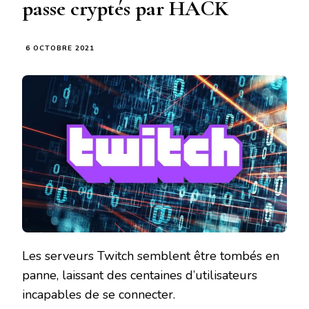
passe cryptés par HACK
6 OCTOBRE 2021
Les serveurs Twitch semblent être tombés en
panne, laissant des centaines d’utilisateurs
incapables de se connecter.