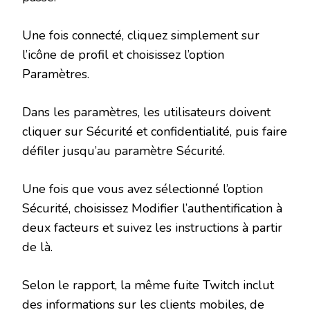
Une fois connecté, cliquez simplement sur
l’icône de profil et choisissez l’option
Paramètres.
Dans les paramètres, les utilisateurs doivent
cliquer sur Sécurité et confidentialité, puis faire
défiler jusqu’au paramètre Sécurité.
Une fois que vous avez sélectionné l’option
Sécurité, choisissez Modifier l’authentification à
deux facteurs et suivez les instructions à partir
de là.
Selon le rapport, la même fuite Twitch inclut
des informations sur les clients mobiles, de