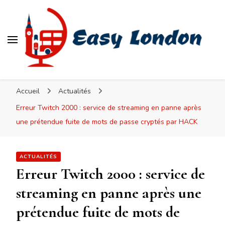
Easy London
Accueil
Actualités
Erreur Twitch 2000 : service de streaming en panne après
une prétendue fuite de mots de passe cryptés par HACK
ACTUALITÉS
Erreur Twitch 2000 : service de
streaming en panne après une
prétendue fuite de mots de