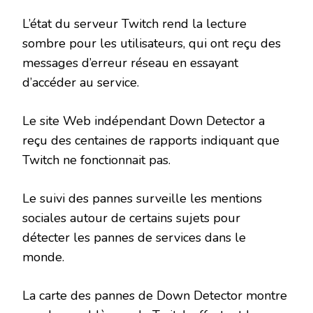
L’état du serveur Twitch rend la lecture
sombre pour les utilisateurs, qui ont reçu des
messages d’erreur réseau en essayant
d’accéder au service.
Le site Web indépendant Down Detector a
reçu des centaines de rapports indiquant que
Twitch ne fonctionnait pas.
Le suivi des pannes surveille les mentions
sociales autour de certains sujets pour
détecter les pannes de services dans le
monde.
La carte des pannes de Down Detector montre