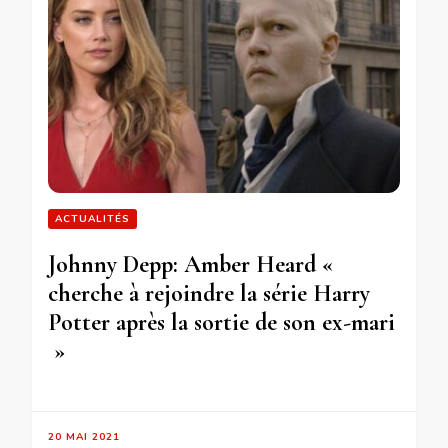
ACTUALITÉS
Johnny Depp: Amber Heard «
cherche à rejoindre la série Harry
Potter après la sortie de son ex-mari
»
20 MAI 2021