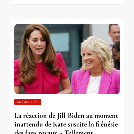
ACTUALITÉS
La réaction de Jill Biden au moment
inattendu de Kate suscite la frénésie
des fans royaux « Tellement