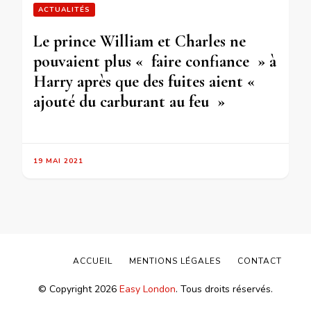
ACTUALITÉS
Le prince William et Charles ne
pouvaient plus « faire confiance » à
Harry après que des fuites aient «
ajouté du carburant au feu »
19 MAI 2021
ACCUEIL
MENTIONS LÉGALES
CONTACT
© Copyright 2026
Easy London
. Tous droits réservés.