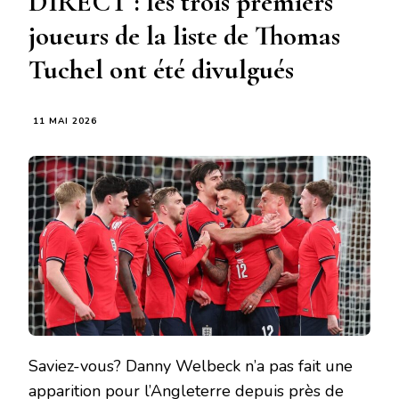
DIRECT : les trois premiers
joueurs de la liste de Thomas
Tuchel ont été divulgués
11 MAI 2026
Saviez-vous? Danny Welbeck n’a pas fait une
apparition pour l’Angleterre depuis près de