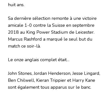
huit ans.
Sa dernière sélection remonte à une victoire
amicale 1-0 contre la Suisse en septembre
2018 au King Power Stadium de Leicester.
Marcus Rashford a marqué le seul but du
match ce soir-là.
Le onze anglais complet était…
John Stones, Jordan Henderson, Jesse Lingard,
Ben Chilwell, Kieran Trippier et Harry Kane
sont également tous apparus sur le banc.