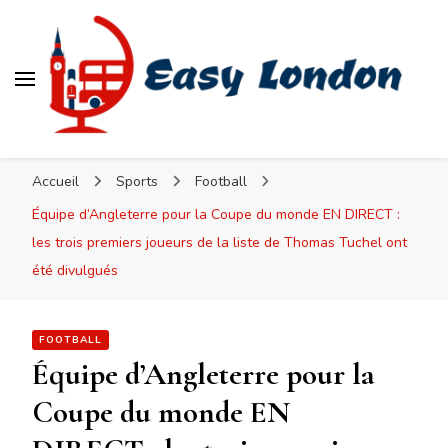
Easy London
Accueil
Sports
Football
Équipe d’Angleterre pour la Coupe du monde EN DIRECT :
les trois premiers joueurs de la liste de Thomas Tuchel ont
été divulgués
FOOTBALL
Équipe d’Angleterre pour la
Coupe du monde EN