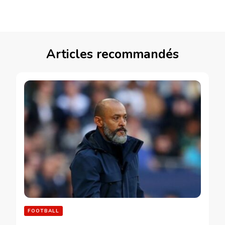
Articles recommandés
FOOTBALL