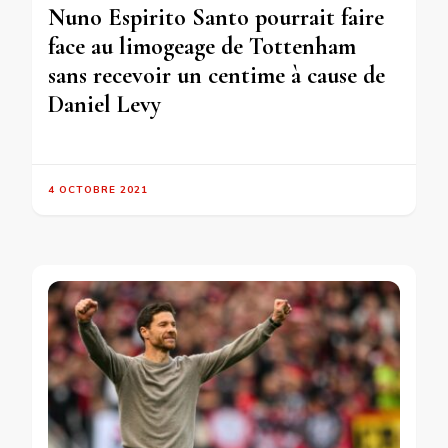
Nuno Espirito Santo pourrait faire
face au limogeage de Tottenham
sans recevoir un centime à cause de
Daniel Levy
4 OCTOBRE 2021