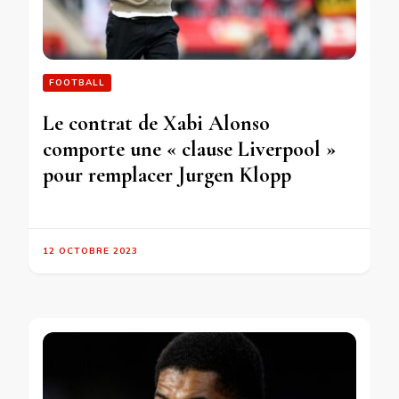
FOOTBALL
Le contrat de Xabi Alonso
comporte une « clause Liverpool »
pour remplacer Jurgen Klopp
12 OCTOBRE 2023