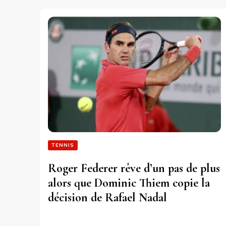
TENNIS
Roger Federer rêve d’un pas de plus
alors que Dominic Thiem copie la
décision de Rafael Nadal