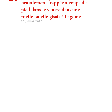
brutalement frappée à coups de
pied dans le ventre dans une
ruelle où elle gisait à l’agonie
29 juillet 2026