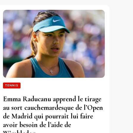
TENNIS
Emma Raducanu apprend le tirage
au sort cauchemardesque de l’Open
de Madrid qui pourrait lui faire
avoir besoin de l’aide de