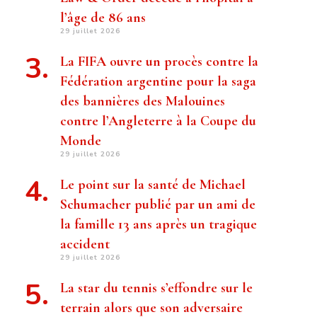
l’âge de 86 ans
29 juillet 2026
La FIFA ouvre un procès contre la
Fédération argentine pour la saga
des bannières des Malouines
contre l’Angleterre à la Coupe du
Monde
29 juillet 2026
Le point sur la santé de Michael
Schumacher publié par un ami de
la famille 13 ans après un tragique
accident
29 juillet 2026
La star du tennis s’effondre sur le
terrain alors que son adversaire