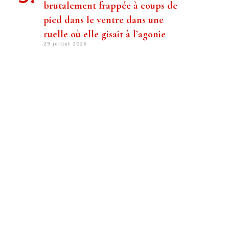
brutalement frappée à coups de
pied dans le ventre dans une
ruelle où elle gisait à l’agonie
29 juillet 2026