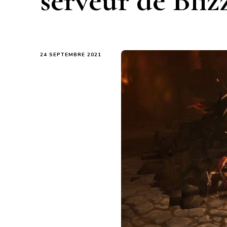
serveur de Bliz
24 SEPTEMBRE 2021