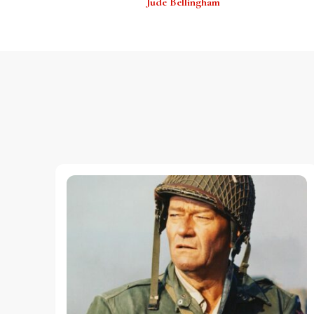
Jude Bellingham