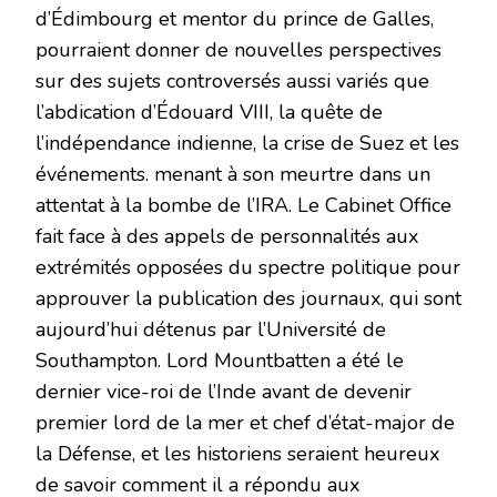
d’Édimbourg et mentor du prince de Galles,
pourraient donner de nouvelles perspectives
sur des sujets controversés aussi variés que
l’abdication d’Édouard VIII, la quête de
l’indépendance indienne, la crise de Suez et les
événements. menant à son meurtre dans un
attentat à la bombe de l’IRA. Le Cabinet Office
fait face à des appels de personnalités aux
extrémités opposées du spectre politique pour
approuver la publication des journaux, qui sont
aujourd’hui détenus par l’Université de
Southampton. Lord Mountbatten a été le
dernier vice-roi de l’Inde avant de devenir
premier lord de la mer et chef d’état-major de
la Défense, et les historiens seraient heureux
de savoir comment il a répondu aux