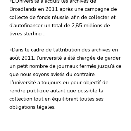
«L’Université a acquis les archives de
Broadlands en 2011 après une campagne de
collecte de fonds réussie, afin de collecter et
d’autofinancer un total de 2,85 millions de
livres sterling …
«Dans le cadre de l’attribution des archives en
août 2011, l’université a été chargée de garder
un petit nombre de journaux fermés jusqu’à ce
que nous soyons avisés du contraire.
L’université a toujours eu pour objectif de
rendre publique autant que possible la
collection tout en équilibrant toutes ses
obligations légales.