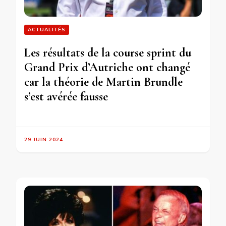
ACTUALITÉS
Les résultats de la course sprint du
Grand Prix d’Autriche ont changé
car la théorie de Martin Brundle
s’est avérée fausse
29 JUIN 2024