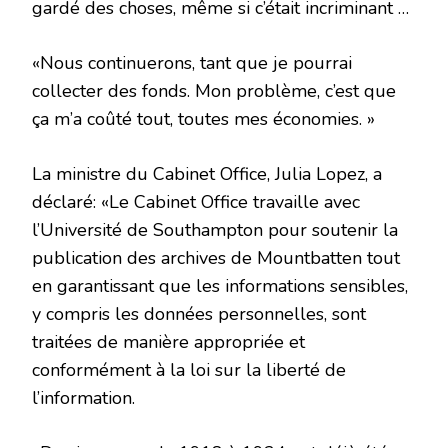
gardé des choses, même si c’était incriminant …
«Nous continuerons, tant que je pourrai
collecter des fonds. Mon problème, c’est que
ça m’a coûté tout, toutes mes économies. »
La ministre du Cabinet Office, Julia Lopez, a
déclaré: «Le Cabinet Office travaille avec
l’Université de Southampton pour soutenir la
publication des archives de Mountbatten tout
en garantissant que les informations sensibles,
y compris les données personnelles, sont
traitées de manière appropriée et
conformément à la loi sur la liberté de
l’information.