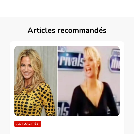
Articles recommandés
ACTUALITÉS