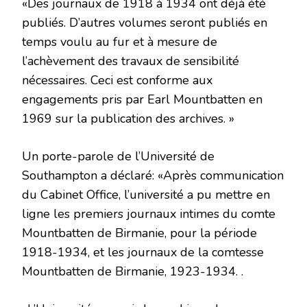
«Des journaux de 1918 à 1934 ont déjà été
publiés. D’autres volumes seront publiés en
temps voulu au fur et à mesure de
l’achèvement des travaux de sensibilité
nécessaires. Ceci est conforme aux
engagements pris par Earl Mountbatten en
1969 sur la publication des archives. »
Un porte-parole de l’Université de
Southampton a déclaré: «Après communication
du Cabinet Office, l’université a pu mettre en
ligne les premiers journaux intimes du comte
Mountbatten de Birmanie, pour la période
1918-1934, et les journaux de la comtesse
Mountbatten de Birmanie, 1923-1934. .