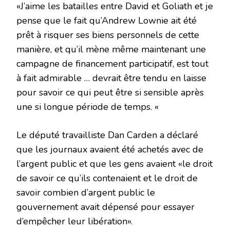
«J’aime les batailles entre David et Goliath et je
pense que le fait qu’Andrew Lownie ait été
prêt à risquer ses biens personnels de cette
manière, et qu’il mène même maintenant une
campagne de financement participatif, est tout
à fait admirable … devrait être tendu en laisse
pour savoir ce qui peut être si sensible après
une si longue période de temps. «
Le député travailliste Dan Carden a déclaré
que les journaux avaient été achetés avec de
l’argent public et que les gens avaient «le droit
de savoir ce qu’ils contenaient et le droit de
savoir combien d’argent public le
gouvernement avait dépensé pour essayer
d’empêcher leur libération».