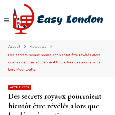
Easy London
Accueil
Actualités
Des secrets royaux pourraient bientôt être révélés alors
que les députés soutiennent l’ouverture des journaux de
Lord Mountbatten
ACTUALITÉS
Des secrets royaux pourraient
bientôt être révélés alors que