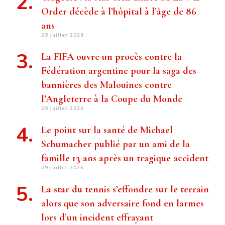
Order décède à l’hôpital à l’âge de 86
ans
29 juillet 2026
La FIFA ouvre un procès contre la
Fédération argentine pour la saga des
bannières des Malouines contre
l’Angleterre à la Coupe du Monde
29 juillet 2026
Le point sur la santé de Michael
Schumacher publié par un ami de la
famille 13 ans après un tragique accident
29 juillet 2026
La star du tennis s’effondre sur le terrain
alors que son adversaire fond en larmes
lors d’un incident effrayant