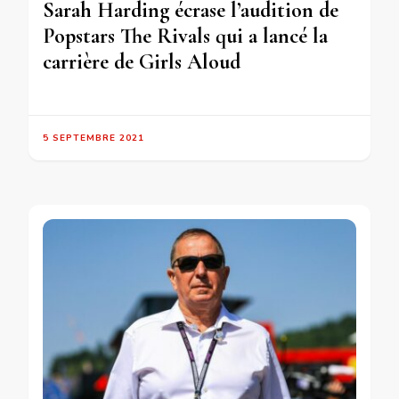
Sarah Harding écrase l’audition de
Popstars The Rivals qui a lancé la
carrière de Girls Aloud
5 SEPTEMBRE 2021