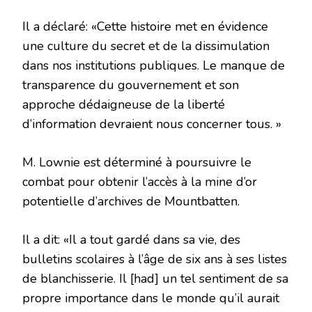
Il a déclaré: «Cette histoire met en évidence
une culture du secret et de la dissimulation
dans nos institutions publiques. Le manque de
transparence du gouvernement et son
approche dédaigneuse de la liberté
d’information devraient nous concerner tous. »
M. Lownie est déterminé à poursuivre le
combat pour obtenir l’accès à la mine d’or
potentielle d’archives de Mountbatten.
Il a dit: «Il a tout gardé dans sa vie, des
bulletins scolaires à l’âge de six ans à ses listes
de blanchisserie. Il [had] un tel sentiment de sa
propre importance dans le monde qu’il aurait