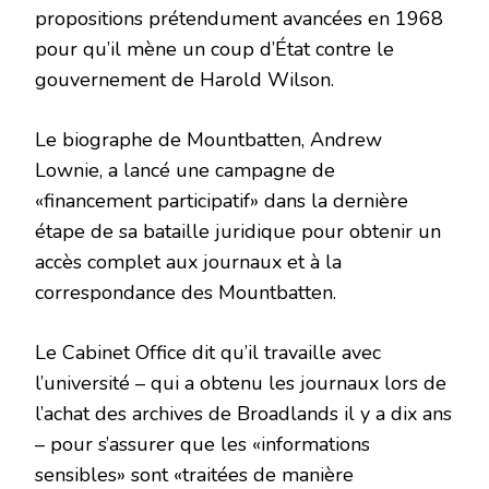
propositions prétendument avancées en 1968
pour qu’il mène un coup d’État contre le
gouvernement de Harold Wilson.
Le biographe de Mountbatten, Andrew
Lownie, a lancé une campagne de
«financement participatif» dans la dernière
étape de sa bataille juridique pour obtenir un
accès complet aux journaux et à la
correspondance des Mountbatten.
Le Cabinet Office dit qu’il travaille avec
l’université – qui a obtenu les journaux lors de
l’achat des archives de Broadlands il y a dix ans
– pour s’assurer que les «informations
sensibles» sont «traitées de manière