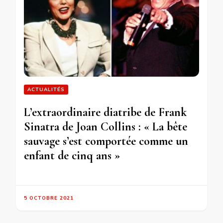
ACTUALITÉS
L’extraordinaire diatribe de Frank
Sinatra de Joan Collins : « La bête
sauvage s’est comportée comme un
enfant de cinq ans »
5 OCTOBRE 2021