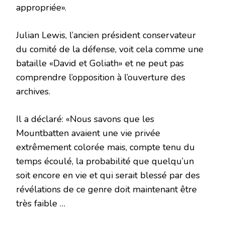
appropriée».
Julian Lewis, l’ancien président conservateur
du comité de la défense, voit cela comme une
bataille «David et Goliath» et ne peut pas
comprendre l’opposition à l’ouverture des
archives.
Il a déclaré: «Nous savons que les
Mountbatten avaient une vie privée
extrêmement colorée mais, compte tenu du
temps écoulé, la probabilité que quelqu’un
soit encore en vie et qui serait blessé par des
révélations de ce genre doit maintenant être
très faible …