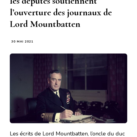
les députés soutiennent
l’ouverture des journaux de
Lord Mountbatten
30 MAI 2021
Les écrits de Lord Mountbatten, l’oncle du duc