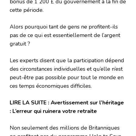
bonus de 1 200 £ du gouvernement à la fin de
cette période.
Alors pourquoi tant de gens ne profitent-ils
pas de ce qui est essentiellement de l’argent
gratuit ?
Les experts disent que la participation dépend
des circonstances individuelles et qu’elle n’est
peut-être pas possible pour tout le monde en
ces temps économiques difficiles.
LIRE LA SUITE : Avertissement sur l’héritage
: L’erreur qui ruinera votre retraite
Non seulement des millions de Britanniques