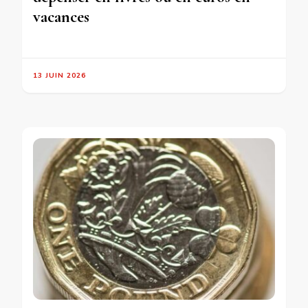
vacances
13 JUIN 2026