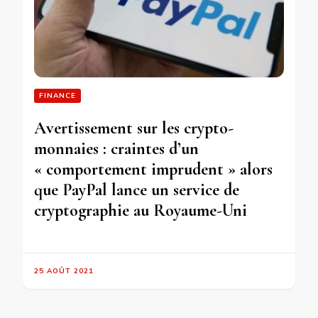
FINANCE
Avertissement sur les crypto-
monnaies : craintes d’un
« comportement imprudent » alors
que PayPal lance un service de
cryptographie au Royaume-Uni
25 AOÛT 2021