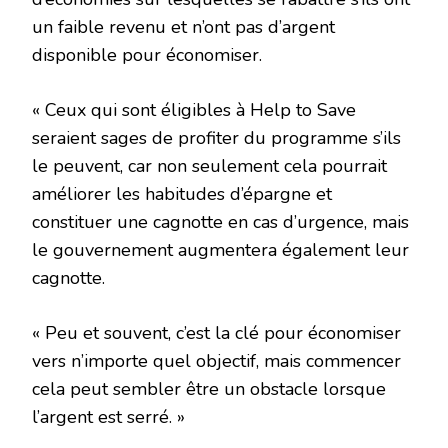
un faible revenu et n’ont pas d’argent
disponible pour économiser.
« Ceux qui sont éligibles à Help to Save
seraient sages de profiter du programme s’ils
le peuvent, car non seulement cela pourrait
améliorer les habitudes d’épargne et
constituer une cagnotte en cas d’urgence, mais
le gouvernement augmentera également leur
cagnotte.
« Peu et souvent, c’est la clé pour économiser
vers n’importe quel objectif, mais commencer
cela peut sembler être un obstacle lorsque
l’argent est serré. »