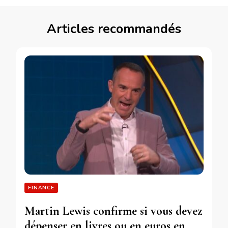
Articles recommandés
FINANCE
Martin Lewis confirme si vous devez
dépenser en livres ou en euros en