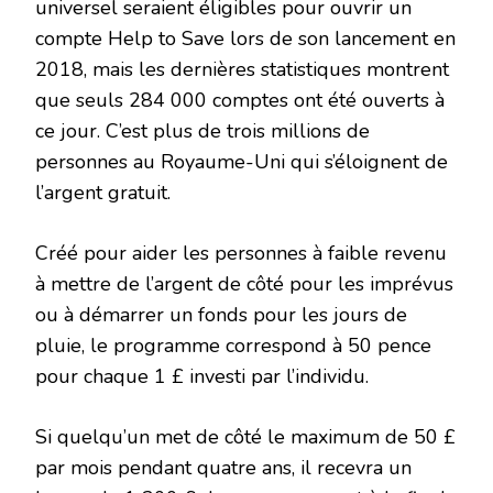
universel seraient éligibles pour ouvrir un
compte Help to Save lors de son lancement en
2018, mais les dernières statistiques montrent
que seuls 284 000 comptes ont été ouverts à
ce jour. C’est plus de trois millions de
personnes au Royaume-Uni qui s’éloignent de
l’argent gratuit.
Créé pour aider les personnes à faible revenu
à mettre de l’argent de côté pour les imprévus
ou à démarrer un fonds pour les jours de
pluie, le programme correspond à 50 pence
pour chaque 1 £ investi par l’individu.
Si quelqu’un met de côté le maximum de 50 £
par mois pendant quatre ans, il recevra un