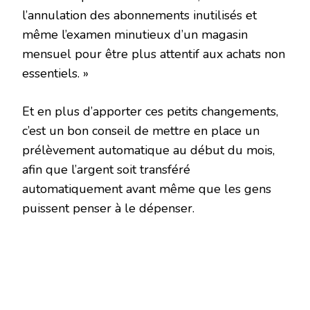
l’annulation des abonnements inutilisés et
même l’examen minutieux d’un magasin
mensuel pour être plus attentif aux achats non
essentiels. »
Et en plus d’apporter ces petits changements,
c’est un bon conseil de mettre en place un
prélèvement automatique au début du mois,
afin que l’argent soit transféré
automatiquement avant même que les gens
puissent penser à le dépenser.