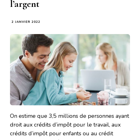
l’argent
2 JANVIER 2022
On estime que 3,5 millions de personnes ayant
droit aux crédits d’impôt pour le travail, aux
crédits d’impôt pour enfants ou au crédit