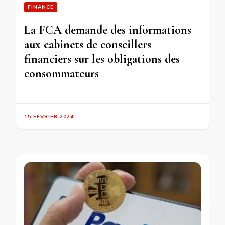
FINANCE
La FCA demande des informations
aux cabinets de conseillers
financiers sur les obligations des
consommateurs
15 FÉVRIER 2024