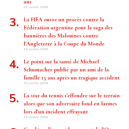
ans
29 juillet 2026
La FIFA ouvre un procès contre la
Fédération argentine pour la saga des
bannières des Malouines contre
l’Angleterre à la Coupe du Monde
29 juillet 2026
Le point sur la santé de Michael
Schumacher publié par un ami de la
famille 13 ans après un tragique accident
29 juillet 2026
La star du tennis s’effondre sur le terrain
alors que son adversaire fond en larmes
lors d’un incident effrayant
29 juillet 2026