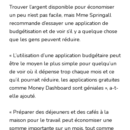
Trouver l’argent disponible pour économiser
un peu n’est pas facile, mais Mme Springall
recommande d’essayer une application de
budgétisation et de voir s’il y a quelque chose
que les gens peuvent réduire.
« L’utilisation d’une application budgétaire peut
être le moyen le plus simple pour quelqu’un
de voir où il dépense trop chaque mois et ce
qu’il pourrait réduire, les applications gratuites
comme Money Dashboard sont géniales », a-t-
elle ajouté.
« Préparer des déjeuners et des cafés à la
maison pour le travail peut économiser une
somme importante sur un mois, tout comme