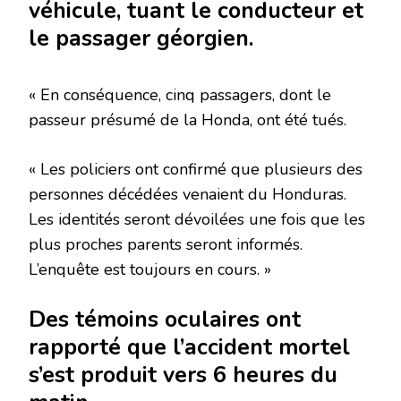
véhicule, tuant le conducteur et
le passager géorgien.
« En conséquence, cinq passagers, dont le
passeur présumé de la Honda, ont été tués.
« Les policiers ont confirmé que plusieurs des
personnes décédées venaient du Honduras.
Les identités seront dévoilées une fois que les
plus proches parents seront informés.
L’enquête est toujours en cours. »
Des témoins oculaires ont
rapporté que l’accident mortel
s’est produit vers 6 heures du