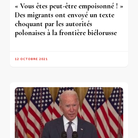
« Vous êtes peut-être empoisonné ! »
Des migrants ont envoyé un texte
choquant par les autorités
polonaises à la frontière biélorusse
12 OCTOBRE 2021