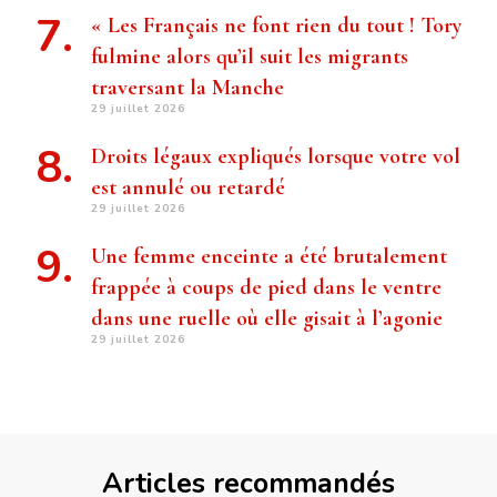
« Les Français ne font rien du tout ! Tory
fulmine alors qu’il suit les migrants
traversant la Manche
29 juillet 2026
Droits légaux expliqués lorsque votre vol
est annulé ou retardé
29 juillet 2026
Une femme enceinte a été brutalement
frappée à coups de pied dans le ventre
dans une ruelle où elle gisait à l’agonie
29 juillet 2026
Articles recommandés