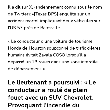
Il a dit sur
X, (anciennement connu sous le nom
de Twitter)
: »[Texas DPS] enquête sur un
accident mortel impliquant deux véhicules sur
l’US 57 près de Batesville.
« Le conducteur d’une voiture de tourisme
Honda de Houston soupçonné de trafic d’êtres
humains évitait Zavala COSO lorsqu’il a
dépassé un 18 roues dans une zone interdite
de dépassement. »
Le lieutenant a poursuivi : « Le
conducteur a roulé de plein
fouet avec un SUV Chevrolet.
Provoquant l’incendie du