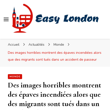
Easy London
Accueil
Actualités
Monde
Des images horribles montrent des épaves incendiées alors
que des migrants sont tués dans un accident de passeur
MONDE
Des images horribles montrent
des épaves incendiées alors que
des migrants sont tués dans un