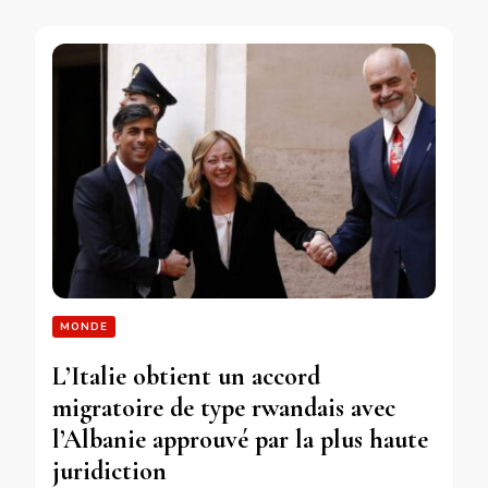
MONDE
L’Italie obtient un accord
migratoire de type rwandais avec
l’Albanie approuvé par la plus haute
juridiction