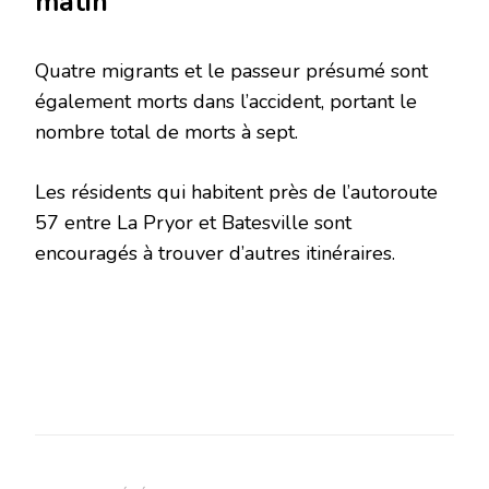
matin
Quatre migrants et le passeur présumé sont
également morts dans l’accident, portant le
nombre total de morts à sept.
Les résidents qui habitent près de l’autoroute
57 entre La Pryor et Batesville sont
encouragés à trouver d’autres itinéraires.