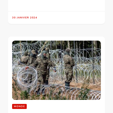
30 JANVIER 2024
MONDE