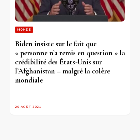
MONDE
Biden insiste sur le fait que
« personne n’a remis en question » la
crédibilité des États-Unis sur
l’Afghanistan – malgré la colère
mondiale
20 AOÛT 2021