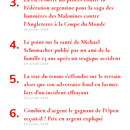
Fédération argentine pour la saga des
bannières des Malouines contre
l’Angleterre à la Coupe du Monde
29 juillet 2026
Le point sur la santé de Michael
Schumacher publié par un ami de la
famille 13 ans après un tragique accident
29 juillet 2026
La star du tennis s’effondre sur le terrain
alors que son adversaire fond en larmes
lors d’un incident effrayant
29 juillet 2026
Combien d’argent le gagnant de l’Open
reçoit-il ? Prix ​​en argent expliqué
29 juillet 2026