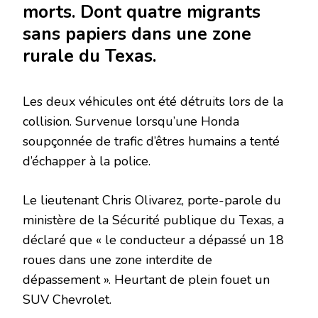
morts. Dont quatre migrants
sans papiers dans une zone
rurale du Texas.
Les deux véhicules ont été détruits lors de la
collision. Survenue lorsqu’une Honda
soupçonnée de trafic d’êtres humains a tenté
d’échapper à la police.
Le lieutenant Chris Olivarez, porte-parole du
ministère de la Sécurité publique du Texas, a
déclaré que « le conducteur a dépassé un 18
roues dans une zone interdite de
dépassement ». Heurtant de plein fouet un
SUV Chevrolet.