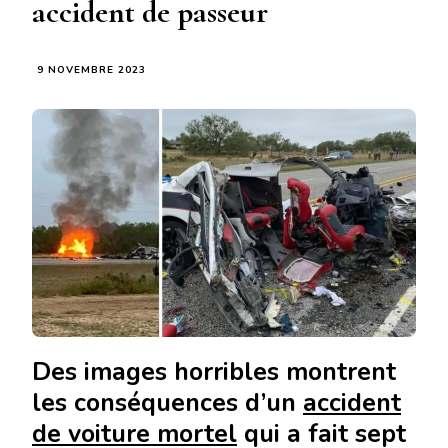
accident de passeur
9 NOVEMBRE 2023
Des images horribles montrent
les conséquences d’un
accident
de voiture mortel
qui a fait sept