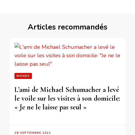
Articles recommandés
MONDE
L’ami de Michael Schumacher a levé
le voile sur les visites à son domicile:
« Je ne le laisse pas seul »
28 SEPTEMBRE 2021