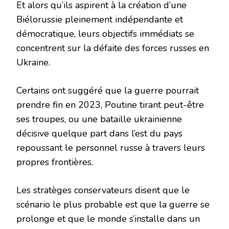
Et alors qu’ils aspirent à la création d’une
Biélorussie pleinement indépendante et
démocratique, leurs objectifs immédiats se
concentrent sur la défaite des forces russes en
Ukraine.
Certains ont suggéré que la guerre pourrait
prendre fin en 2023, Poutine tirant peut-être
ses troupes, ou une bataille ukrainienne
décisive quelque part dans l’est du pays
repoussant le personnel russe à travers leurs
propres frontières.
Les stratèges conservateurs disent que le
scénario le plus probable est que la guerre se
prolonge et que le monde s’installe dans un