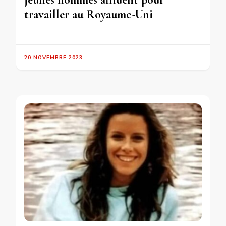
travailler au Royaume-Uni
20 NOVEMBRE 2023