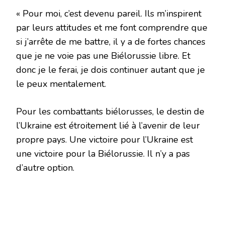
« Pour moi, c’est devenu pareil. Ils m’inspirent
par leurs attitudes et me font comprendre que
si j’arrête de me battre, il y a de fortes chances
que je ne voie pas une Biélorussie libre. Et
donc je le ferai, je dois continuer autant que je
le peux mentalement.
Pour les combattants biélorusses, le destin de
l’Ukraine est étroitement lié à l’avenir de leur
propre pays. Une victoire pour l’Ukraine est
une victoire pour la Biélorussie. Il n’y a pas
d’autre option.