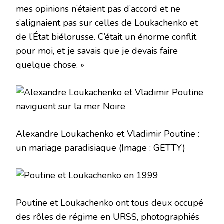
mes opinions n’étaient pas d’accord et ne
s’alignaient pas sur celles de Loukachenko et
de l’État biélorusse. C’était un énorme conflit
pour moi, et je savais que je devais faire
quelque chose. »
Alexandre Loukachenko et Vladimir Poutine :
un mariage paradisiaque
(Image : GETTY)
Poutine et Loukachenko ont tous deux occupé
des rôles de régime en URSS, photographiés