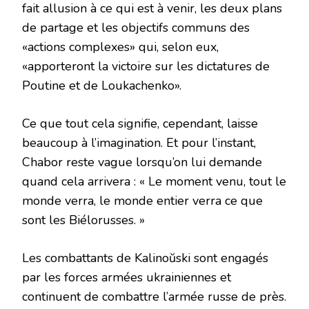
fait allusion à ce qui est à venir, les deux plans
de partage et les objectifs communs des
«actions complexes» qui, selon eux,
«apporteront la victoire sur les dictatures de
Poutine et de Loukachenko».
Ce que tout cela signifie, cependant, laisse
beaucoup à l’imagination. Et pour l’instant,
Chabor reste vague lorsqu’on lui demande
quand cela arrivera : « Le moment venu, tout le
monde verra, le monde entier verra ce que
sont les Biélorusses. »
Les combattants de Kalinoŭski sont engagés
par les forces armées ukrainiennes et
continuent de combattre l’armée russe de près.