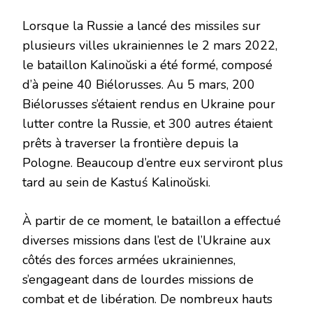
Lorsque la Russie a lancé des missiles sur
plusieurs villes ukrainiennes le 2 mars 2022,
le bataillon Kalinoŭski a été formé, composé
d’à peine 40 Biélorusses. Au 5 mars, 200
Biélorusses s’étaient rendus en Ukraine pour
lutter contre la Russie, et 300 autres étaient
prêts à traverser la frontière depuis la
Pologne. Beaucoup d’entre eux serviront plus
tard au sein de Kastuś Kalinoŭski.
À partir de ce moment, le bataillon a effectué
diverses missions dans l’est de l’Ukraine aux
côtés des forces armées ukrainiennes,
s’engageant dans de lourdes missions de
combat et de libération. De nombreux hauts