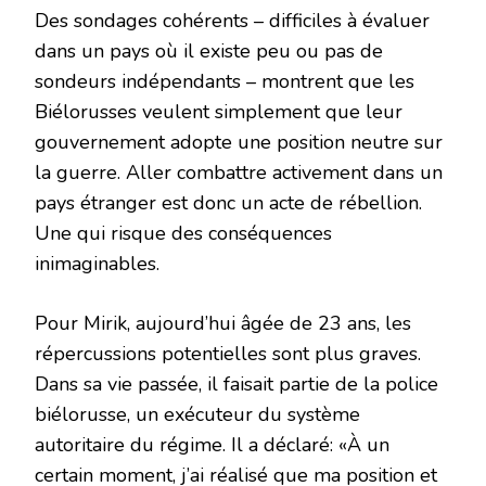
Des sondages cohérents – difficiles à évaluer
dans un pays où il existe peu ou pas de
sondeurs indépendants – montrent que les
Biélorusses veulent simplement que leur
gouvernement adopte une position neutre sur
la guerre. Aller combattre activement dans un
pays étranger est donc un acte de rébellion.
Une qui risque des conséquences
inimaginables.
Pour Mirik, aujourd’hui âgée de 23 ans, les
répercussions potentielles sont plus graves.
Dans sa vie passée, il faisait partie de la police
biélorusse, un exécuteur du système
autoritaire du régime. Il a déclaré: «À un
certain moment, j’ai réalisé que ma position et