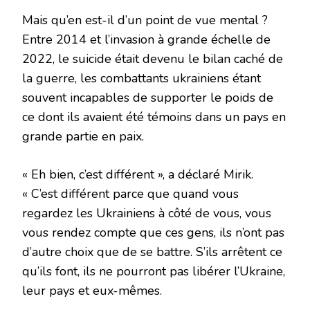
Mais qu’en est-il d’un point de vue mental ?
Entre 2014 et l’invasion à grande échelle de
2022, le suicide était devenu le bilan caché de
la guerre, les combattants ukrainiens étant
souvent incapables de supporter le poids de
ce dont ils avaient été témoins dans un pays en
grande partie en paix.
« Eh bien, c’est différent », a déclaré Mirik.
« C’est différent parce que quand vous
regardez les Ukrainiens à côté de vous, vous
vous rendez compte que ces gens, ils n’ont pas
d’autre choix que de se battre. S’ils arrêtent ce
qu’ils font, ils ne pourront pas libérer l’Ukraine,
leur pays et eux-mêmes.