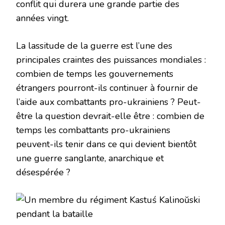
conflit qui durera une grande partie des
années vingt.
La lassitude de la guerre est l’une des
principales craintes des puissances mondiales :
combien de temps les gouvernements
étrangers pourront-ils continuer à fournir de
l’aide aux combattants pro-ukrainiens ? Peut-
être la question devrait-elle être : combien de
temps les combattants pro-ukrainiens
peuvent-ils tenir dans ce qui devient bientôt
une guerre sanglante, anarchique et
désespérée ?