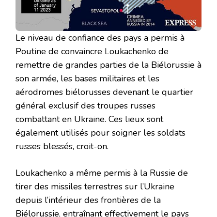
Le niveau de confiance des pays a permis à
Poutine de convaincre Loukachenko de
remettre de grandes parties de la Biélorussie à
son armée, les bases militaires et les
aérodromes biélorusses devenant le quartier
général exclusif des troupes russes
combattant en Ukraine. Ces lieux sont
également utilisés pour soigner les soldats
russes blessés, croit-on.
Loukachenko a même permis à la Russie de
tirer des missiles terrestres sur l’Ukraine
depuis l’intérieur des frontières de la
Biélorussie, entraînant effectivement le pays