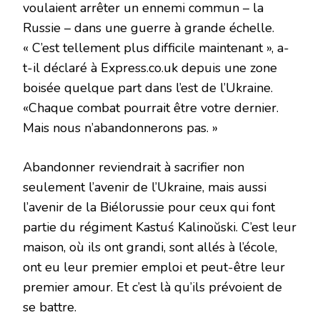
voulaient arrêter un ennemi commun – la
Russie – dans une guerre à grande échelle.
« C’est tellement plus difficile maintenant », a-
t-il déclaré à Express.co.uk depuis une zone
boisée quelque part dans l’est de l’Ukraine.
«Chaque combat pourrait être votre dernier.
Mais nous n’abandonnerons pas. »
Abandonner reviendrait à sacrifier non
seulement l’avenir de l’Ukraine, mais aussi
l’avenir de la Biélorussie pour ceux qui font
partie du régiment Kastuś Kalinoŭski. C’est leur
maison, où ils ont grandi, sont allés à l’école,
ont eu leur premier emploi et peut-être leur
premier amour. Et c’est là qu’ils prévoient de
se battre.