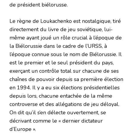
de président biélorusse.
Le règne de Loukachenko est nostalgique, tiré
directement du livre de jeu soviétique, lui-
même ayant joué un rôle crucial à l’époque de
la Biélorussie dans le cadre de l’URSS, à
l’époque connue sous le nom de Biélorussie. Il
est le premier et le seul président du pays,
exerçant un contrôle total sur chacune de ses
chaînes de pouvoir depuis sa première élection
en 1994. Il y a eu six élections présidentielles
depuis lors, chacune entachée de la même
controverse et des allégations de jeu déloyal.
On dit qu’il s’en délecte ouvertement, se
décrivant comme le « dernier dictateur
d’Europe ».