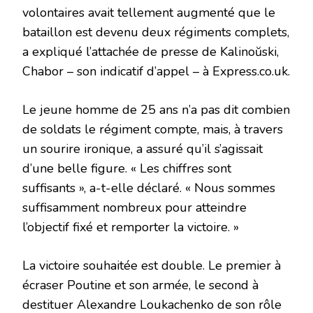
volontaires avait tellement augmenté que le
bataillon est devenu deux régiments complets,
a expliqué l’attachée de presse de Kalinoŭski,
Chabor – son indicatif d’appel – à Express.co.uk.
Le jeune homme de 25 ans n’a pas dit combien
de soldats le régiment compte, mais, à travers
un sourire ironique, a assuré qu’il s’agissait
d’une belle figure. « Les chiffres sont
suffisants », a-t-elle déclaré. « Nous sommes
suffisamment nombreux pour atteindre
l’objectif fixé et remporter la victoire. »
La victoire souhaitée est double. Le premier à
écraser Poutine et son armée, le second à
destituer Alexandre Loukachenko de son rôle