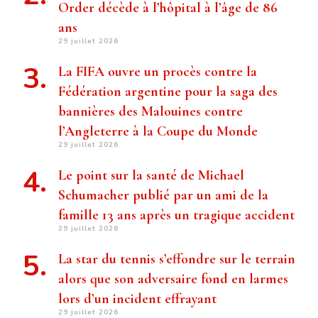
Order décède à l’hôpital à l’âge de 86
ans
29 juillet 2026
La FIFA ouvre un procès contre la
Fédération argentine pour la saga des
bannières des Malouines contre
l’Angleterre à la Coupe du Monde
29 juillet 2026
Le point sur la santé de Michael
Schumacher publié par un ami de la
famille 13 ans après un tragique accident
29 juillet 2026
La star du tennis s’effondre sur le terrain
alors que son adversaire fond en larmes
lors d’un incident effrayant
29 juillet 2026