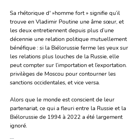
Sa rhétorique d' »homme fort » signifie qu’il
trouve en Vladimir Poutine une âme sœur, et
les deux entretiennent depuis plus d’une
décennie une relation politique mutuellement
bénéfique : si la Biélorussie ferme les yeux sur
les relations plus louches de la Russie, elle
peut compter sur l’importation et l’exportation.
privilèges de Moscou pour contourner les
sanctions occidentales, et vice versa.
Alors que le monde est conscient de leur
partenariat, ce qui a fleuri entre la Russie et la
Biélorussie de 1994 à 2022 a été largement
ignoré.