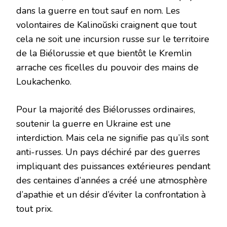
dans la guerre en tout sauf en nom. Les
volontaires de Kalinoŭski craignent que tout
cela ne soit une incursion russe sur le territoire
de la Biélorussie et que bientôt le Kremlin
arrache ces ficelles du pouvoir des mains de
Loukachenko.
Pour la majorité des Biélorusses ordinaires,
soutenir la guerre en Ukraine est une
interdiction. Mais cela ne signifie pas qu’ils sont
anti-russes. Un pays déchiré par des guerres
impliquant des puissances extérieures pendant
des centaines d’années a créé une atmosphère
d’apathie et un désir d’éviter la confrontation à
tout prix.