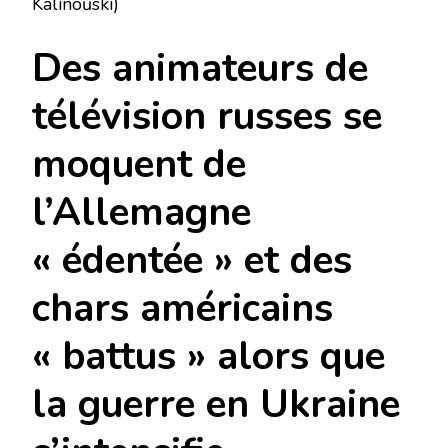
Kalinoŭski)
Des animateurs de
télévision russes se
moquent de
l’Allemagne
« édentée » et des
chars américains
« battus » alors que
la guerre en Ukraine