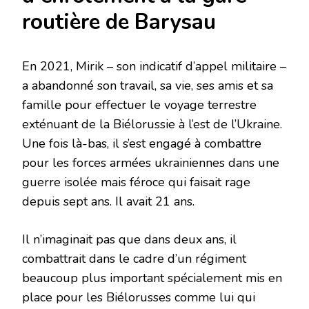
routière de Barysau
En 2021, Mirik – son indicatif d’appel militaire –
a abandonné son travail, sa vie, ses amis et sa
famille pour effectuer le voyage terrestre
exténuant de la Biélorussie à l’est de l’Ukraine.
Une fois là-bas, il s’est engagé à combattre
pour les forces armées ukrainiennes dans une
guerre isolée mais féroce qui faisait rage
depuis sept ans. Il avait 21 ans.
Il n’imaginait pas que dans deux ans, il
combattrait dans le cadre d’un régiment
beaucoup plus important spécialement mis en
place pour les Biélorusses comme lui qui