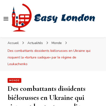
Easy London
Accueil
Actualités
Monde
Des combattants dissidents biélorusses en Ukraine qui
risquent la «torture sadique» par le régime de
Loukachenko
MONDE
Des combattants dissidents
biélorusses en Ukraine qui