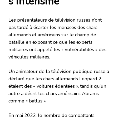
s’intensifie
Les présentateurs de télévision russes n’ont
pas tardé à écarter les menaces des chars
allemands et américains sur le champ de
bataille en exposant ce que les experts
militaires ont appelé les « vulnérabilités » des
véhicules militaires.
Un animateur de la télévision publique russe a
déclaré que les chars allemands Leopard 2
étaient des « voitures édentées », tandis qu’un
autre a décrit les chars américains Abrams
comme « battus ».
En mai 2022, le nombre de combattants