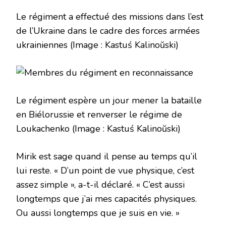
Le régiment a effectué des missions dans l’est
de l’Ukraine dans le cadre des forces armées
ukrainiennes
(Image : Kastuś Kalinoŭski)
Le régiment espère un jour mener la bataille
en Biélorussie et renverser le régime de
Loukachenko
(Image : Kastuś Kalinoŭski)
Mirik est sage quand il pense au temps qu’il
lui reste. « D’un point de vue physique, c’est
assez simple », a-t-il déclaré. « C’est aussi
longtemps que j’ai mes capacités physiques.
Ou aussi longtemps que je suis en vie. »