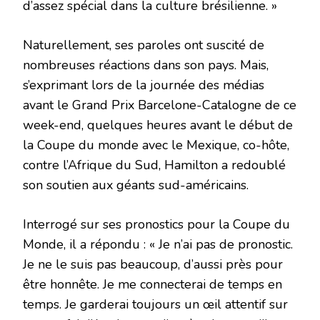
d’assez spécial dans la culture brésilienne. »
Naturellement, ses paroles ont suscité de
nombreuses réactions dans son pays. Mais,
s’exprimant lors de la journée des médias
avant le Grand Prix Barcelone-Catalogne de ce
week-end, quelques heures avant le début de
la Coupe du monde avec le Mexique, co-hôte,
contre l’Afrique du Sud, Hamilton a redoublé
son soutien aux géants sud-américains.
Interrogé sur ses pronostics pour la Coupe du
Monde, il a répondu : « Je n’ai pas de pronostic.
Je ne le suis pas beaucoup, d’aussi près pour
être honnête. Je me connecterai de temps en
temps. Je garderai toujours un œil attentif sur