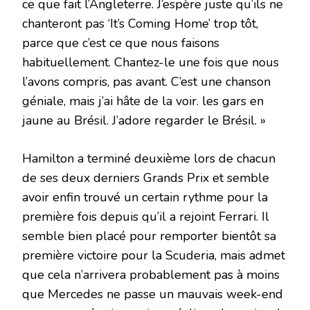
ce que fait l’Angleterre. J’espère juste qu’ils ne
chanteront pas ‘It’s Coming Home’ trop tôt,
parce que c’est ce que nous faisons
habituellement. Chantez-le une fois que nous
l’avons compris, pas avant. C’est une chanson
géniale, mais j’ai hâte de la voir. les gars en
jaune au Brésil. J’adore regarder le Brésil. »
Hamilton a terminé deuxième lors de chacun
de ses deux derniers Grands Prix et semble
avoir enfin trouvé un certain rythme pour la
première fois depuis qu’il a rejoint Ferrari. Il
semble bien placé pour remporter bientôt sa
première victoire pour la Scuderia, mais admet
que cela n’arrivera probablement pas à moins
que Mercedes ne passe un mauvais week-end