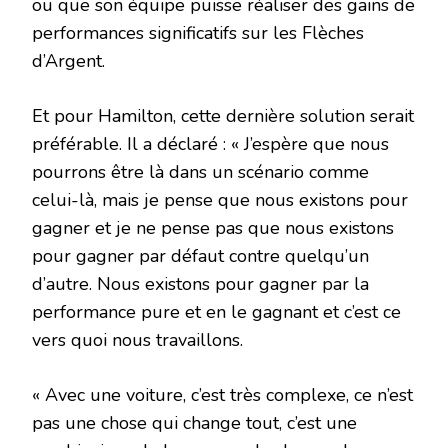
ou que son équipe puisse réaliser des gains de
performances significatifs sur les Flèches
d’Argent.
Et pour Hamilton, cette dernière solution serait
préférable. Il a déclaré : « J’espère que nous
pourrons être là dans un scénario comme
celui-là, mais je pense que nous existons pour
gagner et je ne pense pas que nous existons
pour gagner par défaut contre quelqu’un
d’autre. Nous existons pour gagner par la
performance pure et en le gagnant et c’est ce
vers quoi nous travaillons.
« Avec une voiture, c’est très complexe, ce n’est
pas une chose qui change tout, c’est une