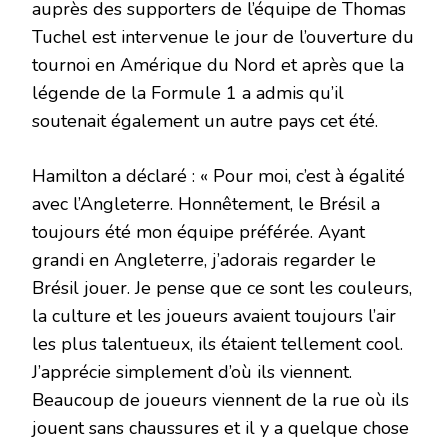
auprès des supporters de l’équipe de Thomas
Tuchel est intervenue le jour de l’ouverture du
tournoi en Amérique du Nord et après que la
légende de la Formule 1 a admis qu’il
soutenait également un autre pays cet été.
Hamilton a déclaré : « Pour moi, c’est à égalité
avec l’Angleterre. Honnêtement, le Brésil a
toujours été mon équipe préférée. Ayant
grandi en Angleterre, j’adorais regarder le
Brésil jouer. Je pense que ce sont les couleurs,
la culture et les joueurs avaient toujours l’air
les plus talentueux, ils étaient tellement cool.
J’apprécie simplement d’où ils viennent.
Beaucoup de joueurs viennent de la rue où ils
jouent sans chaussures et il y a quelque chose