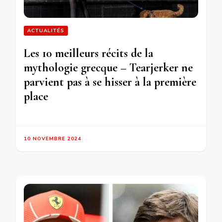
ACTUALITÉS
Les 10 meilleurs récits de la
mythologie grecque – Tearjerker ne
parvient pas à se hisser à la première
place
10 NOVEMBRE 2024