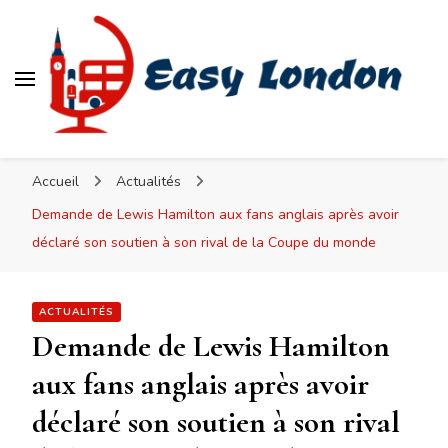
Easy London
Accueil
Actualités
Demande de Lewis Hamilton aux fans anglais après avoir
déclaré son soutien à son rival de la Coupe du monde
ACTUALITÉS
Demande de Lewis Hamilton
aux fans anglais après avoir
déclaré son soutien à son rival