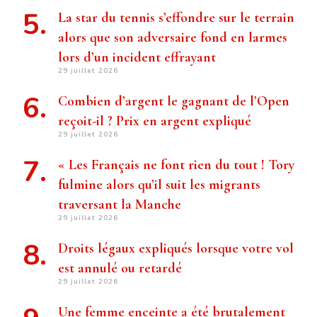
La star du tennis s’effondre sur le terrain
alors que son adversaire fond en larmes
lors d’un incident effrayant
29 juillet 2026
Combien d’argent le gagnant de l’Open
reçoit-il ? Prix ​​en argent expliqué
29 juillet 2026
« Les Français ne font rien du tout ! Tory
fulmine alors qu’il suit les migrants
traversant la Manche
29 juillet 2026
Droits légaux expliqués lorsque votre vol
est annulé ou retardé
29 juillet 2026
Une femme enceinte a été brutalement