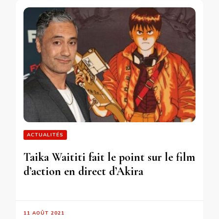
ACTUALITÉS
Taika Waititi fait le point sur le film
d’action en direct d’Akira
11 AOÛT 2021