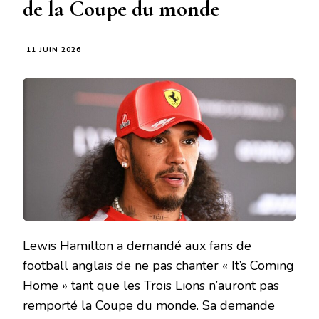
de la Coupe du monde
11 JUIN 2026
Lewis Hamilton a demandé aux fans de
football anglais de ne pas chanter « It’s Coming
Home » tant que les Trois Lions n’auront pas
remporté la Coupe du monde. Sa demande