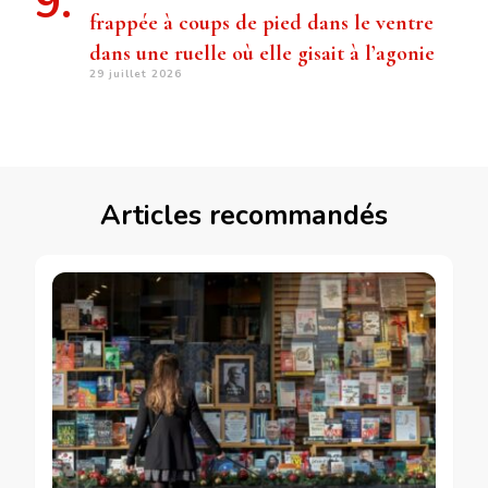
frappée à coups de pied dans le ventre
dans une ruelle où elle gisait à l’agonie
29 juillet 2026
Articles recommandés