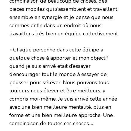
combinaison de beaucoup de choses, des
pièces mobiles qui s’assemblent et travaillent
ensemble en synergie et je pense que nous
sommes enfin dans un endroit où nous
travaillons très bien en équipe collectivement.
« Chaque personne dans cette équipe a
quelque chose à apporter et mon objectif
quand je suis arrivé était d’essayer
d’encourager tout le monde à essayer de
pousser pour s’élever. Nous pouvons tous
toujours nous élever et être meilleurs, y
compris moi-même. Je suis arrivé cette année
avec une bien meilleure mentalité, plus en
forme et une bien meilleure approche. Une
combinaison de toutes ces choses. »