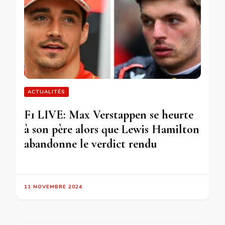
ACTUALITÉS
F1 LIVE: Max Verstappen se heurte
à son père alors que Lewis Hamilton
abandonne le verdict rendu
11 NOVEMBRE 2024