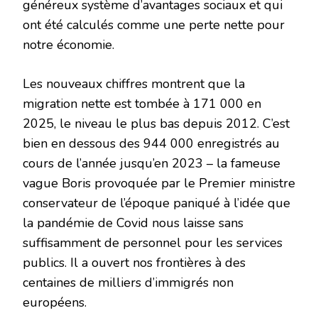
généreux système d’avantages sociaux et qui
ont été calculés comme une perte nette pour
notre économie.
Les nouveaux chiffres montrent que la
migration nette est tombée à 171 000 en
2025, le niveau le plus bas depuis 2012. C’est
bien en dessous des 944 000 enregistrés au
cours de l’année jusqu’en 2023 – la fameuse
vague Boris provoquée par le Premier ministre
conservateur de l’époque paniqué à l’idée que
la pandémie de Covid nous laisse sans
suffisamment de personnel pour les services
publics. Il a ouvert nos frontières à des
centaines de milliers d’immigrés non
européens.