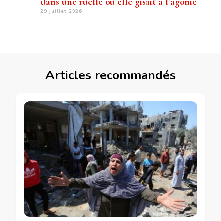
dans une ruelle où elle gisait à l’agonie
29 juillet 2026
Articles recommandés