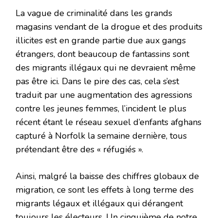
La vague de criminalité dans les grands
magasins vendant de la drogue et des produits
illicites est en grande partie due aux gangs
étrangers, dont beaucoup de fantassins sont
des migrants illégaux qui ne devraient même
pas être ici. Dans le pire des cas, cela s’est
traduit par une augmentation des agressions
contre les jeunes femmes, l’incident le plus
récent étant le réseau sexuel d’enfants afghans
capturé à Norfolk la semaine dernière, tous
prétendant être des « réfugiés ».
Ainsi, malgré la baisse des chiffres globaux de
migration, ce sont les effets à long terme des
migrants légaux et illégaux qui dérangent
toujours les électeurs. Un cinquième de notre