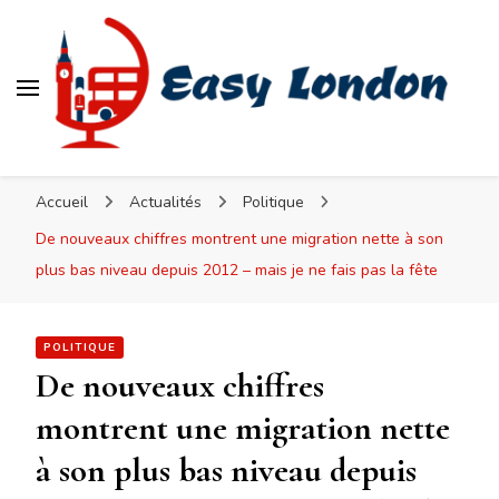
Easy London
Accueil
Actualités
Politique
De nouveaux chiffres montrent une migration nette à son
plus bas niveau depuis 2012 – mais je ne fais pas la fête
POLITIQUE
De nouveaux chiffres
montrent une migration nette
à son plus bas niveau depuis