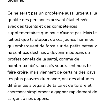
légitime.
Ce ne serait pas un problème aussi urgent si la
qualité des personnes arrivant était élevée,
avec des talents et des compétences
supplémentaires que nous n’avons pas. Mais le
fait est que la plupart de ces jeunes hommes
qui embarquent de force sur de petits bateaux
ne sont pas destinés à devenir médecins ou
professionnels de la santé, comme de
nombreux libéraux naïfs voudraient nous le
faire croire, mais viennent de certains des pays
les plus pauvres du monde, ont des attitudes
différentes à l’égard de la loi et de l’ordre et
cherchent simplement à gagner rapidement de
l’argent à nos dépens.