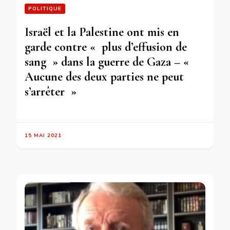
POLITIQUE
Israël et la Palestine ont mis en
garde contre « plus d’effusion de
sang » dans la guerre de Gaza – «
Aucune des deux parties ne peut
s’arrêter »
15 MAI 2021