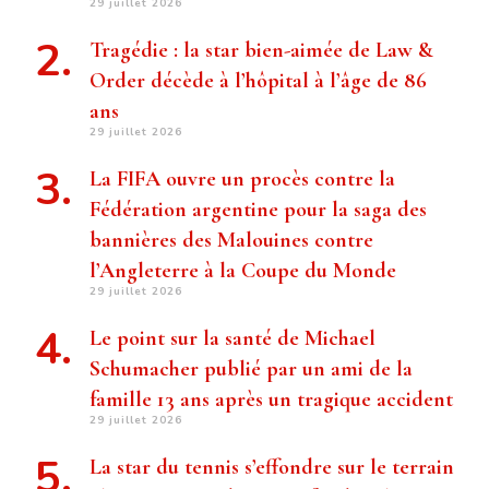
29 juillet 2026
Tragédie : la star bien-aimée de Law &
Order décède à l’hôpital à l’âge de 86
ans
29 juillet 2026
La FIFA ouvre un procès contre la
Fédération argentine pour la saga des
bannières des Malouines contre
l’Angleterre à la Coupe du Monde
29 juillet 2026
Le point sur la santé de Michael
Schumacher publié par un ami de la
famille 13 ans après un tragique accident
29 juillet 2026
La star du tennis s’effondre sur le terrain