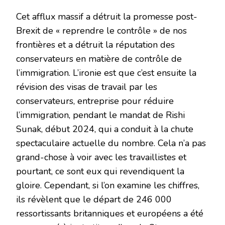
Cet afflux massif a détruit la promesse post-
Brexit de « reprendre le contrôle » de nos
frontières et a détruit la réputation des
conservateurs en matière de contrôle de
l’immigration. L’ironie est que c’est ensuite la
révision des visas de travail par les
conservateurs, entreprise pour réduire
l’immigration, pendant le mandat de Rishi
Sunak, début 2024, qui a conduit à la chute
spectaculaire actuelle du nombre. Cela n’a pas
grand-chose à voir avec les travaillistes et
pourtant, ce sont eux qui revendiquent la
gloire. Cependant, si l’on examine les chiffres,
ils révèlent que le départ de 246 000
ressortissants britanniques et européens a été