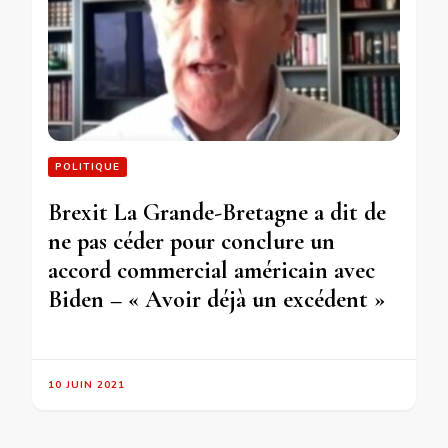
POLITIQUE
Brexit La Grande-Bretagne a dit de
ne pas céder pour conclure un
accord commercial américain avec
Biden – « Avoir déjà un excédent »
10 JUIN 2021