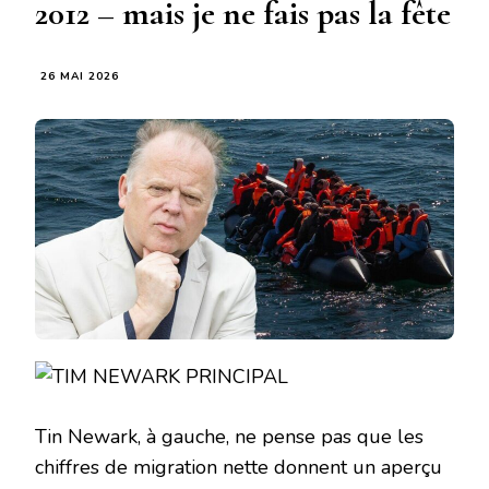
2012 – mais je ne fais pas la fête
26 MAI 2026
Tin Newark, à gauche, ne pense pas que les
chiffres de migration nette donnent un aperçu