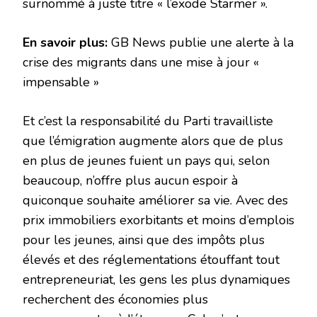
surnommé à juste titre « l’exode Starmer ».
En savoir plus:
GB News publie une alerte à la
crise des migrants dans une mise à jour «
impensable »
Et c’est la responsabilité du Parti travailliste
que l’émigration augmente alors que de plus
en plus de jeunes fuient un pays qui, selon
beaucoup, n’offre plus aucun espoir à
quiconque souhaite améliorer sa vie. Avec des
prix immobiliers exorbitants et moins d’emplois
pour les jeunes, ainsi que des impôts plus
élevés et des réglementations étouffant tout
entrepreneuriat, les gens les plus dynamiques
recherchent des économies plus