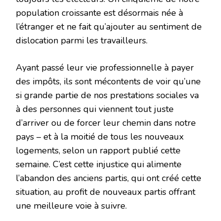
population croissante est désormais née à
l’étranger et ne fait qu’ajouter au sentiment de
dislocation parmi les travailleurs.
Ayant passé leur vie professionnelle à payer
des impôts, ils sont mécontents de voir qu’une
si grande partie de nos prestations sociales va
à des personnes qui viennent tout juste
d’arriver ou de forcer leur chemin dans notre
pays – et à la moitié de tous les nouveaux
logements, selon un rapport publié cette
semaine. C’est cette injustice qui alimente
l’abandon des anciens partis, qui ont créé cette
situation, au profit de nouveaux partis offrant
une meilleure voie à suivre.