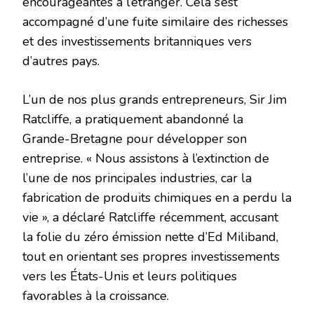
encourageantes à l’étranger. Cela s’est
accompagné d’une fuite similaire des richesses
et des investissements britanniques vers
d’autres pays.
L’un de nos plus grands entrepreneurs, Sir Jim
Ratcliffe, a pratiquement abandonné la
Grande-Bretagne pour développer son
entreprise. « Nous assistons à l’extinction de
l’une de nos principales industries, car la
fabrication de produits chimiques en a perdu la
vie », a déclaré Ratcliffe récemment, accusant
la folie du zéro émission nette d’Ed Miliband,
tout en orientant ses propres investissements
vers les États-Unis et leurs politiques
favorables à la croissance.