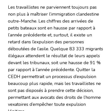
Les travaillistes ne parviennent toujours pas
non plus à maîtriser l’immigration clandestine
outre-Manche. Les chiffres des arrivées de
petits bateaux sont en hausse par rapport à
l’année précédente et, surtout, il existe un
retard dans l’expulsion des personnes
déboutées de l’asile. Quelque 83 333 migrants
illégaux attendent le résultat de leurs appels
devant les tribunaux, soit une hausse de 91 %
par rapport à l’année précédente. Quitter la
CEDH permettrait un processus d’expulsion
beaucoup plus rapide, mais les travaillistes ne
sont pas disposés à prendre cette décision,
permettant aux avocats des droits de l’homme
vexatoires d’empêcher toute expulsion