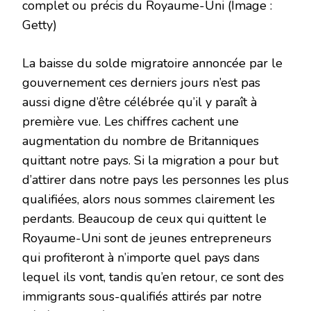
complet ou précis du Royaume-Uni
(Image :
Getty)
La baisse du solde migratoire annoncée par le
gouvernement ces derniers jours n’est pas
aussi digne d’être célébrée qu’il y paraît à
première vue. Les chiffres cachent une
augmentation du nombre de Britanniques
quittant notre pays. Si la migration a pour but
d’attirer dans notre pays les personnes les plus
qualifiées, alors nous sommes clairement les
perdants. Beaucoup de ceux qui quittent le
Royaume-Uni sont de jeunes entrepreneurs
qui profiteront à n’importe quel pays dans
lequel ils vont, tandis qu’en retour, ce sont des
immigrants sous-qualifiés attirés par notre