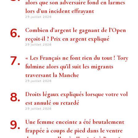
alors que son adversaire fond en larmes
lors d’un incident effrayant
29 juillet 2026
Combien d’argent le gagnant de l’Open
reçoit-il ? Prix ​​en argent expliqué
29 juillet 2026
« Les Français ne font rien du tout ! Tory
fulmine alors qu’il suit les migrants
traversant la Manche
29 juillet 2026
Droits légaux expliqués lorsque votre vol
est annulé ou retardé
29 juillet 2026
Une femme enceinte a été brutalement
frappée à coups de pied dans le ventre