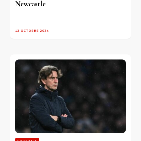
Newcastle
13 OCTOBRE 2024