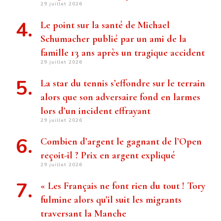
29 juillet 2026
Le point sur la santé de Michael
Schumacher publié par un ami de la
famille 13 ans après un tragique accident
29 juillet 2026
La star du tennis s’effondre sur le terrain
alors que son adversaire fond en larmes
lors d’un incident effrayant
29 juillet 2026
Combien d’argent le gagnant de l’Open
reçoit-il ? Prix ​​en argent expliqué
29 juillet 2026
« Les Français ne font rien du tout ! Tory
fulmine alors qu’il suit les migrants
traversant la Manche