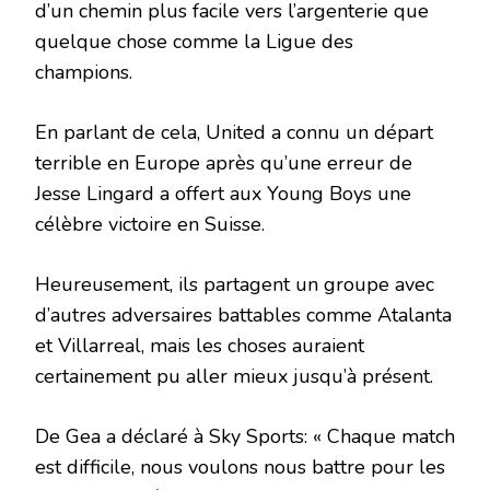
d’un chemin plus facile vers l’argenterie que
quelque chose comme la Ligue des
champions.
En parlant de cela, United a connu un départ
terrible en Europe après qu’une erreur de
Jesse Lingard a offert aux Young Boys une
célèbre victoire en Suisse.
Heureusement, ils partagent un groupe avec
d’autres adversaires battables comme Atalanta
et Villarreal, mais les choses auraient
certainement pu aller mieux jusqu’à présent.
De Gea a déclaré à Sky Sports: « Chaque match
est difficile, nous voulons nous battre pour les