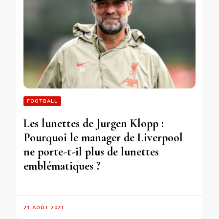
FOOTBALL
Les lunettes de Jurgen Klopp :
Pourquoi le manager de Liverpool
ne porte-t-il plus de lunettes
emblématiques ?
21 AOÛT 2021