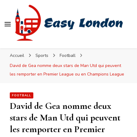
Easy London
Accueil
Sports
Football
David de Gea nomme deux stars de Man Utd qui peuvent
les remporter en Premier League ou en Champions League
FOOTBALL
David de Gea nomme deux
stars de Man Utd qui peuvent
les remporter en Premier