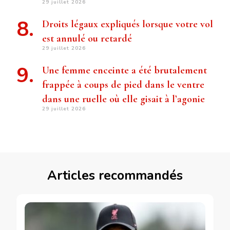
29 juillet 2026
Droits légaux expliqués lorsque votre vol
est annulé ou retardé
29 juillet 2026
Une femme enceinte a été brutalement
frappée à coups de pied dans le ventre
dans une ruelle où elle gisait à l’agonie
29 juillet 2026
Articles recommandés