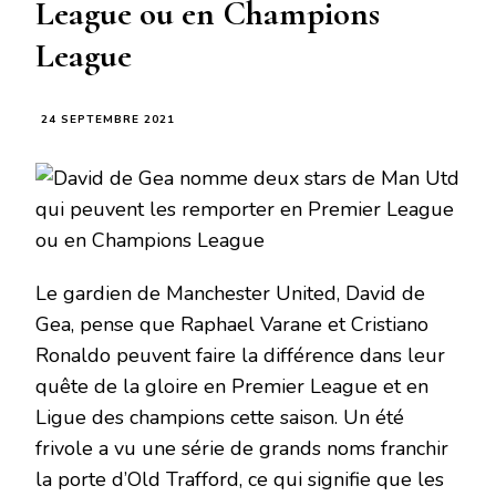
League ou en Champions
League
24 SEPTEMBRE 2021
Le gardien de Manchester United, David de
Gea, pense que Raphael Varane et Cristiano
Ronaldo peuvent faire la différence dans leur
quête de la gloire en Premier League et en
Ligue des champions cette saison. Un été
frivole a vu une série de grands noms franchir
la porte d’Old Trafford, ce qui signifie que les