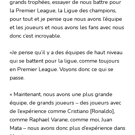
grands trophées, essayer de nous battre pour
la Premier League, la Ligue des champions,
pour tout et je pense que nous avons l’équipe
et les joueurs et nous avons les fans avec nous
donc c’est incroyable.
«Je pense qu’il y a des équipes de haut niveau
qui se battent pour la ligue, comme toujours
en Premier League. Voyons donc ce qui se
passe.
« Maintenant, nous avons une plus grande
équipe, de grands joueurs – des joueurs avec
de l’expérience comme Cristiano [Ronaldo],
comme Raphael Varane, comme moi, Juan
Mata – nous avons donc plus d’expérience dans