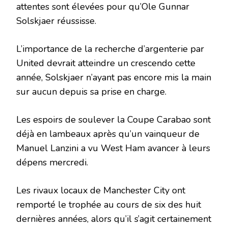
attentes sont élevées pour qu’Ole Gunnar
Solskjaer réussisse.
L’importance de la recherche d’argenterie par
United devrait atteindre un crescendo cette
année, Solskjaer n’ayant pas encore mis la main
sur aucun depuis sa prise en charge.
Les espoirs de soulever la Coupe Carabao sont
déjà en lambeaux après qu’un vainqueur de
Manuel Lanzini a vu West Ham avancer à leurs
dépens mercredi.
Les rivaux locaux de Manchester City ont
remporté le trophée au cours de six des huit
dernières années, alors qu’il s’agit certainement