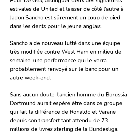
Pour De Gea, distinguer deux des signatures
estivales de United et laisser de côté l’autre à
Jadon Sancho est sûrement un coup de pied
dans les dents pour le jeune anglais.
Sancho a de nouveau lutté dans une équipe
très modifiée contre West Ham en milieu de
semaine, une performance qui le verra
probablement renvoyé sur le banc pour un
autre week-end.
Sans aucun doute, l’ancien homme du Borussia
Dortmund aurait espéré être dans ce groupe
qui fait la différence de Ronaldo et Varane
depuis son transfert tant attendu de 73
millions de livres sterling de la Bundesliga.