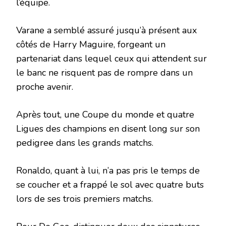
l’équipe.
Varane a semblé assuré jusqu’à présent aux
côtés de Harry Maguire, forgeant un
partenariat dans lequel ceux qui attendent sur
le banc ne risquent pas de rompre dans un
proche avenir.
Après tout, une Coupe du monde et quatre
Ligues des champions en disent long sur son
pedigree dans les grands matchs.
Ronaldo, quant à lui, n’a pas pris le temps de
se coucher et a frappé le sol avec quatre buts
lors de ses trois premiers matchs.