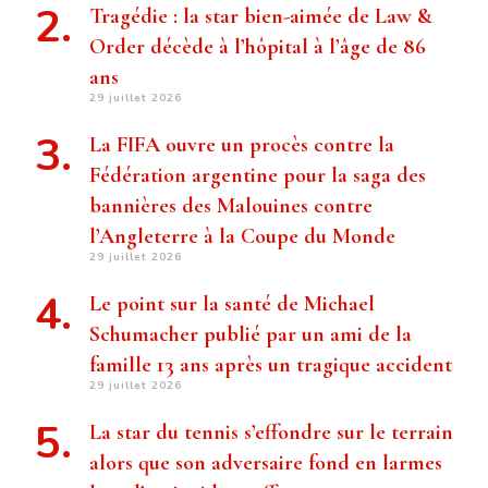
Tragédie : la star bien-aimée de Law &
Order décède à l’hôpital à l’âge de 86
ans
29 juillet 2026
La FIFA ouvre un procès contre la
Fédération argentine pour la saga des
bannières des Malouines contre
l’Angleterre à la Coupe du Monde
29 juillet 2026
Le point sur la santé de Michael
Schumacher publié par un ami de la
famille 13 ans après un tragique accident
29 juillet 2026
La star du tennis s’effondre sur le terrain
alors que son adversaire fond en larmes