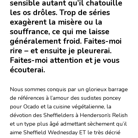
sensible autant qu’il chatouille
les os drôles. Trop de séries
exagèrent la misère ou la
souffrance, ce qui me laisse
généralement froid. Faites-moi
rire – et ensuite je pleurerai.
Faites-moi attention et je vous
écouterai.
Nous sommes conquis par un glorieux barrage
de références à l’amour des sudistes poncey
pour Ocado et la cuisine végétalienne, la
dévotion des Sheffielders à Henderson’s Relish
et un type plus âgé admettant sèchement qu’il
aime Sheffield Wednesday ET le très décrié