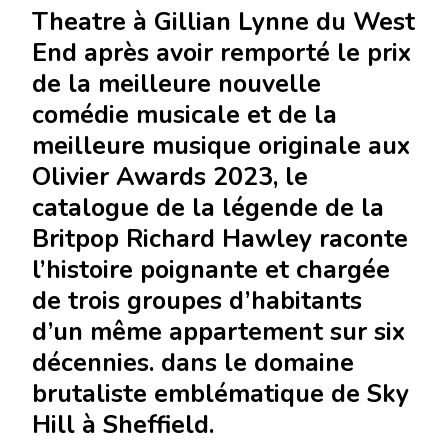
Theatre à Gillian Lynne du West
End après avoir remporté le prix
de la meilleure nouvelle
comédie musicale et de la
meilleure musique originale aux
Olivier Awards 2023, le
catalogue de la légende de la
Britpop Richard Hawley raconte
l’histoire poignante et chargée
de trois groupes d’habitants
d’un même appartement sur six
décennies. dans le domaine
brutaliste emblématique de Sky
Hill à Sheffield.