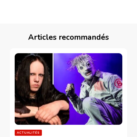
Articles recommandés
ACTUALITÉS