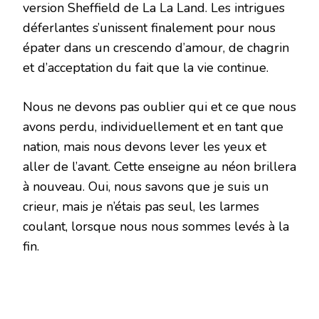
version Sheffield de La La Land. Les intrigues
déferlantes s’unissent finalement pour nous
épater dans un crescendo d’amour, de chagrin
et d’acceptation du fait que la vie continue.
Nous ne devons pas oublier qui et ce que nous
avons perdu, individuellement et en tant que
nation, mais nous devons lever les yeux et
aller de l’avant. Cette enseigne au néon brillera
à nouveau. Oui, nous savons que je suis un
crieur, mais je n’étais pas seul, les larmes
coulant, lorsque nous nous sommes levés à la
fin.