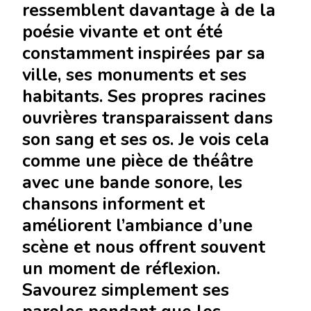
ressemblent davantage à de la
poésie vivante et ont été
constamment inspirées par sa
ville, ses monuments et ses
habitants. Ses propres racines
ouvrières transparaissent dans
son sang et ses os. Je vois cela
comme une pièce de théâtre
avec une bande sonore, les
chansons informent et
améliorent l’ambiance d’une
scène et nous offrent souvent
un moment de réflexion.
Savourez simplement ses