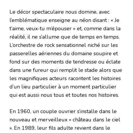
Le décor spectaculaire nous domine, avec
l’emblématique enseigne au néon disant : « Je
t’aime, veux-tu m’épouser » et, comme dans la
réalité, il ne s’allume que de temps en temps.
L’orchestre de rock sensationnel niché sur les
passerelles aériennes du domaine soupire et
fond sur des moments de tendresse ou éclate
dans une fureur qui remplit le stade alors que
les magnifiques acteurs racontent les histoires
d’un lieu particulier à un moment particulier
qui est aussi nous tous et toutes nos histoires.
En 1960, un couple ouvrier s’installe dans le
nouveau et merveilleux « château dans le ciel
». En 1989, leur fils adulte revient dans le