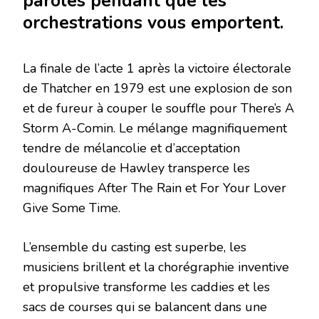
paroles pendant que les
orchestrations vous emportent.
La finale de l’acte 1 après la victoire électorale
de Thatcher en 1979 est une explosion de son
et de fureur à couper le souffle pour There’s A
Storm A-Comin. Le mélange magnifiquement
tendre de mélancolie et d’acceptation
douloureuse de Hawley transperce les
magnifiques After The Rain et For Your Lover
Give Some Time.
L’ensemble du casting est superbe, les
musiciens brillent et la chorégraphie inventive
et propulsive transforme les caddies et les
sacs de courses qui se balancent dans une