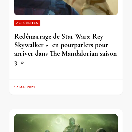
ACTUALITÉS
Redémarrage de Star Wars: Rey
Skywalker « en pourparlers pour
arriver dans The Mandalorian saison
3 »
17 MAI 2021