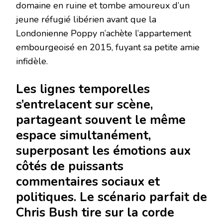
domaine en ruine et tombe amoureux d’un
jeune réfugié libérien avant que la
Londonienne Poppy n’achète l’appartement
embourgeoisé en 2015, fuyant sa petite amie
infidèle.
Les lignes temporelles
s’entrelacent sur scène,
partageant souvent le même
espace simultanément,
superposant les émotions aux
côtés de puissants
commentaires sociaux et
politiques. Le scénario parfait de
Chris Bush tire sur la corde