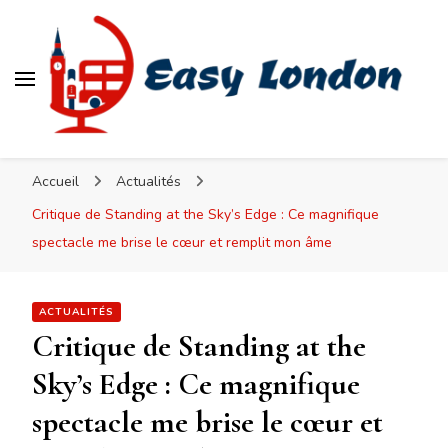
Easy London
Accueil
Actualités
Critique de Standing at the Sky’s Edge : Ce magnifique
spectacle me brise le cœur et remplit mon âme
ACTUALITÉS
Critique de Standing at the
Sky’s Edge : Ce magnifique
spectacle me brise le cœur et