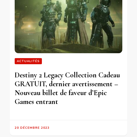
ACTUALITÉS
Destiny 2 Legacy Collection Cadeau
GRATUIT, dernier avertissement –
Nouveau billet de faveur d’Epic
Games entrant
20 DÉCEMBRE 2023