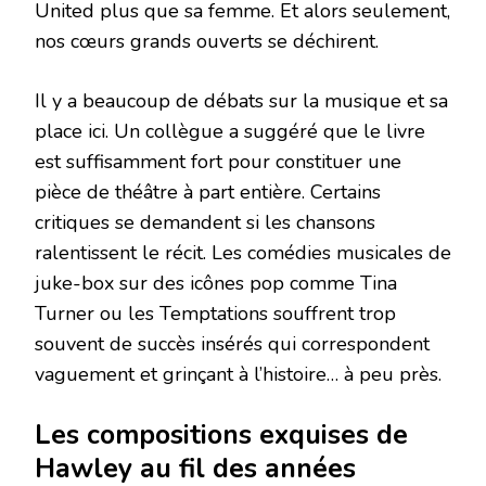
United plus que sa femme. Et alors seulement,
nos cœurs grands ouverts se déchirent.
Il y a beaucoup de débats sur la musique et sa
place ici. Un collègue a suggéré que le livre
est suffisamment fort pour constituer une
pièce de théâtre à part entière. Certains
critiques se demandent si les chansons
ralentissent le récit. Les comédies musicales de
juke-box sur des icônes pop comme Tina
Turner ou les Temptations souffrent trop
souvent de succès insérés qui correspondent
vaguement et grinçant à l’histoire… à peu près.
Les compositions exquises de
Hawley au fil des années