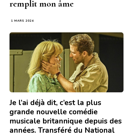
remplit mon âme
1 MARS 2024
Je l’ai déjà dit, c’est la plus
grande nouvelle comédie
musicale britannique depuis des
années. Transféré du National