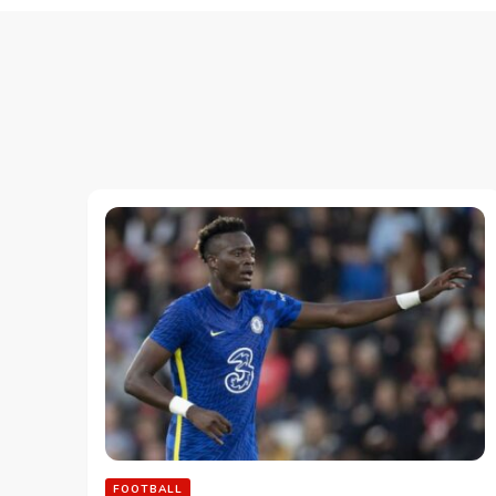
FOOTBALL