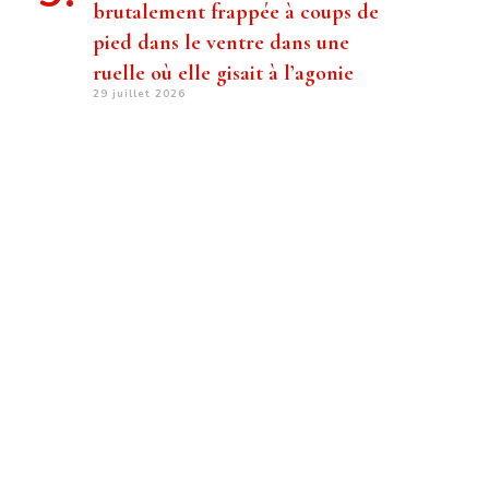
brutalement frappée à coups de
pied dans le ventre dans une
ruelle où elle gisait à l’agonie
29 juillet 2026