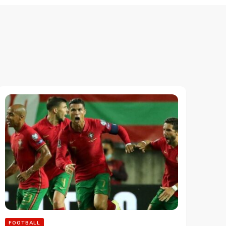
FOOTBALL