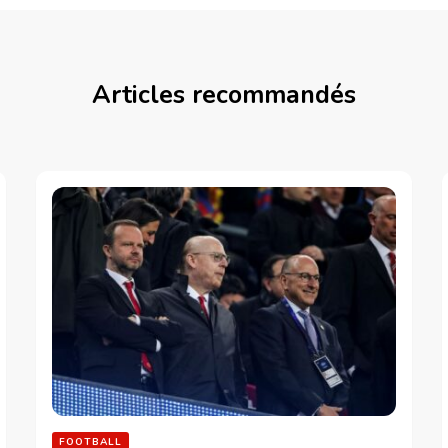
Articles recommandés
FOOTBALL