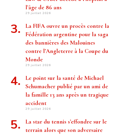
l’âge de 86 ans
29 juillet 2026
La FIFA ouvre un procès contre la
Fédération argentine pour la saga
des bannières des Malouines
contre l’Angleterre à la Coupe du
Monde
29 juillet 2026
Le point sur la santé de Michael
Schumacher publié par un ami de
la famille 13 ans après un tragique
accident
29 juillet 2026
La star du tennis s’effondre sur le
terrain alors que son adversaire