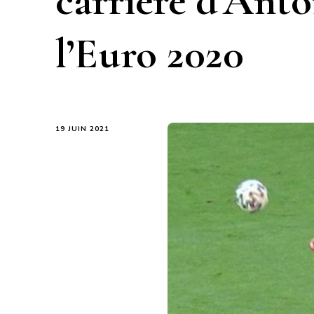
carrière d’Anto
l’Euro 2020
19 JUIN 2021