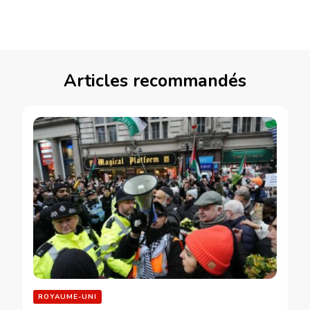
Articles recommandés
ROYAUME-UNI