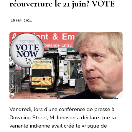
réouverture le 21 juin? VOTE
15 MAI 2021
Vendredi, lors d’une conférence de presse à
Downing Street, M. Johnson a déclaré que la
variante indienne avait créé le «risque de