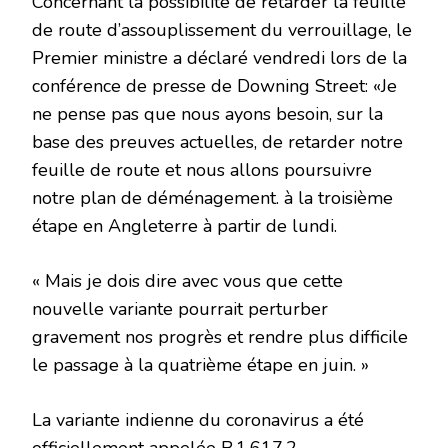
Concernant la possibilité de retarder la feuille
de route d’assouplissement du verrouillage, le
Premier ministre a déclaré vendredi lors de la
conférence de presse de Downing Street: «Je
ne pense pas que nous ayons besoin, sur la
base des preuves actuelles, de retarder notre
feuille de route et nous allons poursuivre
notre plan de déménagement. à la troisième
étape en Angleterre à partir de lundi.
« Mais je dois dire avec vous que cette
nouvelle variante pourrait perturber
gravement nos progrès et rendre plus difficile
le passage à la quatrième étape en juin. »
La variante indienne du coronavirus a été