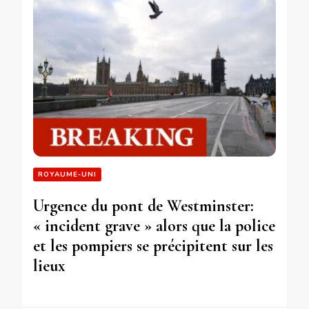
ROYAUME-UNI
Urgence du pont de Westminster:
« incident grave » alors que la police
et les pompiers se précipitent sur les
lieux