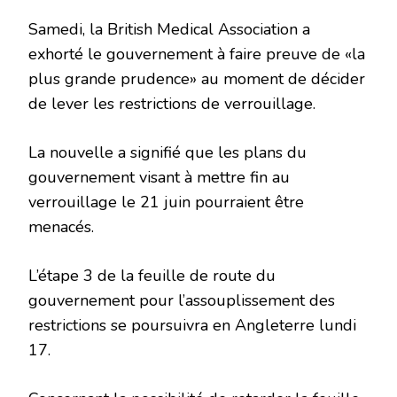
Samedi, la British Medical Association a
exhorté le gouvernement à faire preuve de «la
plus grande prudence» au moment de décider
de lever les restrictions de verrouillage.
La nouvelle a signifié que les plans du
gouvernement visant à mettre fin au
verrouillage le 21 juin pourraient être
menacés.
L’étape 3 de la feuille de route du
gouvernement pour l’assouplissement des
restrictions se poursuivra en Angleterre lundi
17.