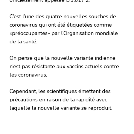
officiellement appelée B.1.617.2.
C’est l’une des quatre nouvelles souches de
coronavirus qui ont été étiquetées comme
«préoccupantes» par l’Organisation mondiale
de la santé.
On pense que la nouvelle variante indienne
n’est pas résistante aux vaccins actuels contre
les coronavirus.
Cependant, les scientifiques émettent des
précautions en raison de la rapidité avec
laquelle la nouvelle variante se reproduit.