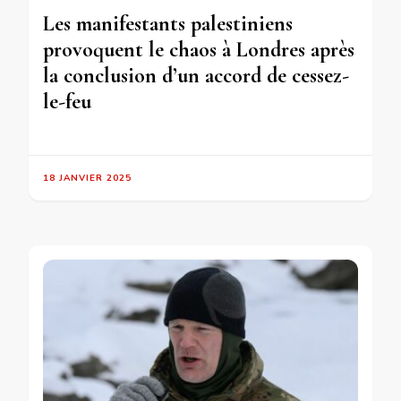
Les manifestants palestiniens
provoquent le chaos à Londres après
la conclusion d’un accord de cessez-
le-feu
18 JANVIER 2025