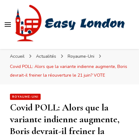
Easy London
Accueil
Actualités
Royaume-Uni
Covid POLL: Alors que la variante indienne augmente, Boris
devrait-il freiner la réouverture le 21 juin? VOTE
ROYAUME-UNI
Covid POLL: Alors que la
variante indienne augmente,
Boris devrait-il freiner la