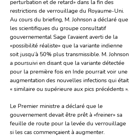
perturbation et de retard» dans la fin des
restrictions de verrouillage du Royaume-Uni.
Au cours du briefing, M. Johnson a déclaré que
les scientifiques du groupe consultatif
gouvernemental Sage l’avaient averti de la
«possibilité réaliste» que la variante indienne
soit jusqu’à 50% plus transmissible. M. Johnson
a poursuivi en disant que la variante détectée
pour la première fois en Inde pourrait voir une
augmentation des nouvelles infections qui était
« similaire ou supérieure aux pics précédents ».
Le Premier ministre a déclaré que le
gouvernement devait être prêt à «freiner» sa
feuille de route pour la levée du verrouillage
si les cas commençaient à augmenter.