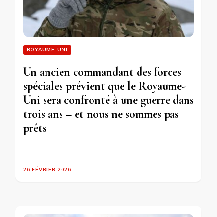
ROYAUME-UNI
Un ancien commandant des forces
spéciales prévient que le Royaume-
Uni sera confronté à une guerre dans
trois ans – et nous ne sommes pas
prêts
26 FÉVRIER 2026