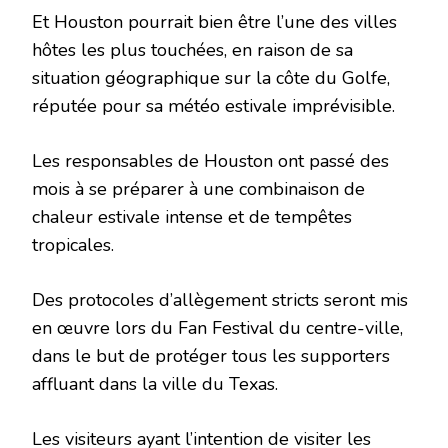
Et Houston pourrait bien être l’une des villes
hôtes les plus touchées, en raison de sa
situation géographique sur la côte du Golfe,
réputée pour sa météo estivale imprévisible.
Les responsables de Houston ont passé des
mois à se préparer à une combinaison de
chaleur estivale intense et de tempêtes
tropicales.
Des protocoles d’allègement stricts seront mis
en œuvre lors du Fan Festival du centre-ville,
dans le but de protéger tous les supporters
affluant dans la ville du Texas.
Les visiteurs ayant l’intention de visiter les