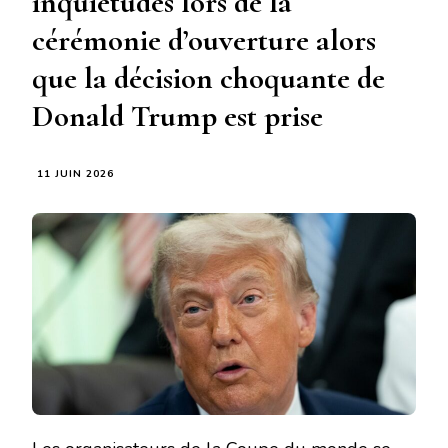
inquiétudes lors de la
cérémonie d’ouverture alors
que la décision choquante de
Donald Trump est prise
11 JUIN 2026