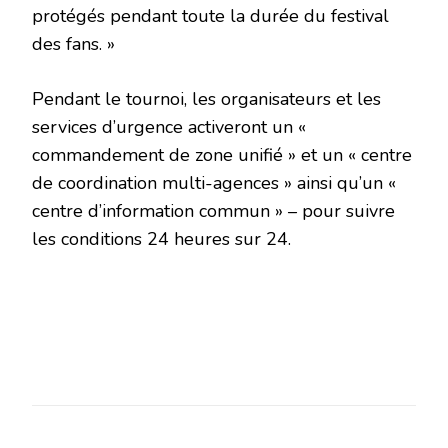
protégés pendant toute la durée du festival
des fans. »
Pendant le tournoi, les organisateurs et les
services d’urgence activeront un «
commandement de zone unifié » et un « centre
de coordination multi-agences » ainsi qu’un «
centre d’information commun » – pour suivre
les conditions 24 heures sur 24.