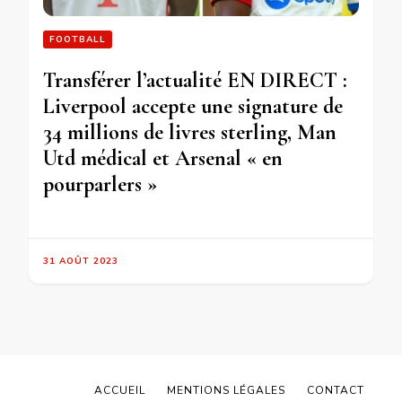
FOOTBALL
Transférer l’actualité EN DIRECT :
Liverpool accepte une signature de
34 millions de livres sterling, Man
Utd médical et Arsenal « en
pourparlers »
31 AOÛT 2023
ACCUEIL
MENTIONS LÉGALES
CONTACT