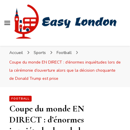
Easy London
Accueil
Sports
Football
Coupe du monde EN DIRECT : d’énormes inquiétudes lors de
la cérémonie d’ouverture alors que la décision choquante
de Donald Trump est prise
FOOTBALL
Coupe du monde EN
DIRECT : d’énormes