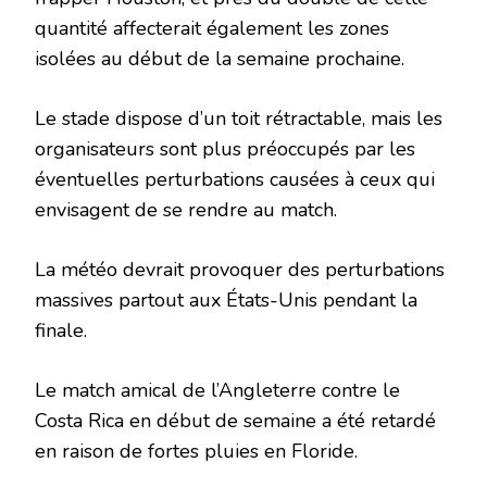
quantité affecterait également les zones
isolées au début de la semaine prochaine.
Le stade dispose d’un toit rétractable, mais les
organisateurs sont plus préoccupés par les
éventuelles perturbations causées à ceux qui
envisagent de se rendre au match.
La météo devrait provoquer des perturbations
massives partout aux États-Unis pendant la
finale.
Le match amical de l’Angleterre contre le
Costa Rica en début de semaine a été retardé
en raison de fortes pluies en Floride.