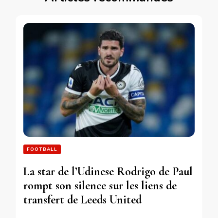
FOOTBALL
La star de l’Udinese Rodrigo de Paul
rompt son silence sur les liens de
transfert de Leeds United