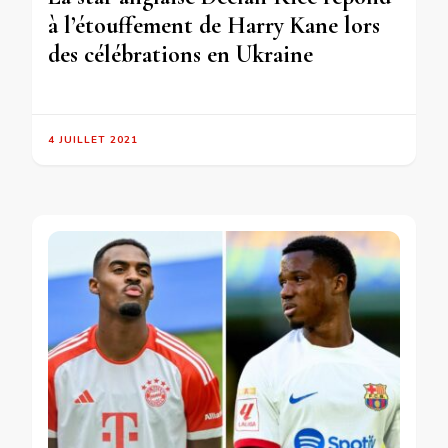
à l’étouffement de Harry Kane lors
des célébrations en Ukraine
4 JUILLET 2021