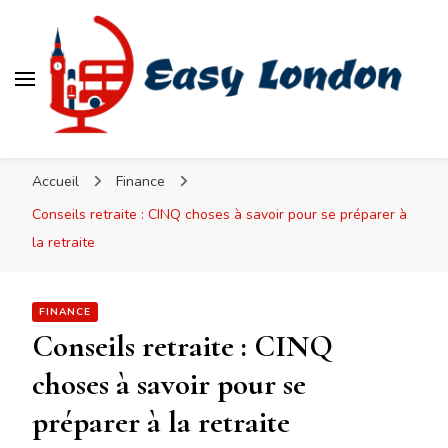
Easy London
Accueil
Finance
Conseils retraite : CINQ choses à savoir pour se préparer à
la retraite
FINANCE
Conseils retraite : CINQ
choses à savoir pour se
préparer à la retraite