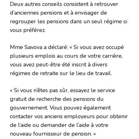
Deux autres conseils consistent à retrouver
d’anciennes pensions et à envisager de
regrouper les pensions dans un seul régime si
vous préférez.
Mme Savova a déclaré: « Si vous avez occupé
plusieurs emplois au cours de votre carrière,
vous avez peut-être été inscrit à divers
régimes de retraite sur le lieu de travail.
« Si vous n’êtes pas sûr, essayez le service
gratuit de recherche des pensions du
gouvernement. Vous pouvez également
contacter vos anciens employeurs pour obtenir
de l’aide ou demander de l’aide à votre
nouveau fournisseur de pension. »