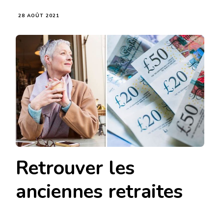
28 AOÛT 2021
Retrouver les
anciennes retraites