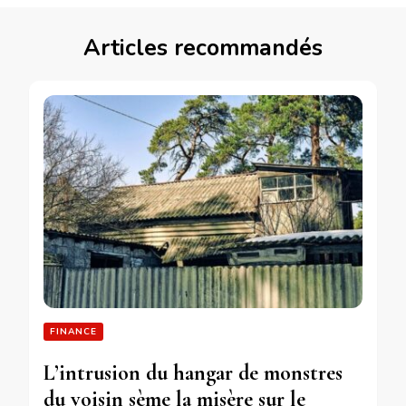
Articles recommandés
FINANCE
L’intrusion du hangar de monstres
du voisin sème la misère sur le