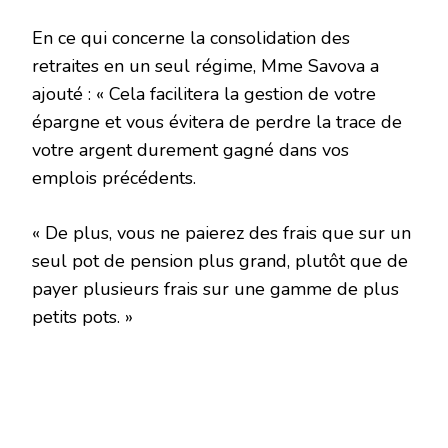
En ce qui concerne la consolidation des
retraites en un seul régime, Mme Savova a
ajouté : « Cela facilitera la gestion de votre
épargne et vous évitera de perdre la trace de
votre argent durement gagné dans vos
emplois précédents.
« De plus, vous ne paierez des frais que sur un
seul pot de pension plus grand, plutôt que de
payer plusieurs frais sur une gamme de plus
petits pots. »