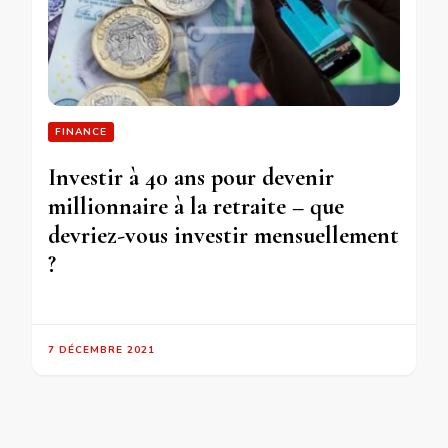
FINANCE
Investir à 40 ans pour devenir
millionnaire à la retraite – que
devriez-vous investir mensuellement
?
7 DÉCEMBRE 2021