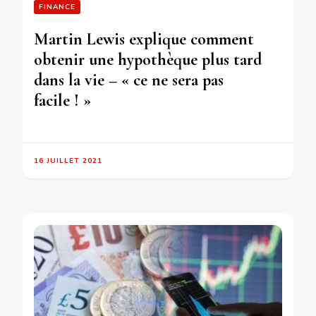
FINANCE
Martin Lewis explique comment
obtenir une hypothèque plus tard
dans la vie – « ce ne sera pas
facile ! »
16 JUILLET 2021