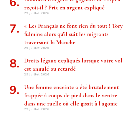
reçoit-il ? Prix ​​en argent expliqué
29 juillet 2026
« Les Français ne font rien du tout ! Tory
fulmine alors qu’il suit les migrants
traversant la Manche
29 juillet 2026
Droits légaux expliqués lorsque votre vol
est annulé ou retardé
29 juillet 2026
Une femme enceinte a été brutalement
frappée à coups de pied dans le ventre
dans une ruelle où elle gisait à l’agonie
29 juillet 2026