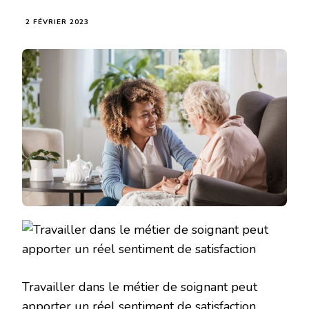
2 FÉVRIER 2023
Travailler dans le métier de soignant peut
apporter un réel sentiment de satisfaction