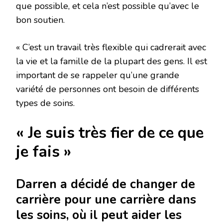
que possible, et cela n’est possible qu’avec le
bon soutien.
« C’est un travail très flexible qui cadrerait avec
la vie et la famille de la plupart des gens. Il est
important de se rappeler qu’une grande
variété de personnes ont besoin de différents
types de soins.
« Je suis très fier de ce que
je fais »
Darren a décidé de changer de
carrière pour une carrière dans
les soins, où il peut aider les