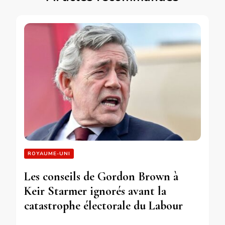
ROYAUME-UNI
Les conseils de Gordon Brown à
Keir Starmer ignorés avant la
catastrophe électorale du Labour