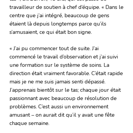
travailleur de soutien à chef d’équipe. « Dans le
centre que j’ai intégré, beaucoup de gens
étaient là depuis longtemps parce qu’ils
s’amusaient, ce qui était bon signe.
« J’ai pu commencer tout de suite. J’ai
commencé le travail d’observation et j’ai suivi
une formation sur le système de soins. La
direction était vraiment favorable. C’était rapide
mais je ne me suis jamais senti dépassé.
J’apprenais bientôt sur le tas; chaque jour était
passionnant avec beaucoup de résolution de
problèmes. C’est aussi un environnement
amusant – on aurait dit qu’il y avait une fête
chaque semaine.