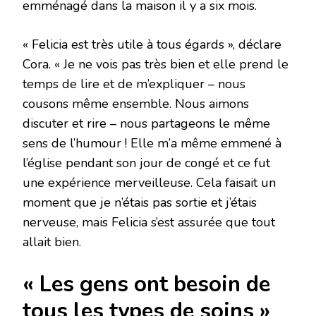
emménagé dans la maison il y a six mois.
« Felicia est très utile à tous égards », déclare
Cora. « Je ne vois pas très bien et elle prend le
temps de lire et de m’expliquer – nous
cousons même ensemble. Nous aimons
discuter et rire – nous partageons le même
sens de l’humour ! Elle m’a même emmené à
l’église pendant son jour de congé et ce fut
une expérience merveilleuse. Cela faisait un
moment que je n’étais pas sortie et j’étais
nerveuse, mais Felicia s’est assurée que tout
allait bien.
« Les gens ont besoin de
tous les types de soins »