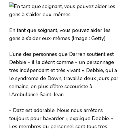
En tant que soignant, vous pouvez aider les
gens à s’aider eux-mêmes
(Image : Getty)
L’une des personnes que Darren soutient est
Debbie – il la décrit comme « un personnage
très indépendant et très vivant ». Debbie, qui a
le syndrome de Down, travaille deux jours par
semaine, en plus d’être secouriste à
l’Ambulance Saint-Jean.
« Dazz est adorable. Nous nous arrêtons
toujours pour bavarder », explique Debbie. «
Les membres du personnel sont tous très