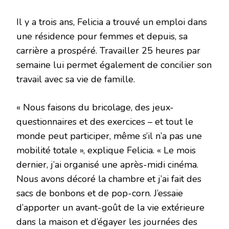
Il y a trois ans, Felicia a trouvé un emploi dans
une résidence pour femmes et depuis, sa
carrière a prospéré. Travailler 25 heures par
semaine lui permet également de concilier son
travail avec sa vie de famille.
« Nous faisons du bricolage, des jeux-
questionnaires et des exercices – et tout le
monde peut participer, même s’il n’a pas une
mobilité totale », explique Felicia. « Le mois
dernier, j’ai organisé une après-midi cinéma.
Nous avons décoré la chambre et j’ai fait des
sacs de bonbons et de pop-corn. J’essaie
d’apporter un avant-goût de la vie extérieure
dans la maison et d’égayer les journées des