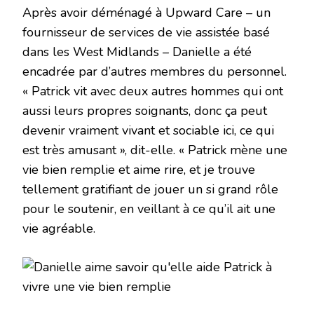
Après avoir déménagé à Upward Care – un
fournisseur de services de vie assistée basé
dans les West Midlands – Danielle a été
encadrée par d’autres membres du personnel.
« Patrick vit avec deux autres hommes qui ont
aussi leurs propres soignants, donc ça peut
devenir vraiment vivant et sociable ici, ce qui
est très amusant », dit-elle. « Patrick mène une
vie bien remplie et aime rire, et je trouve
tellement gratifiant de jouer un si grand rôle
pour le soutenir, en veillant à ce qu’il ait une
vie agréable.