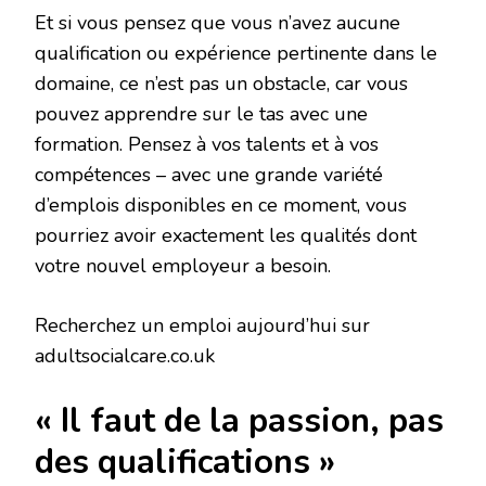
Et si vous pensez que vous n’avez aucune
qualification ou expérience pertinente dans le
domaine, ce n’est pas un obstacle, car vous
pouvez apprendre sur le tas avec une
formation. Pensez à vos talents et à vos
compétences – avec une grande variété
d’emplois disponibles en ce moment, vous
pourriez avoir exactement les qualités dont
votre nouvel employeur a besoin.
Recherchez un emploi aujourd’hui sur
adultsocialcare.co.uk
« Il faut de la passion, pas
des qualifications »