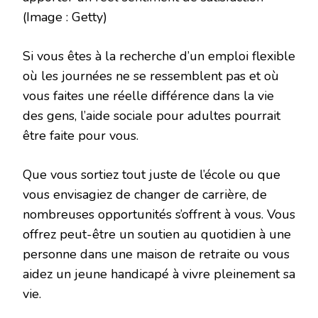
(Image : Getty)
Si vous êtes à la recherche d’un emploi flexible
où les journées ne se ressemblent pas et où
vous faites une réelle différence dans la vie
des gens, l’aide sociale pour adultes pourrait
être faite pour vous.
Que vous sortiez tout juste de l’école ou que
vous envisagiez de changer de carrière, de
nombreuses opportunités s’offrent à vous. Vous
offrez peut-être un soutien au quotidien à une
personne dans une maison de retraite ou vous
aidez un jeune handicapé à vivre pleinement sa
vie.