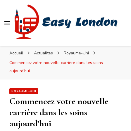
Easy London
Accueil
Actualités
Royaume-Uni
Commencez votre nouvelle carrière dans les soins
aujourd’hui
ROYAUME-UNI
Commencez votre nouvelle
carrière dans les soins
aujourd’hui