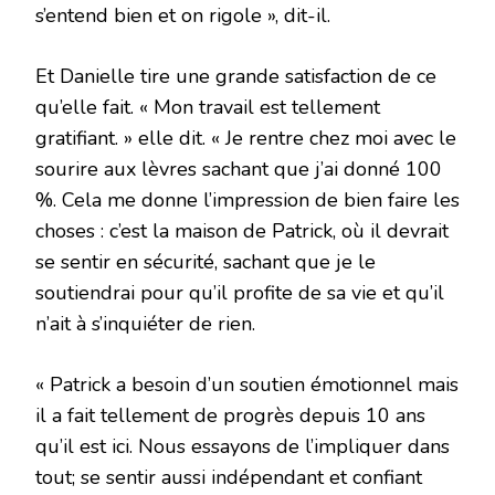
s’entend bien et on rigole », dit-il.
Et Danielle tire une grande satisfaction de ce
qu’elle fait. « Mon travail est tellement
gratifiant. » elle dit. « Je rentre chez moi avec le
sourire aux lèvres sachant que j’ai donné 100
%. Cela me donne l’impression de bien faire les
choses : c’est la maison de Patrick, où il devrait
se sentir en sécurité, sachant que je le
soutiendrai pour qu’il profite de sa vie et qu’il
n’ait à s’inquiéter de rien.
« Patrick a besoin d’un soutien émotionnel mais
il a fait tellement de progrès depuis 10 ans
qu’il est ici. Nous essayons de l’impliquer dans
tout; se sentir aussi indépendant et confiant