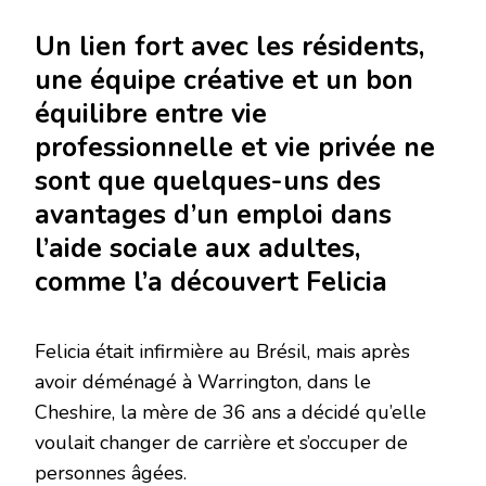
Un lien fort avec les résidents,
une équipe créative et un bon
équilibre entre vie
professionnelle et vie privée ne
sont que quelques-uns des
avantages d’un emploi dans
l’aide sociale aux adultes,
comme l’a découvert Felicia
Felicia était infirmière au Brésil, mais après
avoir déménagé à Warrington, dans le
Cheshire, la mère de 36 ans a décidé qu’elle
voulait changer de carrière et s’occuper de
personnes âgées.