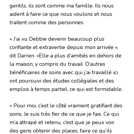
gentils, ils sont comme ma famille. Ils nous
aident à faire ce que nous voulons et nous
traitent comme des personnes.
« J’ai vu Debbie devenir beaucoup plus
confiante et extravertie depuis mon arrivée »,
dit Darren. «Elle a plus d’amitiés en dehors de
la maison, y compris du travail. D’autres
bénéficiaires de soins avec qui j’ai travaillé ici
ont poursuivi des études collégiales et des
emplois à temps partiel, ce qui est formidable.
« Pour moi, c’est le côté vraiment gratifiant des
soins. Je suis très fier de ce que je fais. Ce qui
m’a attrapé et retenu, c’est que je peux voir
des gens obtenir des places, faire ce qu’ils