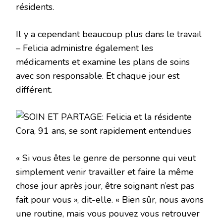
résidents.
Il y a cependant beaucoup plus dans le travail
– Felicia administre également les
médicaments et examine les plans de soins
avec son responsable. Et chaque jour est
différent.
« Si vous êtes le genre de personne qui veut
simplement venir travailler et faire la même
chose jour après jour, être soignant n’est pas
fait pour vous », dit-elle. « Bien sûr, nous avons
une routine, mais vous pouvez vous retrouver