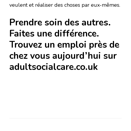
veulent et réaliser des choses par eux-mêmes.
Prendre soin des autres.
Faites une différence.
Trouvez un emploi près de
chez vous aujourd’hui sur
adultsocialcare.co.uk