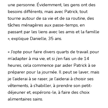
une personne. Évidemment, les gens ont des
besoins différents, mais avec Patrick, tout
tourne autour de sa vie et de sa routine, des
tâches ménagères aux passe-temps, en
passant par les liens avec les amis et la famille
», explique Danielle, 35 ans.
« J’opte pour faire divers quarts de travail pour
m’adapter à ma vie, et si j’en fais un de 14
heures, cela commence par aider Patrick à se
préparer pour la journée. Il peut se laver, mais
je l’aiderai à se raser, je l’aiderai à choisir ses
vêtements, à s’habiller, à prendre son petit-
déjeuner et, espérons-le, à faire des choix
alimentaires sains.