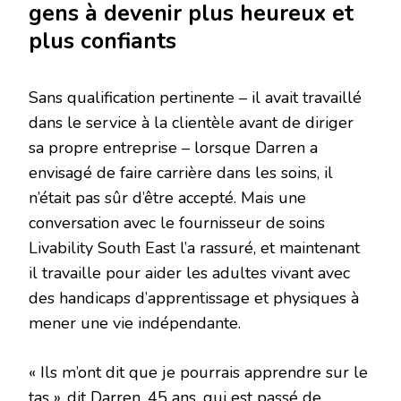
gens à devenir plus heureux et
plus confiants
Sans qualification pertinente – il avait travaillé
dans le service à la clientèle avant de diriger
sa propre entreprise – lorsque Darren a
envisagé de faire carrière dans les soins, il
n’était pas sûr d’être accepté. Mais une
conversation avec le fournisseur de soins
Livability South East l’a rassuré, et maintenant
il travaille pour aider les adultes vivant avec
des handicaps d’apprentissage et physiques à
mener une vie indépendante.
« Ils m’ont dit que je pourrais apprendre sur le
tas », dit Darren, 45 ans, qui est passé de