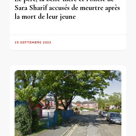
Sara Sharif accusés de meurtre après
la mort de leur jeune
15 SEPTEMBRE 2023