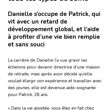
Danielle s’occupe de Patrick, qui
vit avec un retard de
développement global, et l’aide
à profiter d’une vie bien remplie
et sans souci
La carrière de Danielle l’a vue gravir les
échelons pour devenir directrice d’une maison
de retraite, mais après avoir décidé qu’elle
voulait élargir son expérience et travailler avec
des jeunes, elle est devenue aide-soignante
pour Patrick, 28 ans.
« Dans la vie assistée, vous êtes en fait chez