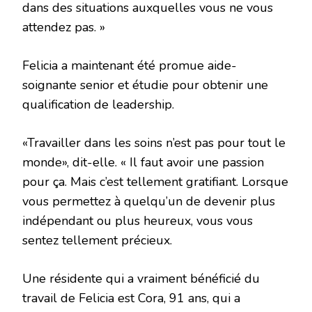
dans des situations auxquelles vous ne vous
attendez pas. »
Felicia a maintenant été promue aide-
soignante senior et étudie pour obtenir une
qualification de leadership.
«Travailler dans les soins n’est pas pour tout le
monde», dit-elle. « Il faut avoir une passion
pour ça. Mais c’est tellement gratifiant. Lorsque
vous permettez à quelqu’un de devenir plus
indépendant ou plus heureux, vous vous
sentez tellement précieux.
Une résidente qui a vraiment bénéficié du
travail de Felicia est Cora, 91 ans, qui a