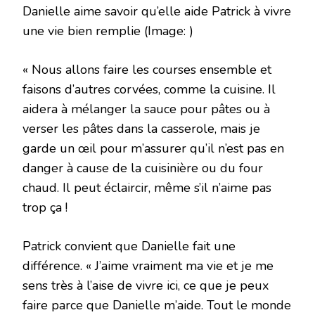
Danielle aime savoir qu’elle aide Patrick à vivre
une vie bien remplie
(Image: )
« Nous allons faire les courses ensemble et
faisons d’autres corvées, comme la cuisine. Il
aidera à mélanger la sauce pour pâtes ou à
verser les pâtes dans la casserole, mais je
garde un œil pour m’assurer qu’il n’est pas en
danger à cause de la cuisinière ou du four
chaud. Il peut éclaircir, même s’il n’aime pas
trop ça !
Patrick convient que Danielle fait une
différence. « J’aime vraiment ma vie et je me
sens très à l’aise de vivre ici, ce que je peux
faire parce que Danielle m’aide. Tout le monde