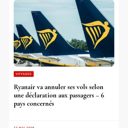
VOYAGES
Ryanair va annuler ses vols selon
une déclaration aux passagers – 6
pays concernés