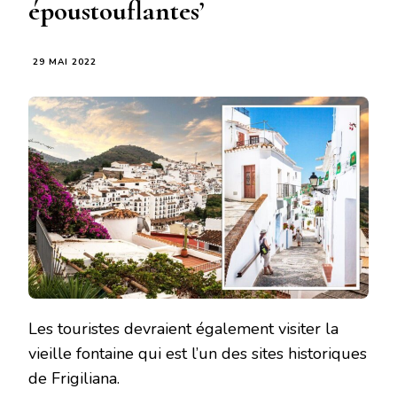
époustouflantes’
29 MAI 2022
Les touristes devraient également visiter la
vieille fontaine qui est l’un des sites historiques
de Frigiliana.