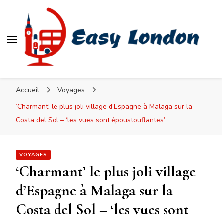
Easy London
Accueil
Voyages
‘Charmant’ le plus joli village d’Espagne à Malaga sur la
Costa del Sol – ‘les vues sont époustouflantes’
VOYAGES
‘Charmant’ le plus joli village
d’Espagne à Malaga sur la
Costa del Sol – ‘les vues sont