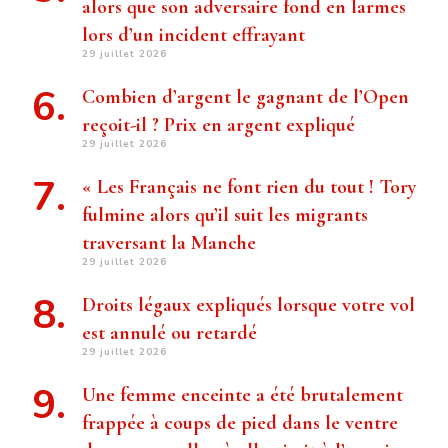
alors que son adversaire fond en larmes
lors d’un incident effrayant
29 juillet 2026
Combien d’argent le gagnant de l’Open
reçoit-il ? Prix ​​en argent expliqué
29 juillet 2026
« Les Français ne font rien du tout ! Tory
fulmine alors qu’il suit les migrants
traversant la Manche
29 juillet 2026
Droits légaux expliqués lorsque votre vol
est annulé ou retardé
29 juillet 2026
Une femme enceinte a été brutalement
frappée à coups de pied dans le ventre