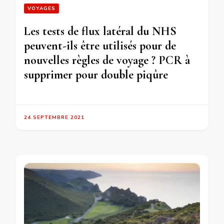
VOYAGES
Les tests de flux latéral du NHS
peuvent-ils être utilisés pour de
nouvelles règles de voyage ? PCR à
supprimer pour double piqûre
24 SEPTEMBRE 2021