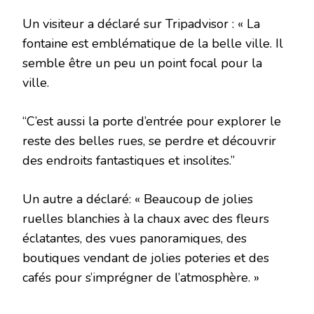
Un visiteur a déclaré sur Tripadvisor : « La
fontaine est emblématique de la belle ville. Il
semble être un peu un point focal pour la
ville.
“C’est aussi la porte d’entrée pour explorer le
reste des belles rues, se perdre et découvrir
des endroits fantastiques et insolites.”
Un autre a déclaré: « Beaucoup de jolies
ruelles blanchies à la chaux avec des fleurs
éclatantes, des vues panoramiques, des
boutiques vendant de jolies poteries et des
cafés pour s’imprégner de l’atmosphère. »