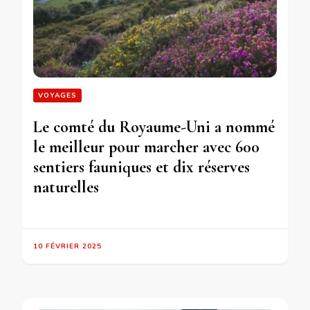
VOYAGES
Le comté du Royaume-Uni a nommé
le meilleur pour marcher avec 600
sentiers fauniques et dix réserves
naturelles
10 FÉVRIER 2025