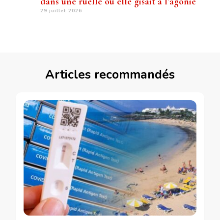
dans une ruelle où elle gisait à l’agonie
29 juillet 2026
Articles recommandés