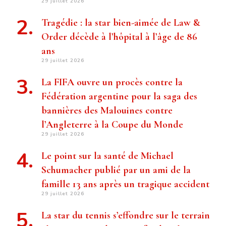
29 juillet 2026
Tragédie : la star bien-aimée de Law &
Order décède à l’hôpital à l’âge de 86
ans
29 juillet 2026
La FIFA ouvre un procès contre la
Fédération argentine pour la saga des
bannières des Malouines contre
l’Angleterre à la Coupe du Monde
29 juillet 2026
Le point sur la santé de Michael
Schumacher publié par un ami de la
famille 13 ans après un tragique accident
29 juillet 2026
La star du tennis s’effondre sur le terrain