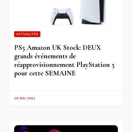
ACTUALITÉS
PS5 Amazon UK Stock: DEUX
grands événements de
réapprovisionnement PlayStation 5
pour cette SEMAINE
16 MAI 2021