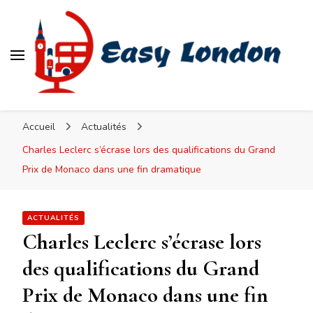
Easy London
Accueil
Actualités
Charles Leclerc s’écrase lors des qualifications du Grand
Prix de Monaco dans une fin dramatique
ACTUALITÉS
Charles Leclerc s’écrase lors
des qualifications du Grand
Prix de Monaco dans une fin