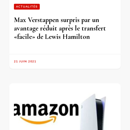
ACTUALITÉS
Max Verstappen surpris par un
avantage réduit après le transfert
«facile» de Lewis Hamilton
21 JUIN 2021