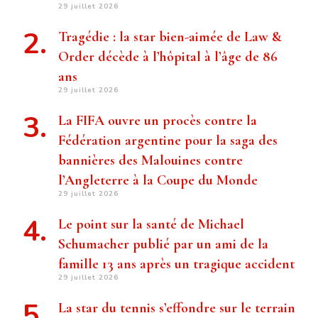
29 juillet 2026
Tragédie : la star bien-aimée de Law &
Order décède à l’hôpital à l’âge de 86
ans
29 juillet 2026
La FIFA ouvre un procès contre la
Fédération argentine pour la saga des
bannières des Malouines contre
l’Angleterre à la Coupe du Monde
29 juillet 2026
Le point sur la santé de Michael
Schumacher publié par un ami de la
famille 13 ans après un tragique accident
29 juillet 2026
La star du tennis s’effondre sur le terrain