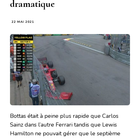
dramatique
22 MAI 2021
Bottas était à peine plus rapide que Carlos
Sainz dans l’autre Ferrari tandis que Lewis
Hamilton ne pouvait gérer que le septième