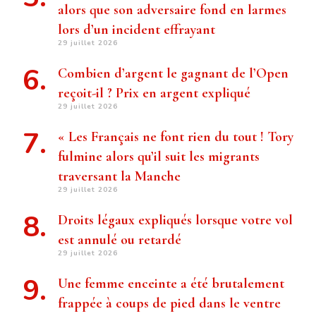
alors que son adversaire fond en larmes
lors d’un incident effrayant
29 juillet 2026
Combien d’argent le gagnant de l’Open
reçoit-il ? Prix ​​en argent expliqué
29 juillet 2026
« Les Français ne font rien du tout ! Tory
fulmine alors qu’il suit les migrants
traversant la Manche
29 juillet 2026
Droits légaux expliqués lorsque votre vol
est annulé ou retardé
29 juillet 2026
Une femme enceinte a été brutalement
frappée à coups de pied dans le ventre