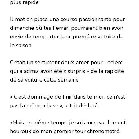
plus rapide.
Il met en place une course passionnante pour
dimanche où les Ferrari pourraient bien avoir
envie de remporter leur première victoire de
la saison.
C’était un sentiment doux-amer pour Leclerc,
qui a admis avoir été « surpris » de la rapidité
de sa voiture cette semaine.
« C’est dommage de finir dans le mur, ce n’est
pas la même chose », a-t-il déclaré.
«Mais en même temps, je suis incroyablement
heureux de mon premier tour chronométré.