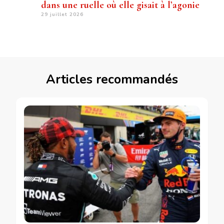
dans une ruelle où elle gisait à l’agonie
29 juillet 2026
Articles recommandés