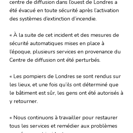
centre de diffusion dans l’ouest de Londres a
été évacué en toute sécurité après l’activation
des systèmes d’extinction d’incendie.
« À la suite de cet incident et des mesures de
sécurité automatiques mises en place à
l’époque, plusieurs services en provenance du
Centre de diffusion ont été perturbés.
« Les pompiers de Londres se sont rendus sur
les lieux, et une fois qu’ils ont déterminé que
le bâtiment est sûr, les gens ont été autorisés à
y retourner.
« Nous continuons à travailler pour restaurer
tous les services et remédier aux problèmes