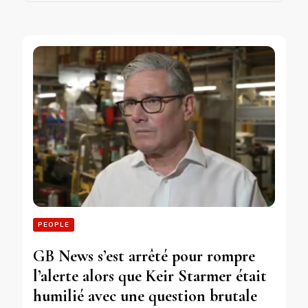
PEOPLE
GB News s’est arrêté pour rompre
l’alerte alors que Keir Starmer était
humilié avec une question brutale