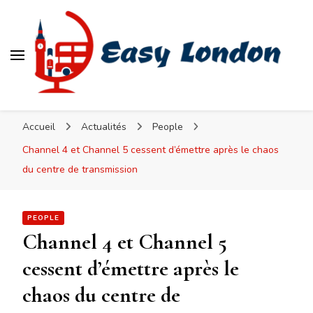
Easy London
Accueil
Actualités
People
Channel 4 et Channel 5 cessent d’émettre après le chaos
du centre de transmission
PEOPLE
Channel 4 et Channel 5
cessent d’émettre après le
chaos du centre de