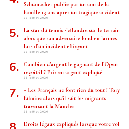
Schumacher publié par un ami de la
famille 13 ans après un tragique accident
29 juillet 2026
La star du tennis s’effondre sur le terrain
alors que son adversaire fond en larmes
lors d’un incident effrayant
29 juillet 2026
Combien d’argent le gagnant de l’Open
reçoit-il ? Prix ​​en argent expliqué
29 juillet 2026
« Les Français ne font rien du tout ! Tory
fulmine alors qu’il suit les migrants
traversant la Manche
29 juillet 2026
Droits légaux expliqués lorsque votre vol