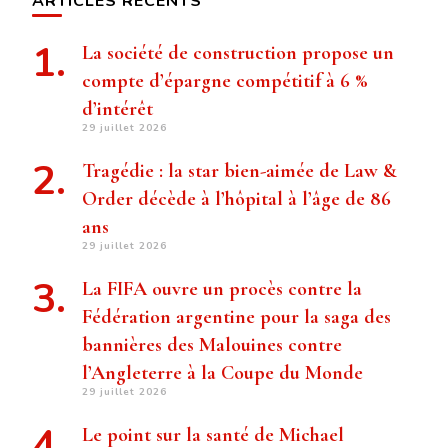
ARTICLES RÉCENTS
La société de construction propose un
compte d’épargne compétitif à 6 %
d’intérêt
29 juillet 2026
Tragédie : la star bien-aimée de Law &
Order décède à l’hôpital à l’âge de 86
ans
29 juillet 2026
La FIFA ouvre un procès contre la
Fédération argentine pour la saga des
bannières des Malouines contre
l’Angleterre à la Coupe du Monde
29 juillet 2026
Le point sur la santé de Michael