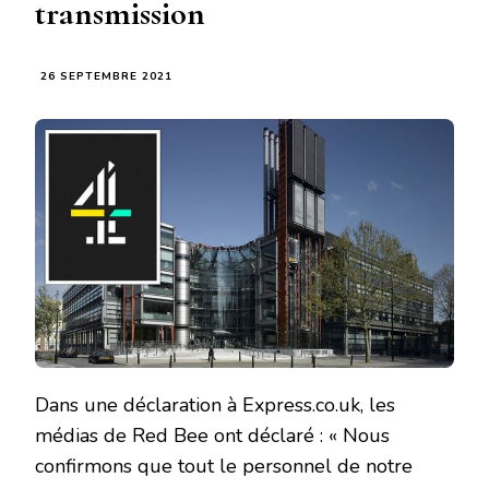
transmission
26 SEPTEMBRE 2021
Dans une déclaration à Express.co.uk, les
médias de Red Bee ont déclaré : « Nous
confirmons que tout le personnel de notre