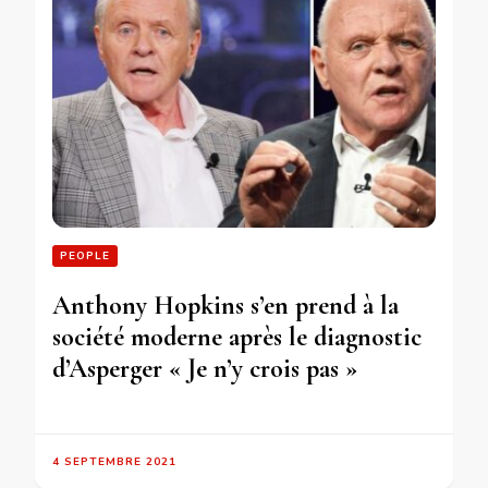
PEOPLE
Anthony Hopkins s’en prend à la
société moderne après le diagnostic
d’Asperger « Je n’y crois pas »
4 SEPTEMBRE 2021