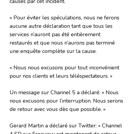
causés par cet incident.
« Pour éviter les spéculations, nous ne ferons
aucune autre déclaration tant que tous les
services n’auront pas été entièrement
restaurés et que nous n’aurons pas terminé
une enquête complète sur la cause.
« Nous nous excusons pour tout inconvénient
pour nos clients et leurs téléspectateurs. »
Un message sur Channel 5 a déclaré: « Nous
nous excusons pour l’interruption. Nous serons
de retour avec vous dès que possible. »
Gerard Martin a déclaré sur Twitter: « Channel