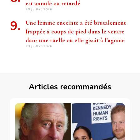
est annulé ou retardé
29 juillet 2026
Une femme enceinte a été brutalement
frappée à coups de pied dans le ventre
dans une ruelle où elle gisait à l’agonie
29 juillet 2026
Articles recommandés