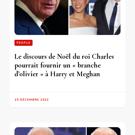
PEOPLE
Le discours de Noël du roi Charles
pourrait fournir un « branche
d’olivier » à Harry et Meghan
19 DÉCEMBRE 2022