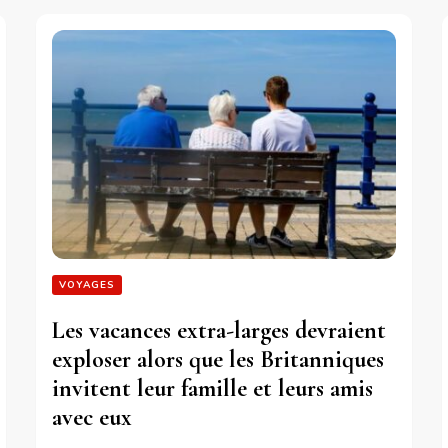
VOYAGES
Les vacances extra-larges devraient
exploser alors que les Britanniques
invitent leur famille et leurs amis
avec eux