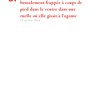
brutalement frappée à coups de
pied dans le ventre dans une
ruelle où elle gisait à l’agonie
29 juillet 2026