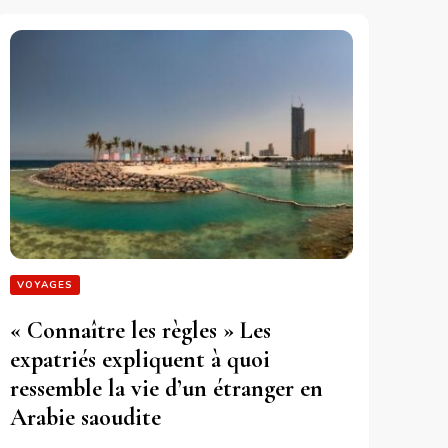
VOYAGES
« Connaître les règles » Les
expatriés expliquent à quoi
ressemble la vie d’un étranger en
Arabie saoudite