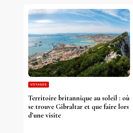
VOYAGES
Territoire britannique au soleil : où
se trouve Gibraltar et que faire lors
d’une visite