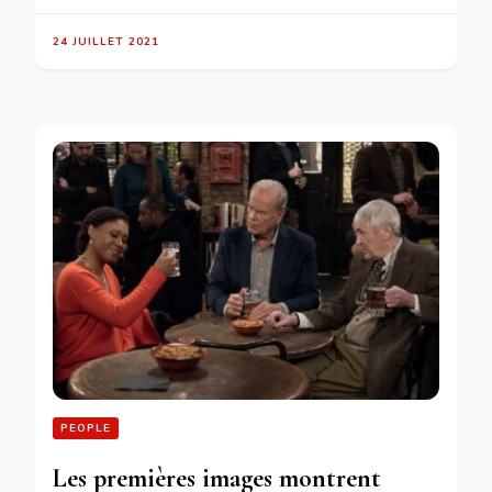
24 JUILLET 2021
PEOPLE
Les premières images montrent