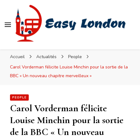
Easy London
Accueil
Actualités
People
Carol Vorderman félicite Louise Minchin pour la sortie de la
BBC « Un nouveau chapitre merveilleux »
PEOPLE
Carol Vorderman félicite
Louise Minchin pour la sortie
de la BBC « Un nouveau