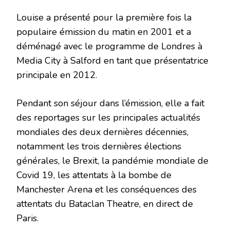
Louise a présenté pour la première fois la
populaire émission du matin en 2001 et a
déménagé avec le programme de Londres à
Media City à Salford en tant que présentatrice
principale en 2012.
Pendant son séjour dans l’émission, elle a fait
des reportages sur les principales actualités
mondiales des deux dernières décennies,
notamment les trois dernières élections
générales, le Brexit, la pandémie mondiale de
Covid 19, les attentats à la bombe de
Manchester Arena et les conséquences des
attentats du Bataclan Theatre, en direct de
Paris.