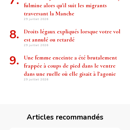
fulmine alors qu’il suit les migrants
traversant la Manche
29 juillet 2026
Droits légaux expliqués lorsque votre vol
est annulé ou retardé
29 juillet 2026
Une femme enceinte a été brutalement
frappée à coups de pied dans le ventre
dans une ruelle où elle gisait à l’agonie
29 juillet 2026
Articles recommandés