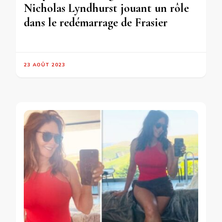
Nicholas Lyndhurst jouant un rôle
dans le redémarrage de Frasier
23 AOÛT 2023