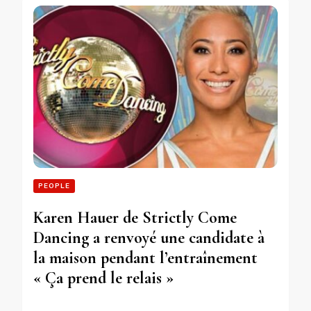
PEOPLE
Karen Hauer de Strictly Come
Dancing a renvoyé une candidate à
la maison pendant l’entraînement
« Ça prend le relais »