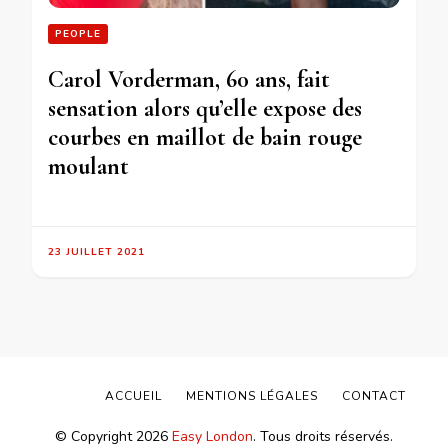
PEOPLE
Carol Vorderman, 60 ans, fait
sensation alors qu’elle expose des
courbes en maillot de bain rouge
moulant
23 JUILLET 2021
ACCUEIL
MENTIONS LÉGALES
CONTACT
© Copyright 2026
Easy London
. Tous droits réservés.