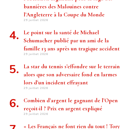
bannières des Malouines contre
l’Angleterre à la Coupe du Monde
29 juillet 2026
Le point sur la santé de Michael
Schumacher publié par un ami de la
famille 13 ans après un tragique accident
29 juillet 2026
La star du tennis s’effondre sur le terrain
alors que son adversaire fond en larmes
lors d’un incident effrayant
29 juillet 2026
Combien d’argent le gagnant de l’Open
reçoit-il ? Prix ​​en argent expliqué
29 juillet 2026
« Les Français ne font rien du tout ! Tory