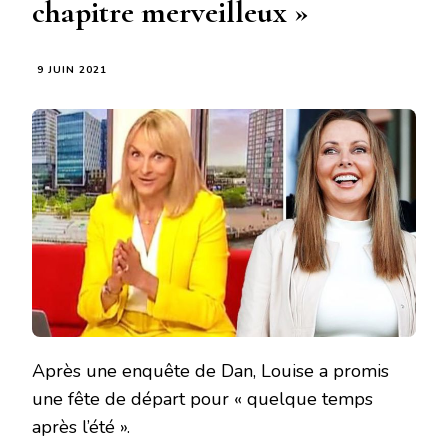
chapitre merveilleux »
9 JUIN 2021
Après une enquête de Dan, Louise a promis
une fête de départ pour « quelque temps
après l’été ».