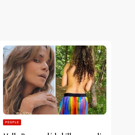
PEOPLE