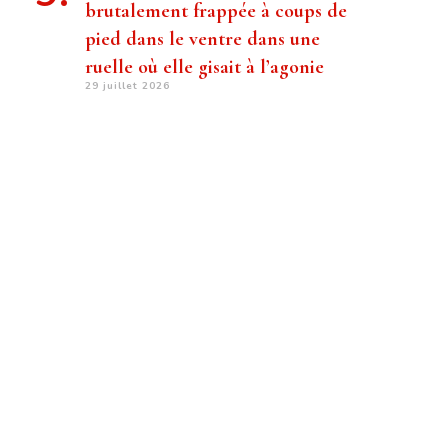
brutalement frappée à coups de
pied dans le ventre dans une
ruelle où elle gisait à l’agonie
29 juillet 2026