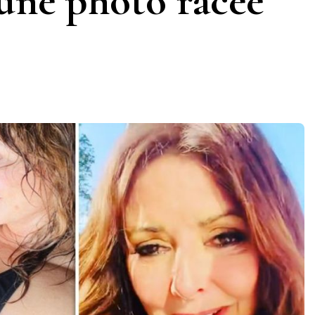
’une photo racée