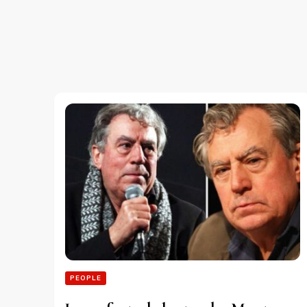
PEOPLE