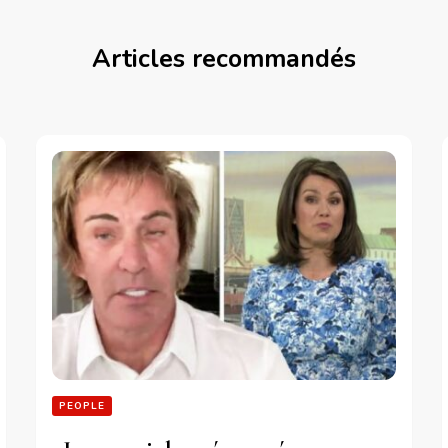
Articles recommandés
PEOPLE