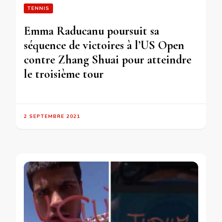
TENNIS
Emma Raducanu poursuit sa
séquence de victoires à l’US Open
contre Zhang Shuai pour atteindre
le troisième tour
2 SEPTEMBRE 2021