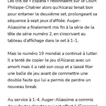
Les cris de « Espana » résonnaient sur le Court
Philippe-Chatrier alors qu’Alcaraz tenait bon
pour entamer le deuxième set, prolongeant sa
séquence à sept jeux d’affilée. Auger-
Aliassime a finalement mis fin à la série de la
tête de série numéro 2, en s’inscrivant au
tableau d’affichage dans le set à 1-1.
Mais le numéro 19 mondial a continué à lutter.
Il a tenté de copier le jeu d’Alcaraz avec un
amorti mais il a raté son coup et a laissé filer
une balle de jeu avant de commettre une
double faute qui lui a permis de perdre un
nouveau break.
Au service à 1-4, Auger-Aliassime a commis