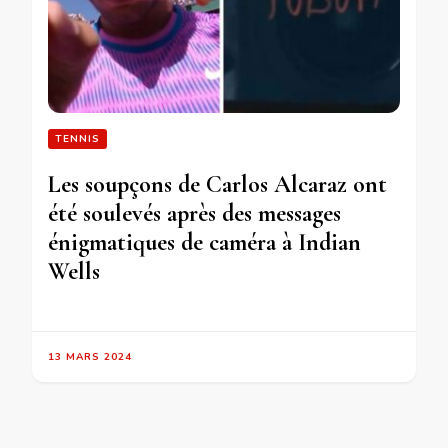
TENNIS
Les soupçons de Carlos Alcaraz ont
été soulevés après des messages
énigmatiques de caméra à Indian
Wells
13 MARS 2024