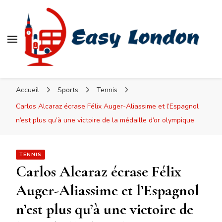
Easy London
Accueil
Sports
Tennis
Carlos Alcaraz écrase Félix Auger-Aliassime et l’Espagnol
n’est plus qu’à une victoire de la médaille d’or olympique
TENNIS
Carlos Alcaraz écrase Félix
Auger-Aliassime et l’Espagnol
n’est plus qu’à une victoire de