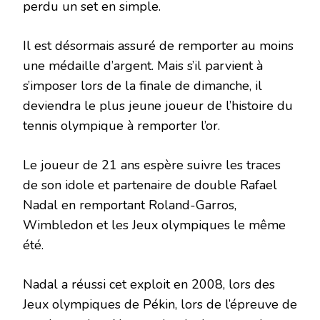
perdu un set en simple.
Il est désormais assuré de remporter au moins
une médaille d’argent. Mais s’il parvient à
s’imposer lors de la finale de dimanche, il
deviendra le plus jeune joueur de l’histoire du
tennis olympique à remporter l’or.
Le joueur de 21 ans espère suivre les traces
de son idole et partenaire de double Rafael
Nadal en remportant Roland-Garros,
Wimbledon et les Jeux olympiques le même
été.
Nadal a réussi cet exploit en 2008, lors des
Jeux olympiques de Pékin, lors de l’épreuve de