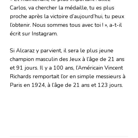
Carlos, va chercher la médaille, tu es plus
proche après la victoire d’aujourd’hui, tu peux
l’obtenir. Nous sommes tous avec toi ! », a-t-il
écrit sur Instagram.
Si Alcaraz y parvient, il sera le plus jeune
champion masculin des Jeux à l’âge de 21 ans
et 91 jours. Il y a 100 ans, l’Américain Vincent
Richards remportait l’or en simple messieurs à
Paris en 1924, à l’âge de 21 ans et 123 jours.