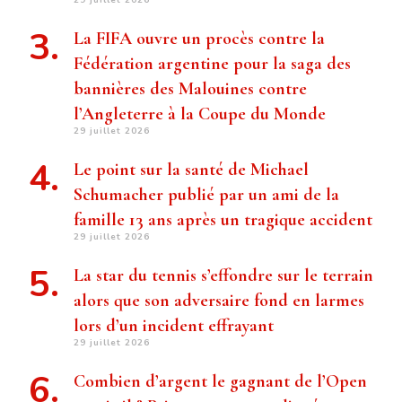
La FIFA ouvre un procès contre la
Fédération argentine pour la saga des
bannières des Malouines contre
l’Angleterre à la Coupe du Monde
29 juillet 2026
Le point sur la santé de Michael
Schumacher publié par un ami de la
famille 13 ans après un tragique accident
29 juillet 2026
La star du tennis s’effondre sur le terrain
alors que son adversaire fond en larmes
lors d’un incident effrayant
29 juillet 2026
Combien d’argent le gagnant de l’Open