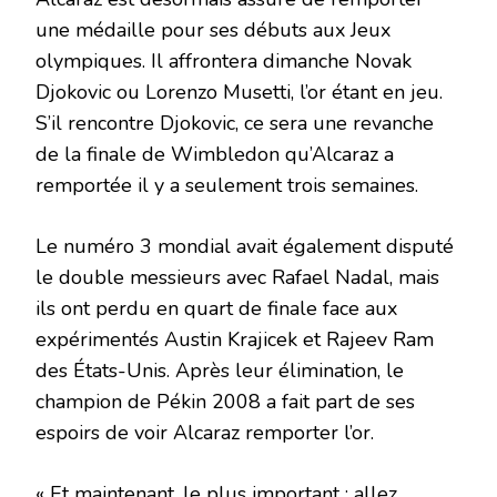
une médaille pour ses débuts aux Jeux
olympiques. Il affrontera dimanche Novak
Djokovic ou Lorenzo Musetti, l’or étant en jeu.
S’il rencontre Djokovic, ce sera une revanche
de la finale de Wimbledon qu’Alcaraz a
remportée il y a seulement trois semaines.
Le numéro 3 mondial avait également disputé
le double messieurs avec Rafael Nadal, mais
ils ont perdu en quart de finale face aux
expérimentés Austin Krajicek et Rajeev Ram
des États-Unis. Après leur élimination, le
champion de Pékin 2008 a fait part de ses
espoirs de voir Alcaraz remporter l’or.
« Et maintenant, le plus important : allez