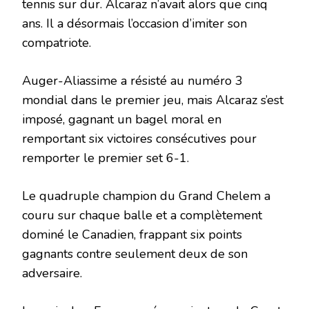
tennis sur dur. Alcaraz n’avait alors que cinq
ans. Il a désormais l’occasion d’imiter son
compatriote.
Auger-Aliassime a résisté au numéro 3
mondial dans le premier jeu, mais Alcaraz s’est
imposé, gagnant un bagel moral en
remportant six victoires consécutives pour
remporter le premier set 6-1.
Le quadruple champion du Grand Chelem a
couru sur chaque balle et a complètement
dominé le Canadien, frappant six points
gagnants contre seulement deux de son
adversaire.