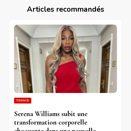
Articles recommandés
TENNIS
Serena Williams subit une
transformation corporelle
choquante dans une nouvelle