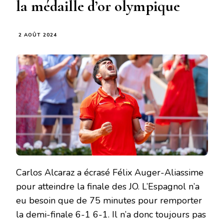
la médaille d’or olympique
2 AOÛT 2024
Carlos Alcaraz a écrasé Félix Auger-Aliassime
pour atteindre la finale des JO. L’Espagnol n’a
eu besoin que de 75 minutes pour remporter
la demi-finale 6-1 6-1. Il n’a donc toujours pas