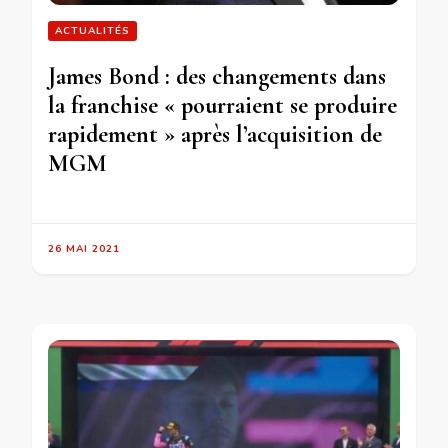
ACTUALITÉS
James Bond : des changements dans
la franchise « pourraient se produire
rapidement » après l’acquisition de
MGM
26 MAI 2021