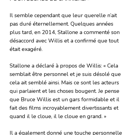
Il semble cependant que leur querelle n’ait
pas duré éternellement. Quelques années
plus tard, en 2014, Stallone a commenté son
désaccord avec Willis et a confirmé que tout
était exagéré.
Stallone a déclaré à propos de Willis: « Cela
semblait être personnel et je suis désolé que
cela ait semblé ainsi. Mais ce sont les acteurs
qui parlaient et les choses bougent. Je pense
que Bruce Willis est un gars formidable et il
fait des films incroyablement divertissants et
quand il le cloue, il le cloue en grand. »
Il a également donné une touche personnelle