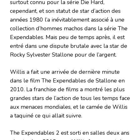
surtout connu pour la série Die Hard,
cependant, et son statut de star d’action des
années 1980 l’a inévitablement associé à une
collection d’hommes machos dans la série The
Expendables. Mais peu de temps après, il est
entré dans une dispute brutale avec la star de
Rocky Sylvester Stallone pour de l’argent.
Willis a fait une arrivée de dernière minute
dans le film The Expendables de Stallone en
2010. La franchise de films a montré les plus
grandes stars de l’action de tous les temps face
aux menaces mondiales, et le camée de Willis
a taquiné ce qui allait suivre.
The Expendables 2 est sorti en salles deux ans