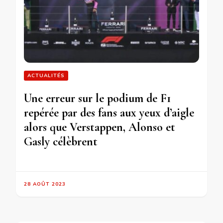
ACTUALITÉS
Une erreur sur le podium de F1
repérée par des fans aux yeux d’aigle
alors que Verstappen, Alonso et
Gasly célèbrent
28 AOÛT 2023