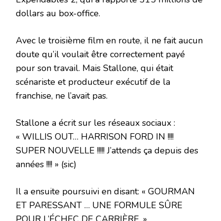
dollars au box-office.
Avec le troisième film en route, il ne fait aucun
doute qu’il voulait être correctement payé
pour son travail. Mais Stallone, qui était
scénariste et producteur exécutif de la
franchise, ne l’avait pas.
Stallone a écrit sur les réseaux sociaux :
« WILLIS OUT… HARRISON FORD IN !!!!
SUPER NOUVELLE !!!!! J’attends ça depuis des
années !!!! » (sic)
Il a ensuite poursuivi en disant: « GOURMAN
ET PARESSANT … UNE FORMULE SÛRE
POUR L’ÉCHEC DE CARRIÈRE. »