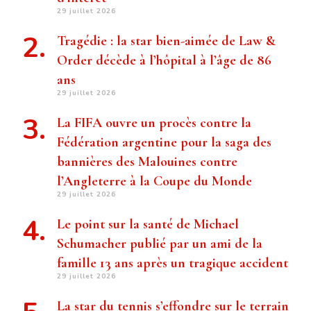
29 juillet 2026
Tragédie : la star bien-aimée de Law &
Order décède à l’hôpital à l’âge de 86
ans
29 juillet 2026
La FIFA ouvre un procès contre la
Fédération argentine pour la saga des
bannières des Malouines contre
l’Angleterre à la Coupe du Monde
29 juillet 2026
Le point sur la santé de Michael
Schumacher publié par un ami de la
famille 13 ans après un tragique accident
29 juillet 2026
La star du tennis s’effondre sur le terrain