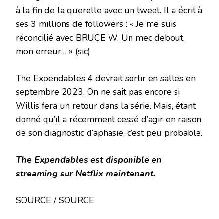
à la fin de la querelle avec un tweet. Il a écrit à
ses 3 millions de followers : « Je me suis
réconcilié avec BRUCE W. Un mec debout,
mon erreur… » (sic)
The Expendables 4 devrait sortir en salles en
septembre 2023. On ne sait pas encore si
Willis fera un retour dans la série. Mais, étant
donné qu’il a récemment cessé d’agir en raison
de son diagnostic d’aphasie, c’est peu probable.
The Expendables est disponible en
streaming sur Netflix maintenant.
SOURCE / SOURCE