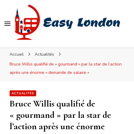
Easy London
Accueil
Actualités
Bruce Willis qualifié de « gourmand » par la star de l’action
après une énorme « demande de salaire »
ACTUALITÉS
Bruce Willis qualifié de
« gourmand » par la star de
l’action après une énorme