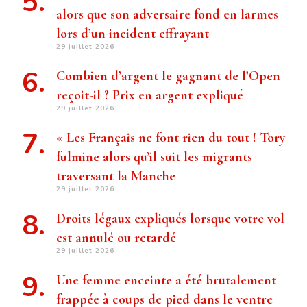
alors que son adversaire fond en larmes
lors d’un incident effrayant
29 juillet 2026
Combien d’argent le gagnant de l’Open
reçoit-il ? Prix ​​en argent expliqué
29 juillet 2026
« Les Français ne font rien du tout ! Tory
fulmine alors qu’il suit les migrants
traversant la Manche
29 juillet 2026
Droits légaux expliqués lorsque votre vol
est annulé ou retardé
29 juillet 2026
Une femme enceinte a été brutalement
frappée à coups de pied dans le ventre