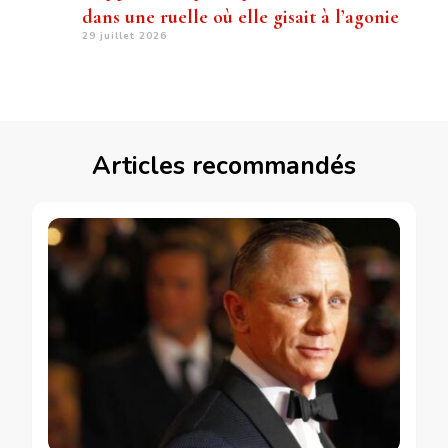
dans une ruelle où elle gisait à l’agonie
29 juillet 2026
Articles recommandés