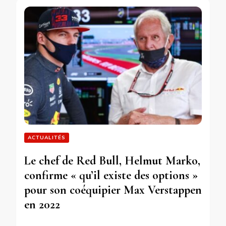
ACTUALITÉS
Le chef de Red Bull, Helmut Marko,
confirme « qu’il existe des options »
pour son coéquipier Max Verstappen
en 2022