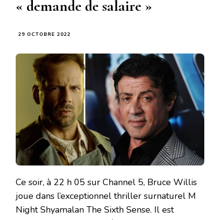
« demande de salaire »
29 OCTOBRE 2022
Ce soir, à 22 h 05 sur Channel 5, Bruce Willis
joue dans l’exceptionnel thriller surnaturel M
Night Shyamalan The Sixth Sense. Il est