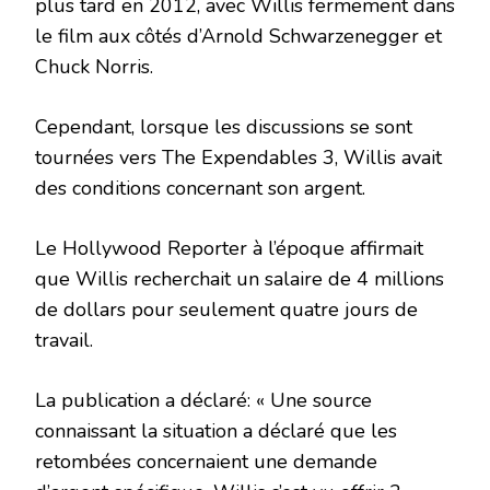
plus tard en 2012, avec Willis fermement dans
le film aux côtés d’Arnold Schwarzenegger et
Chuck Norris.
Cependant, lorsque les discussions se sont
tournées vers The Expendables 3, Willis avait
des conditions concernant son argent.
Le Hollywood Reporter à l’époque affirmait
que Willis recherchait un salaire de 4 millions
de dollars pour seulement quatre jours de
travail.
La publication a déclaré: « Une source
connaissant la situation a déclaré que les
retombées concernaient une demande