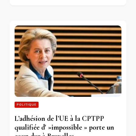
POLITIQUE
L’adhésion de l’UE à la CPTPP
qualifiée d' »impossible » porte un