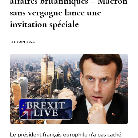
affaires britanniques – Macron
sans vergogne lance une
invitation spéciale
21 JUIN 2021
Le président français europhile n’a pas caché