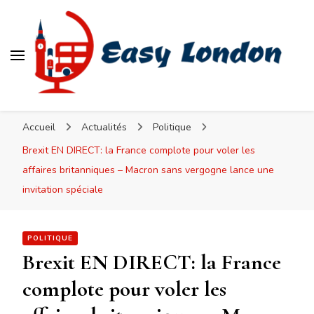
Easy London
Accueil
Actualités
Politique
Brexit EN DIRECT: la France complote pour voler les
affaires britanniques – Macron sans vergogne lance une
invitation spéciale
POLITIQUE
Brexit EN DIRECT: la France
complote pour voler les