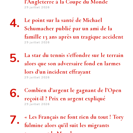
l’Angleterre à la Coupe du Monde
29 juillet 2026
Le point sur la santé de Michael
Schumacher publié par un ami de la
famille 13 ans après un tragique accident
29 juillet 2026
La star du tennis s’effondre sur le terrain
alors que son adversaire fond en larmes
lors d’un incident effrayant
29 juillet 2026
Combien d’argent le gagnant de l’Open
reçoit-il ? Prix ​​en argent expliqué
29 juillet 2026
« Les Français ne font rien du tout ! Tory
fulmine alors qu’il suit les migrants