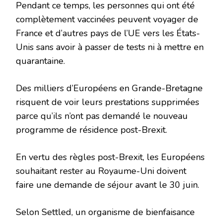
Pendant ce temps, les personnes qui ont été
complètement vaccinées peuvent voyager de
France et d’autres pays de l’UE vers les États-
Unis sans avoir à passer de tests ni à mettre en
quarantaine.
Des milliers d’Européens en Grande-Bretagne
risquent de voir leurs prestations supprimées
parce qu’ils n’ont pas demandé le nouveau
programme de résidence post-Brexit.
En vertu des règles post-Brexit, les Européens
souhaitant rester au Royaume-Uni doivent
faire une demande de séjour avant le 30 juin.
Selon Settled, un organisme de bienfaisance