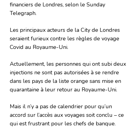
financiers de Londres, selon le Sunday
Telegraph.
Les principaux acteurs de la City de Londres
seraient furieux contre les règles de voyage
Covid au Royaume-Uni.
Actuellement, les personnes qui ont subi deux
injections ne sont pas autorisées à se rendre
dans les pays de la liste orange sans mise en
quarantaine à leur retour au Royaume-Uni.
Mais il n’y a pas de calendrier pour qu’un
accord sur l’accès aux voyages soit conclu – ce
qui est frustrant pour les chefs de banque.