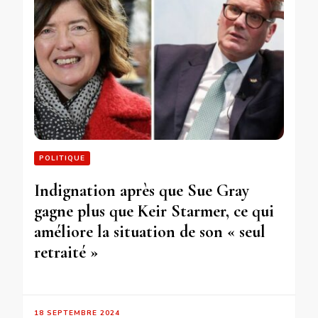
POLITIQUE
Indignation après que Sue Gray
gagne plus que Keir Starmer, ce qui
améliore la situation de son « seul
retraité »
18 SEPTEMBRE 2024