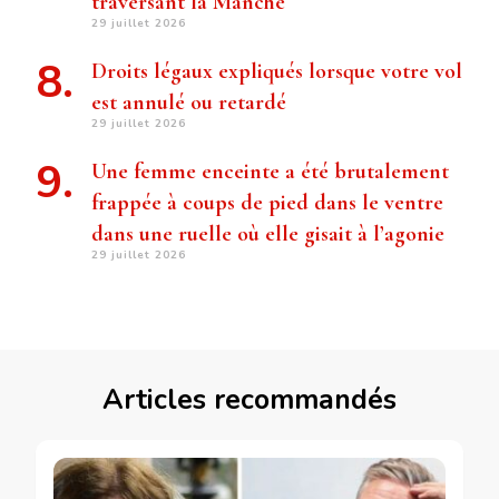
traversant la Manche
29 juillet 2026
Droits légaux expliqués lorsque votre vol
est annulé ou retardé
29 juillet 2026
Une femme enceinte a été brutalement
frappée à coups de pied dans le ventre
dans une ruelle où elle gisait à l’agonie
29 juillet 2026
Articles recommandés