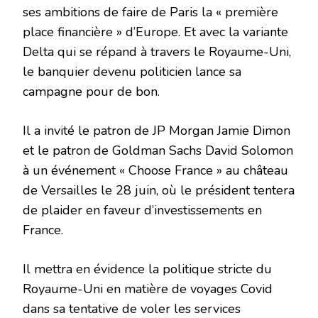
ses ambitions de faire de Paris la « première
place financière » d’Europe. Et avec la variante
Delta qui se répand à travers le Royaume-Uni,
le banquier devenu politicien lance sa
campagne pour de bon.
Il a invité le patron de JP Morgan Jamie Dimon
et le patron de Goldman Sachs David Solomon
à un événement « Choose France » au château
de Versailles le 28 juin, où le président tentera
de plaider en faveur d’investissements en
France.
Il mettra en évidence la politique stricte du
Royaume-Uni en matière de voyages Covid
dans sa tentative de voler les services