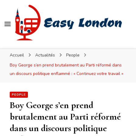
Easy London
Accueil
Actualités
People
Boy George s’en prend brutalement au Parti réformé dans
un discours politique enflammé : « Continuez votre travail »
PEOPLE
Boy George s’en prend
brutalement au Parti réformé
dans un discours politique