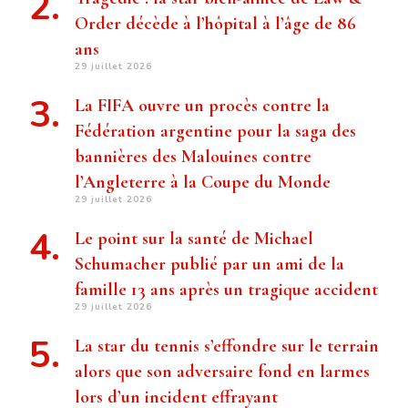
Order décède à l’hôpital à l’âge de 86
ans
29 juillet 2026
La FIFA ouvre un procès contre la
Fédération argentine pour la saga des
bannières des Malouines contre
l’Angleterre à la Coupe du Monde
29 juillet 2026
Le point sur la santé de Michael
Schumacher publié par un ami de la
famille 13 ans après un tragique accident
29 juillet 2026
La star du tennis s’effondre sur le terrain
alors que son adversaire fond en larmes
lors d’un incident effrayant