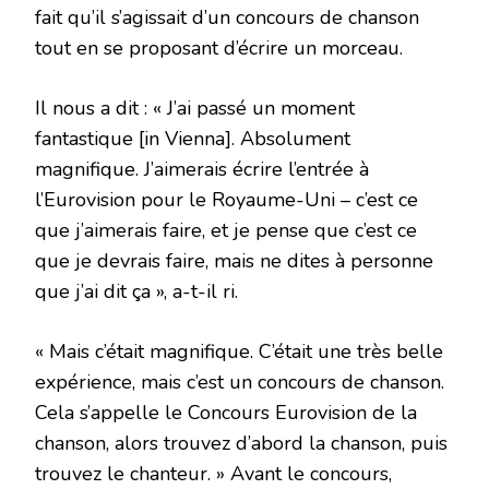
fait qu’il s’agissait d’un concours de chanson
tout en se proposant d’écrire un morceau.
Il nous a dit : « J’ai passé un moment
fantastique [in Vienna]. Absolument
magnifique. J’aimerais écrire l’entrée à
l’Eurovision pour le Royaume-Uni – c’est ce
que j’aimerais faire, et je pense que c’est ce
que je devrais faire, mais ne dites à personne
que j’ai dit ça », a-t-il ri.
« Mais c’était magnifique. C’était une très belle
expérience, mais c’est un concours de chanson.
Cela s’appelle le Concours Eurovision de la
chanson, alors trouvez d’abord la chanson, puis
trouvez le chanteur. » Avant le concours,