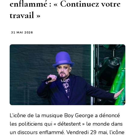
enflammé : « Continuez votre
travail »
31 MAI 2026
L’icône de la musique Boy George a dénoncé
les politiciens qui « détestent » le monde dans
un discours enflammé. Vendredi 29 mai, l’icône