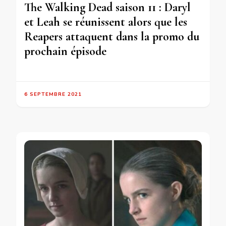
The Walking Dead saison 11 : Daryl
et Leah se réunissent alors que les
Reapers attaquent dans la promo du
prochain épisode
6 SEPTEMBRE 2021