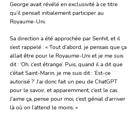
George avait révélé en exclusivité à ce titre
qu’il pensait initialement participer au
Royaume-Uni.
Sa direction a été approchée par Senhit, et il
s’est rappelé : « Tout d’abord, je pensais que ça
allait être pour le Royaume-Uni et je me suis
dit : ‘Oh, c’est étrange’. Puis, quand il a dit que
c’était Saint-Marin, je me suis dit : ‘Est-ce
autorisé ?’ J’ai donc fait un peu de ChatGPT
pour le savoir, et apparemment, c’est le cas.
J’aime ça, pense pour moi, c’est génial d’arriver
là où on l’attend le moins. »