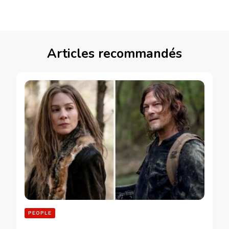
Articles recommandés
PEOPLE