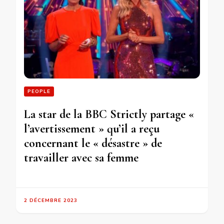
PEOPLE
La star de la BBC Strictly partage «
l’avertissement » qu’il a reçu
concernant le « désastre » de
travailler avec sa femme
2 DÉCEMBRE 2023