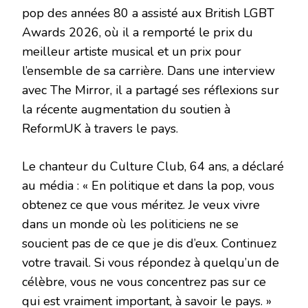
pop des années 80 a assisté aux British LGBT
Awards 2026, où il a remporté le prix du
meilleur artiste musical et un prix pour
l’ensemble de sa carrière. Dans une interview
avec The Mirror, il a partagé ses réflexions sur
la récente augmentation du soutien à
ReformUK à travers le pays.
Le chanteur du Culture Club, 64 ans, a déclaré
au média : « En politique et dans la pop, vous
obtenez ce que vous méritez. Je veux vivre
dans un monde où les politiciens ne se
soucient pas de ce que je dis d’eux. Continuez
votre travail. Si vous répondez à quelqu’un de
célèbre, vous ne vous concentrez pas sur ce
qui est vraiment important, à savoir le pays. »