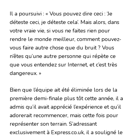
Il a poursuivi : « Vous pouvez dire ceci : ‘Je
déteste ceci, je déteste cela’. Mais alors, dans
votre vraie vie, si vous ne faites rien pour
rendre le monde meilleur, comment pouvez-
vous faire autre chose que du bruit ? Vous
n’êtes qu’une autre personne qui répète ce
que vous entendez sur Internet, et c’est très
dangereux. »
Bien que l’équipe ait été éliminée lors de la
première demi-finale plus tôt cette année, il a
admis qu’il avait apprécié l’expérience et qu’il
adorerait recommencer, mais cette fois pour
représenter son terrain. S’adressant
exclusivement à Express.co.uk, il a souligné le