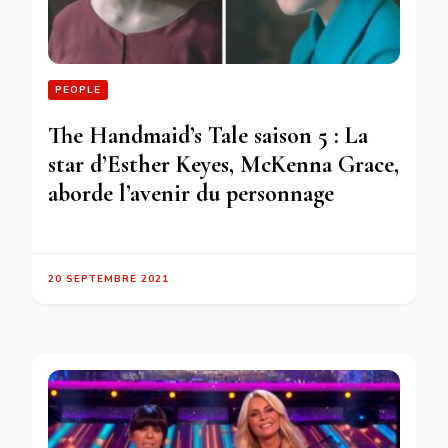
PEOPLE
The Handmaid’s Tale saison 5 : La
star d’Esther Keyes, McKenna Grace,
aborde l’avenir du personnage
20 SEPTEMBRE 2021