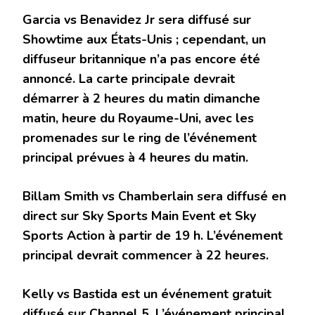
Garcia vs Benavidez Jr sera diffusé sur
Showtime aux États-Unis ; cependant, un
diffuseur britannique n’a pas encore été
annoncé. La carte principale devrait
démarrer à 2 heures du matin dimanche
matin, heure du Royaume-Uni, avec les
promenades sur le ring de l’événement
principal prévues à 4 heures du matin.
Billam Smith vs Chamberlain sera diffusé en
direct sur Sky Sports Main Event et Sky
Sports Action à partir de 19 h. L’événement
principal devrait commencer à 22 heures.
Kelly vs Bastida est un événement gratuit
diffusé sur Channel 5. L’événement principal