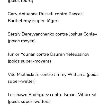
(poids lourd)
Gary Antuanne Russell contre Rances
Barthelemy (super-léger)
Sergiy Derevyanchenko contre Joshua Conley
(poids moyen)
Junior Younan contre Dauren Yeleussinov
(poids super-moyens)
Vito Mielnicki Jr. contre Jimmy Williams (poids
super-welter)
Lesshawn Rodriguez contre Ismael Villarreal
(poids super-welters)