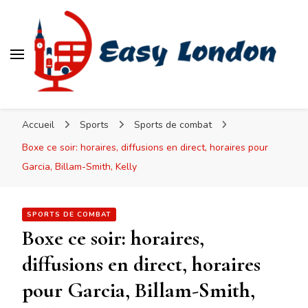
Easy London
Accueil
Sports
Sports de combat
Boxe ce soir: horaires, diffusions en direct, horaires pour
Garcia, Billam-Smith, Kelly
SPORTS DE COMBAT
Boxe ce soir: horaires,
diffusions en direct, horaires
pour Garcia, Billam-Smith,