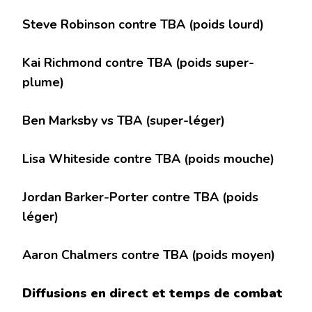
Steve Robinson contre TBA (poids lourd)
Kai Richmond contre TBA (poids super-
plume)
Ben Marksby vs TBA (super-léger)
Lisa Whiteside contre TBA (poids mouche)
Jordan Barker-Porter contre TBA
(poids
léger)
Aaron Chalmers contre TBA (poids moyen)
Diffusions en direct et temps de combat