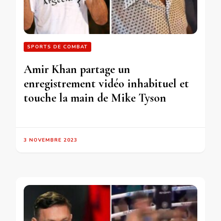
SPORTS DE COMBAT
Amir Khan partage un
enregistrement vidéo inhabituel et
touche la main de Mike Tyson
3 NOVEMBRE 2023