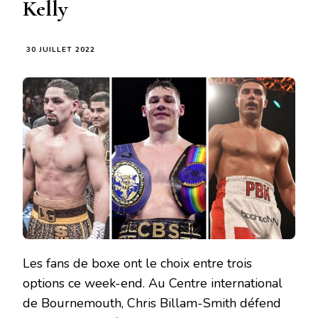
Kelly
30 JUILLET 2022
Les fans de boxe ont le choix entre trois
options ce week-end. Au Centre international
de Bournemouth, Chris Billam-Smith défend