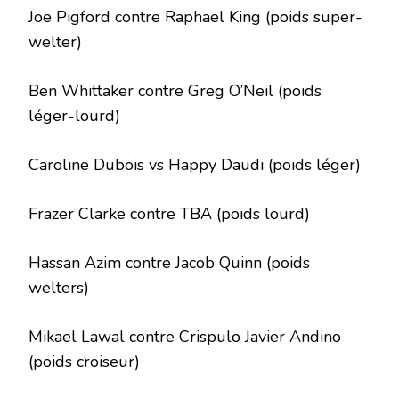
Joe Pigford contre Raphael King (poids super-
welter)
Ben Whittaker contre Greg O’Neil (poids
léger-lourd)
Caroline Dubois vs Happy Daudi (poids léger)
Frazer Clarke contre TBA (poids lourd)
Hassan Azim contre Jacob Quinn (poids
welters)
Mikael Lawal contre Crispulo Javier Andino
(poids croiseur)