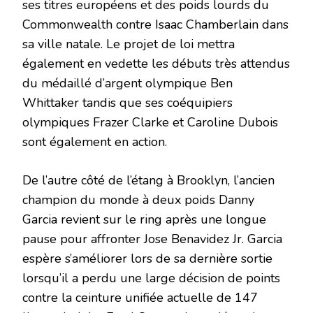
ses titres européens et des poids lourds du
Commonwealth contre Isaac Chamberlain dans
sa ville natale. Le projet de loi mettra
également en vedette les débuts très attendus
du médaillé d’argent olympique Ben
Whittaker tandis que ses coéquipiers
olympiques Frazer Clarke et Caroline Dubois
sont également en action.
De l’autre côté de l’étang à Brooklyn, l’ancien
champion du monde à deux poids Danny
Garcia revient sur le ring après une longue
pause pour affronter Jose Benavidez Jr. Garcia
espère s’améliorer lors de sa dernière sortie
lorsqu’il a perdu une large décision de points
contre la ceinture unifiée actuelle de 147