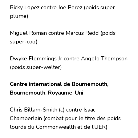
Ricky Lopez contre Joe Perez (poids super
plume)
Miguel Roman contre Marcus Redd (poids
super-coq)
Dwyke Flemmings Jr contre Angelo Thompson
(poids super-welter)
Centre international de Bournemouth,
Bournemouth, Royaume-Uni
Chris Billam-Smith (c) contre Isaac
Chamberlain (combat pour le titre des poids
lourds du Commonwealth et de l’UER)