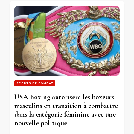
SPORTS DE COMBAT
USA Boxing autorisera les boxeurs
masculins en transition à combattre
dans la catégorie féminine avec une
nouvelle politique