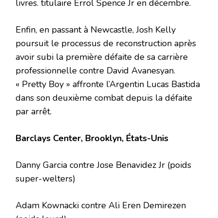
livres. titulaire Errol Spence Jr en décembre.
Enfin, en passant à Newcastle, Josh Kelly
poursuit le processus de reconstruction après
avoir subi la première défaite de sa carrière
professionnelle contre David Avanesyan.
« Pretty Boy » affronte l’Argentin Lucas Bastida
dans son deuxième combat depuis la défaite
par arrêt.
Barclays Center, Brooklyn, États-Unis
Danny Garcia contre Jose Benavidez Jr (poids
super-welters)
Adam Kownacki contre Ali Eren Demirezen