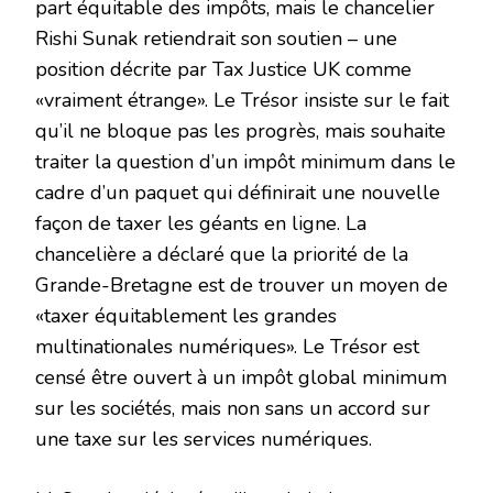
part équitable des impôts, mais le chancelier
Rishi Sunak retiendrait son soutien – une
position décrite par Tax Justice UK comme
«vraiment étrange». Le Trésor insiste sur le fait
qu’il ne bloque pas les progrès, mais souhaite
traiter la question d’un impôt minimum dans le
cadre d’un paquet qui définirait une nouvelle
façon de taxer les géants en ligne. La
chancelière a déclaré que la priorité de la
Grande-Bretagne est de trouver un moyen de
«taxer équitablement les grandes
multinationales numériques». Le Trésor est
censé être ouvert à un impôt global minimum
sur les sociétés, mais non sans un accord sur
une taxe sur les services numériques.