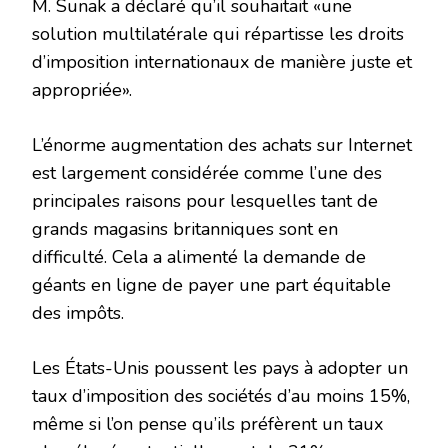
M. Sunak a déclaré qu’il souhaitait «une
solution multilatérale qui répartisse les droits
d’imposition internationaux de manière juste et
appropriée».
L’énorme augmentation des achats sur Internet
est largement considérée comme l’une des
principales raisons pour lesquelles tant de
grands magasins britanniques sont en
difficulté. Cela a alimenté la demande de
géants en ligne de payer une part équitable
des impôts.
Les États-Unis poussent les pays à adopter un
taux d’imposition des sociétés d’au moins 15%,
même si l’on pense qu’ils préfèrent un taux