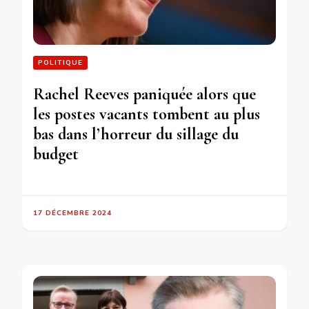
POLITIQUE
Rachel Reeves paniquée alors que
les postes vacants tombent au plus
bas dans l’horreur du sillage du
budget
17 DÉCEMBRE 2024