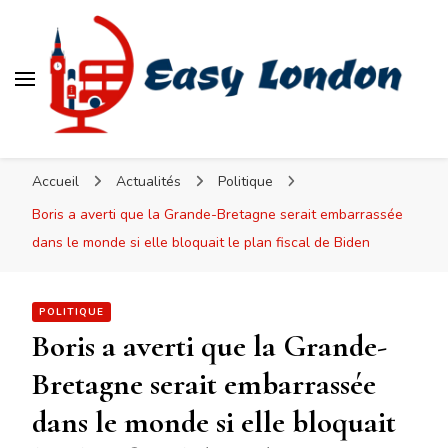
Easy London
Accueil
Actualités
Politique
Boris a averti que la Grande-Bretagne serait embarrassée
dans le monde si elle bloquait le plan fiscal de Biden
POLITIQUE
Boris a averti que la Grande-
Bretagne serait embarrassée
dans le monde si elle bloquait