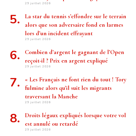
29 juillet 2026
La star du tennis s’effondre sur le terrain
alors que son adversaire fond en larmes
lors d’un incident effrayant
29 juillet 2026
Combien d’argent le gagnant de l’Open
reçoit-il ? Prix ​​en argent expliqué
29 juillet 2026
« Les Français ne font rien du tout ! Tory
fulmine alors qu’il suit les migrants
traversant la Manche
29 juillet 2026
Droits légaux expliqués lorsque votre vol
est annulé ou retardé
29 juillet 2026