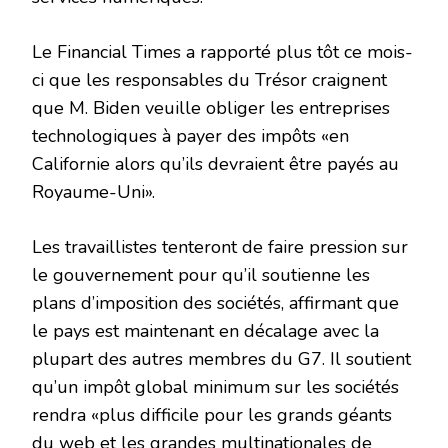
Le Financial Times a rapporté plus tôt ce mois-
ci que les responsables du Trésor craignent
que M. Biden veuille obliger les entreprises
technologiques à payer des impôts «en
Californie alors qu’ils devraient être payés au
Royaume-Uni».
Les travaillistes tenteront de faire pression sur
le gouvernement pour qu’il soutienne les
plans d’imposition des sociétés, affirmant que
le pays est maintenant en décalage avec la
plupart des autres membres du G7. Il soutient
qu’un impôt global minimum sur les sociétés
rendra «plus difficile pour les grands géants
du web et les grandes multinationales de