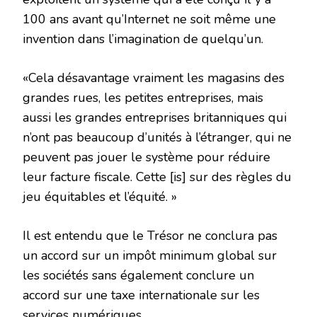
100 ans avant qu’Internet ne soit même une
invention dans l’imagination de quelqu’un.
«Cela désavantage vraiment les magasins des
grandes rues, les petites entreprises, mais
aussi les grandes entreprises britanniques qui
n’ont pas beaucoup d’unités à l’étranger, qui ne
peuvent pas jouer le système pour réduire
leur facture fiscale. Cette [is] sur des règles du
jeu équitables et l’équité. »
Il est entendu que le Trésor ne conclura pas
un accord sur un impôt minimum global sur
les sociétés sans également conclure un
accord sur une taxe internationale sur les
services numériques.