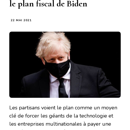
le plan fiscal de Biden
22 MAI 2021
Les partisans voient le plan comme un moyen
clé de forcer les géants de la technologie et
les entreprises multinationales à payer une