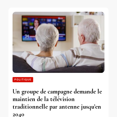
POLITIQUE
Un groupe de campagne demande le
maintien de la télévision
traditionnelle par antenne jusqu’en
2040