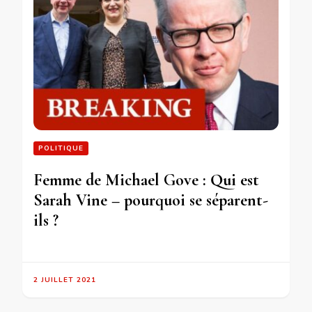
POLITIQUE
Femme de Michael Gove : Qui est
Sarah Vine – pourquoi se séparent-
ils ?
2 JUILLET 2021