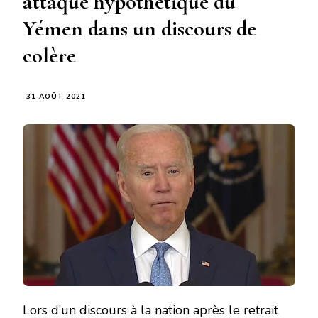
attaque hypothétique du
Yémen dans un discours de
colère
31 AOÛT 2021
Lors d’un discours à la nation après le retrait