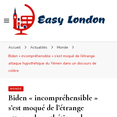
Easy London
Accueil
Actualités
Monde
Biden « incompréhensible » s’est moqué de l’étrange
attaque hypothétique du Yémen dans un discours de
colère
MONDE
Biden « incompréhensible »
s’est moqué de l’étrange