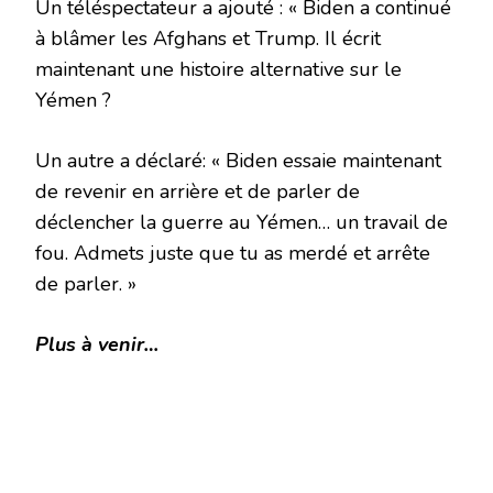
Un téléspectateur a ajouté : « Biden a continué
à blâmer les Afghans et Trump. Il écrit
maintenant une histoire alternative sur le
Yémen ?
Un autre a déclaré: « Biden essaie maintenant
de revenir en arrière et de parler de
déclencher la guerre au Yémen… un travail de
fou. Admets juste que tu as merdé et arrête
de parler. »
Plus à venir…