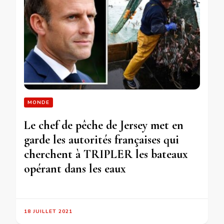
MONDE
Le chef de pêche de Jersey met en
garde les autorités françaises qui
cherchent à TRIPLER les bateaux
opérant dans les eaux
18 JUILLET 2021