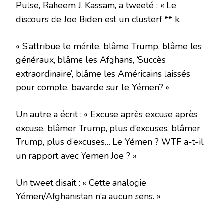
Pulse, Raheem J. Kassam, a tweeté : « Le
discours de Joe Biden est un clusterf ** k.
« S’attribue le mérite, blâme Trump, blâme les
généraux, blâme les Afghans, ‘Succès
extraordinaire’, blâme les Américains laissés
pour compte, bavarde sur le Yémen? »
Un autre a écrit : « Excuse après excuse après
excuse, blâmer Trump, plus d’excuses, blâmer
Trump, plus d’excuses… Le Yémen ? WTF a-t-il
un rapport avec Yemen Joe ? »
Un tweet disait : « Cette analogie
Yémen/Afghanistan n’a aucun sens. »