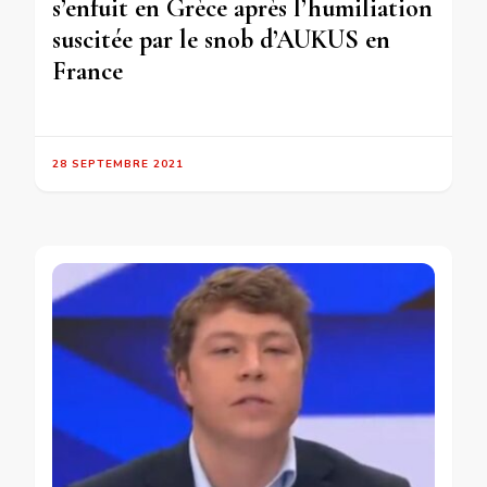
s’enfuit en Grèce après l’humiliation
suscitée par le snob d’AUKUS en
France
28 SEPTEMBRE 2021