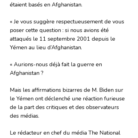
étaient basés en Afghanistan.
« Je vous suggère respectueusement de vous
poser cette question : si nous avions été
attaqués le 11 septembre 2001 depuis le
Yémen au lieu d’Afghanistan.
« Aurions-nous déjà fait la guerre en
Afghanistan ?
Mais les affirmations bizarres de M. Biden sur
le Yémen ont déclenché une réaction furieuse
de la part des critiques et des observateurs
des médias.
Le rédacteur en chef du média The National