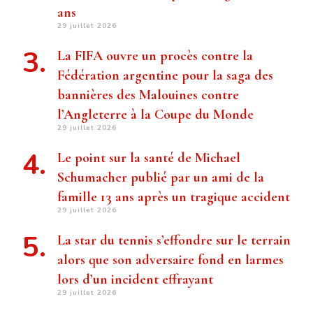
ans
29 juillet 2026
La FIFA ouvre un procès contre la
Fédération argentine pour la saga des
bannières des Malouines contre
l’Angleterre à la Coupe du Monde
29 juillet 2026
Le point sur la santé de Michael
Schumacher publié par un ami de la
famille 13 ans après un tragique accident
29 juillet 2026
La star du tennis s’effondre sur le terrain
alors que son adversaire fond en larmes
lors d’un incident effrayant
29 juillet 2026