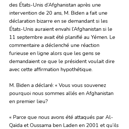
des États-Unis d’Afghanistan après une
intervention de 20 ans, M. Biden a fait une
déclaration bizarre en se demandant si les
États-Unis auraient envahi l’Afghanistan si le
11 septembre avait été planifié au Yémen. Le
commentaire a déclenché une réaction
furieuse en ligne alors que les gens se
demandaient ce que le président voulait dire
avec cette affirmation hypothétique.
M. Biden a déclaré: « Vous vous souvenez
pourquoi nous sommes allés en Afghanistan
en premier lieu?
« Parce que nous avons été attaqués par Al-
Qaïda et Oussama ben Laden en 2001 et qu’ils