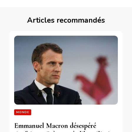
Articles recommandés
MONDE
Emmanuel Macron désespéré