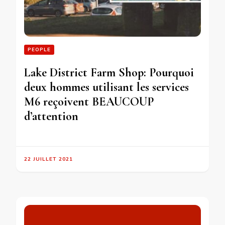
PEOPLE
Lake District Farm Shop: Pourquoi
deux hommes utilisant les services
M6 reçoivent BEAUCOUP
d’attention
22 JUILLET 2021