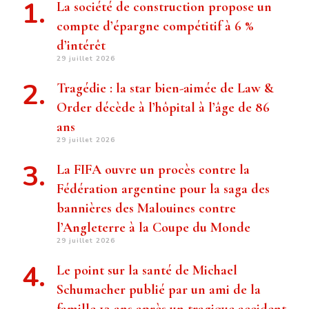
La société de construction propose un
compte d’épargne compétitif à 6 %
d’intérêt
29 juillet 2026
Tragédie : la star bien-aimée de Law &
Order décède à l’hôpital à l’âge de 86
ans
29 juillet 2026
La FIFA ouvre un procès contre la
Fédération argentine pour la saga des
bannières des Malouines contre
l’Angleterre à la Coupe du Monde
29 juillet 2026
Le point sur la santé de Michael
Schumacher publié par un ami de la