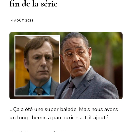
fin de la série
4 AOÛT 2021
« Ça a été une super balade. Mais nous avons
un long chemin à parcourir », a-t-il ajouté.