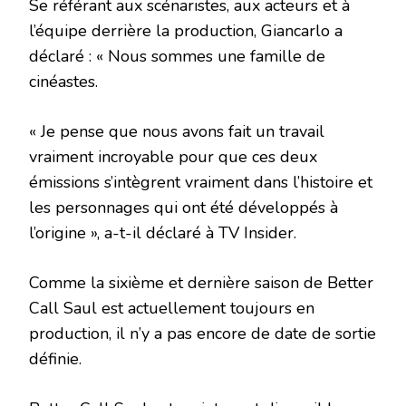
Se référant aux scénaristes, aux acteurs et à
l’équipe derrière la production, Giancarlo a
déclaré : « Nous sommes une famille de
cinéastes.
« Je pense que nous avons fait un travail
vraiment incroyable pour que ces deux
émissions s’intègrent vraiment dans l’histoire et
les personnages qui ont été développés à
l’origine », a-t-il déclaré à TV Insider.
Comme la sixième et dernière saison de Better
Call Saul est actuellement toujours en
production, il n’y a pas encore de date de sortie
définie.