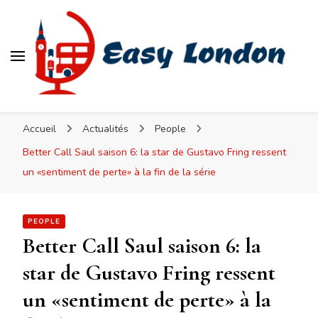
Easy London
Accueil
Actualités
People
Better Call Saul saison 6: la star de Gustavo Fring ressent
un «sentiment de perte» à la fin de la série
PEOPLE
Better Call Saul saison 6: la
star de Gustavo Fring ressent
un «sentiment de perte» à la