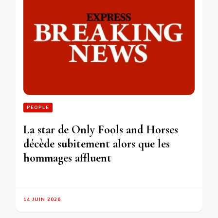
PEOPLE
La star de Only Fools and Horses
décède subitement alors que les
hommages affluent
14 JUIN 2026