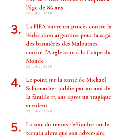
l’âge de 86 ans
29 juillet 2026
La FIFA ouvre un procès contre la
Fédération argentine pour la saga
des bannières des Malouines
contre l’Angleterre à la Coupe du
Monde
29 juillet 2026
Le point sur la santé de Michael
Schumacher publié par un ami de
la famille 13 ans après un tragique
accident
29 juillet 2026
La star du tennis s’effondre sur le
terrain alors que son adversaire