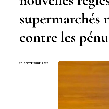
nouvelles règles
supermarchés m
contre les pénu
23 SEPTEMBRE 2021