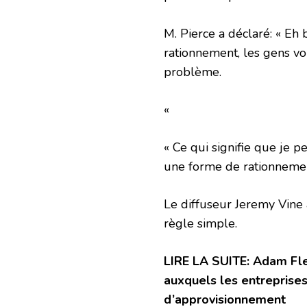
M. Pierce a déclaré: « E
rationnement, les gens vo
problème.
«
« Ce qui signifie que je 
une forme de rationneme
Le diffuseur Jeremy Vine 
règle simple.
LIRE LA SUITE: Adam Fle
auxquels les entreprise
d’approvisionnement