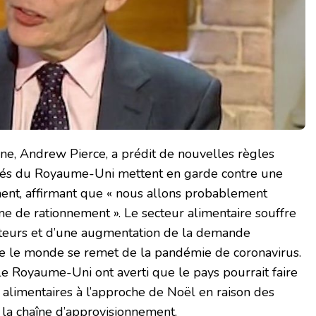
ne, Andrew Pierce, a prédit de nouvelles règles
hés du Royaume-Uni mettent en garde contre une
ent, affirmant que « nous allons probablement
me de rationnement ». Le secteur alimentaire souffre
teurs et d’une augmentation de la demande
e le monde se remet de la pandémie de coronavirus.
le Royaume-Uni ont averti que le pays pourrait faire
 alimentaires à l’approche de Noël en raison des
 la chaîne d’approvisionnement.