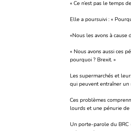
« Ce n’est pas le temps de
Elle a poursuivi : « Pour
«Nous les avons à cause 
« Nous avons aussi ces pé
pourquoi ? Brexit. »
Les supermarchés et leur
qui peuvent entraîner un
Ces problèmes comprenne
lourds et une pénurie de 
Un porte-parole du BRC (B