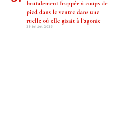
brutalement frappée à coups de
pied dans le ventre dans une
ruelle où elle gisait à l’agonie
29 juillet 2026