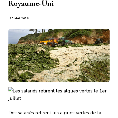
Royaume-Uni
16 MAI 2026
Des salariés retirent les algues vertes de la