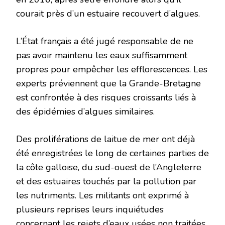
courait près d’un estuaire recouvert d’algues.
L’État français a été jugé responsable de ne
pas avoir maintenu les eaux suffisamment
propres pour empêcher les efflorescences. Les
experts préviennent que la Grande-Bretagne
est confrontée à des risques croissants liés à
des épidémies d’algues similaires.
Des proliférations de laitue de mer ont déjà
été enregistrées le long de certaines parties de
la côte galloise, du sud-ouest de l’Angleterre
et des estuaires touchés par la pollution par
les nutriments. Les militants ont exprimé à
plusieurs reprises leurs inquiétudes
concernant les rejets d’eaux usées non traitées