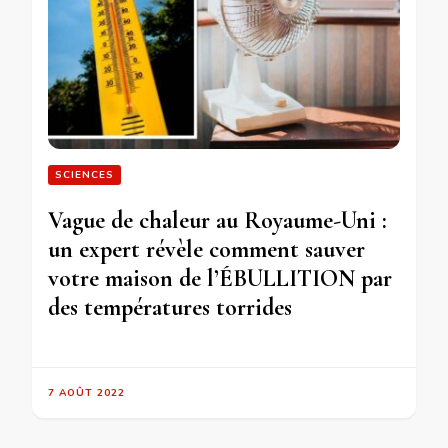
SCIENCES
Vague de chaleur au Royaume-Uni :
un expert révèle comment sauver
votre maison de l’ÉBULLITION par
des températures torrides
7 AOÛT 2022