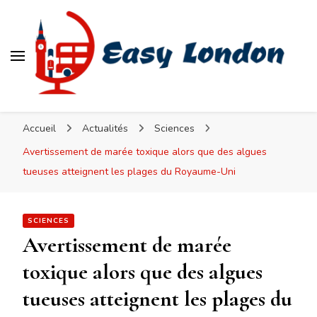
Easy London
Accueil
Actualités
Sciences
Avertissement de marée toxique alors que des algues
tueuses atteignent les plages du Royaume-Uni
SCIENCES
Avertissement de marée
toxique alors que des algues
tueuses atteignent les plages du