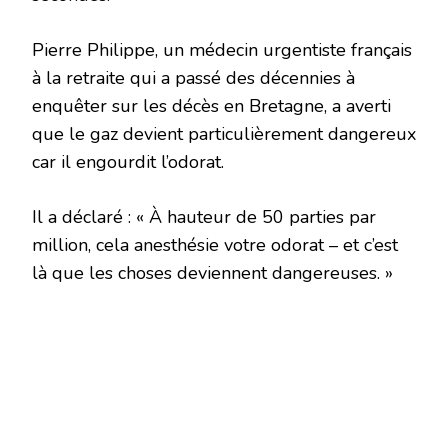
Pierre Philippe, un médecin urgentiste français
à la retraite qui a passé des décennies à
enquêter sur les décès en Bretagne, a averti
que le gaz devient particulièrement dangereux
car il engourdit l’odorat.
Il a déclaré : « À hauteur de 50 parties par
million, cela anesthésie votre odorat – et c’est
là que les choses deviennent dangereuses. »