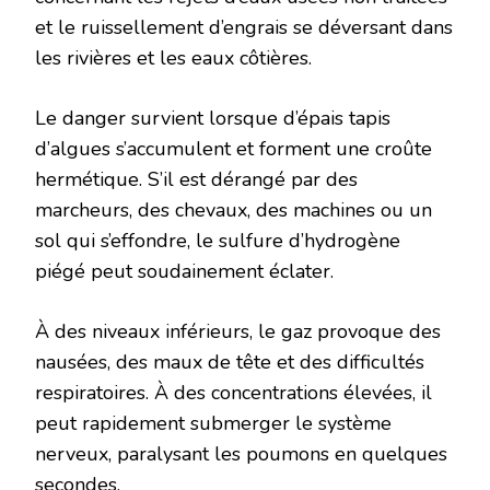
et le ruissellement d’engrais se déversant dans
les rivières et les eaux côtières.
Le danger survient lorsque d’épais tapis
d’algues s’accumulent et forment une croûte
hermétique. S’il est dérangé par des
marcheurs, des chevaux, des machines ou un
sol qui s’effondre, le sulfure d’hydrogène
piégé peut soudainement éclater.
À des niveaux inférieurs, le gaz provoque des
nausées, des maux de tête et des difficultés
respiratoires. À des concentrations élevées, il
peut rapidement submerger le système
nerveux, paralysant les poumons en quelques
secondes.