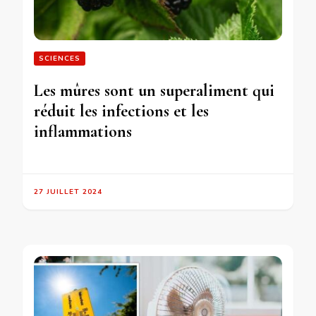
SCIENCES
Les mûres sont un superaliment qui
réduit les infections et les
inflammations
27 JUILLET 2024