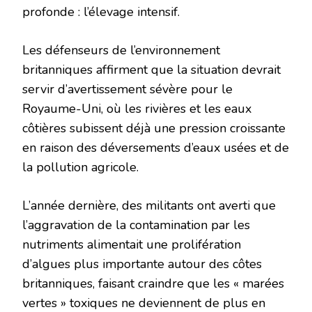
profonde : l’élevage intensif.
Les défenseurs de l’environnement
britanniques affirment que la situation devrait
servir d’avertissement sévère pour le
Royaume-Uni, où les rivières et les eaux
côtières subissent déjà une pression croissante
en raison des déversements d’eaux usées et de
la pollution agricole.
L’année dernière, des militants ont averti que
l’aggravation de la contamination par les
nutriments alimentait une prolifération
d’algues plus importante autour des côtes
britanniques, faisant craindre que les « marées
vertes » toxiques ne deviennent de plus en