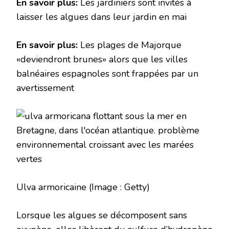
En savoir plus:
Les jardiniers sont invités à
laisser les algues dans leur jardin en mai
En savoir plus:
Les plages de Majorque
«deviendront brunes» alors que les villes
balnéaires espagnoles sont frappées par un
avertissement
Ulva armoricaine
(Image : Getty)
Lorsque les algues se décomposent sans