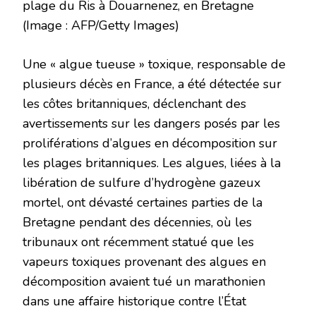
plage du Ris à Douarnenez, en Bretagne
(Image : AFP/Getty Images)
Une « algue tueuse » toxique, responsable de
plusieurs décès en France, a été détectée sur
les côtes britanniques, déclenchant des
avertissements sur les dangers posés par les
proliférations d’algues en décomposition sur
les plages britanniques. Les algues, liées à la
libération de sulfure d’hydrogène gazeux
mortel, ont dévasté certaines parties de la
Bretagne pendant des décennies, où les
tribunaux ont récemment statué que les
vapeurs toxiques provenant des algues en
décomposition avaient tué un marathonien
dans une affaire historique contre l’État