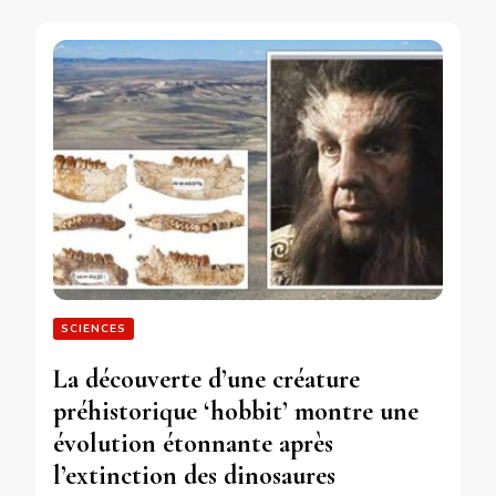
SCIENCES
La découverte d’une créature
préhistorique ‘hobbit’ montre une
évolution étonnante après
l’extinction des dinosaures