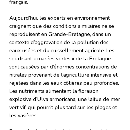
français.
Aujourd’hui, les experts en environnement
craignent que des conditions similaires ne se
reproduisent en Grande-Bretagne, dans un
contexte d’aggravation de la pollution des
eaux usées et du ruissellement agricole. Les
soi-disant « marées vertes » de la Bretagne
sont causées par d’énormes concentrations de
nitrates provenant de l’agriculture intensive et
rejetées dans les eaux côtières peu profondes.
Les nutriments alimentent la floraison
explosive d’Ulva armoricana, une laitue de mer
vert vif, qui pourrit plus tard sur les plages et
les vasières.