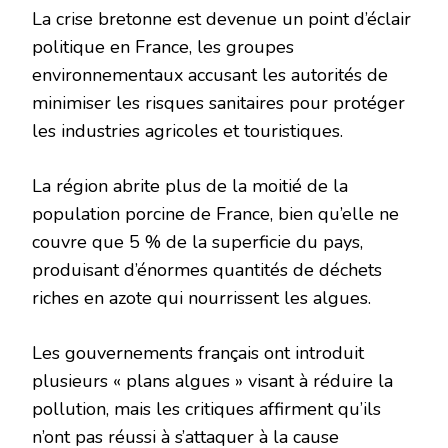
La crise bretonne est devenue un point d’éclair
politique en France, les groupes
environnementaux accusant les autorités de
minimiser les risques sanitaires pour protéger
les industries agricoles et touristiques.
La région abrite plus de la moitié de la
population porcine de France, bien qu’elle ne
couvre que 5 % de la superficie du pays,
produisant d’énormes quantités de déchets
riches en azote qui nourrissent les algues.
Les gouvernements français ont introduit
plusieurs « plans algues » visant à réduire la
pollution, mais les critiques affirment qu’ils
n’ont pas réussi à s’attaquer à la cause