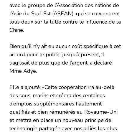
avec le groupe de l’Association des nations de
l’Asie du Sud-Est (ASEAN), qui se concentrent
tous deux sur la lutte contre le influence de la
Chine.
Bien qu’il n’y ait eu aucun coût spécifique à cet
accord pour le public jusqu’à présent, il
s’agissait de plus que de l’argent, a déclaré
Mme Adye.
Elle a ajouté: «Cette coopération ira au-delà
des sous-marins et créera des centaines
d’emplois supplémentaires hautement
qualifiés et bien rémunérés au Royaume-Uni
et mettra en place un nouveau principe de
technologie partagée avec nos alliés les plus