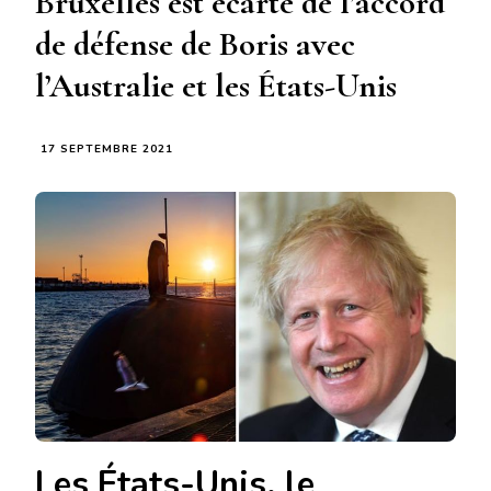
Bruxelles est écarté de l’accord
de défense de Boris avec
l’Australie et les États-Unis
17 SEPTEMBRE 2021
Les États-Unis, le