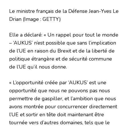
Le ministre français de la Défense Jean-Yves Le
Drian
(Image : GETTY)
Elle a déclaré: « Un rappel pour tout le monde
– ‘AUKUS’ n’est possible que sans l’implication
de l’UE en raison du Brexit et de la liberté de
politique étrangère et de sécurité commune
de l’UE qu’il nous donne.
« L’opportunité créée par ‘AUKUS’ est une
opportunité que nous ne pouvons pas nous
permettre de gaspiller, et l’ambition que nous
avons montrée pour concurrencer directement
l’UE et sortir en tête doit maintenant être
tournée vers d’autres domaines, tels que le