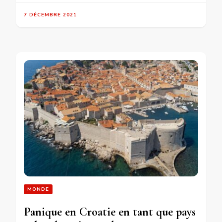
7 DÉCEMBRE 2021
MONDE
Panique en Croatie en tant que pays