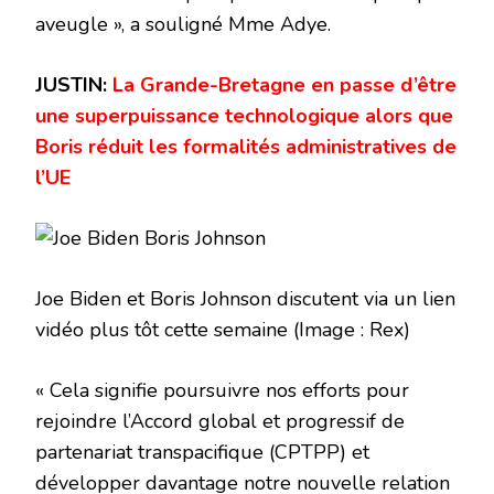
aveugle », a souligné Mme Adye.
JUSTIN:
La Grande-Bretagne en passe d’être
une superpuissance technologique alors que
Boris réduit les formalités administratives de
l’UE
Joe Biden et Boris Johnson discutent via un lien
vidéo plus tôt cette semaine
(Image : Rex)
« Cela signifie poursuivre nos efforts pour
rejoindre l’Accord global et progressif de
partenariat transpacifique (CPTPP) et
développer davantage notre nouvelle relation