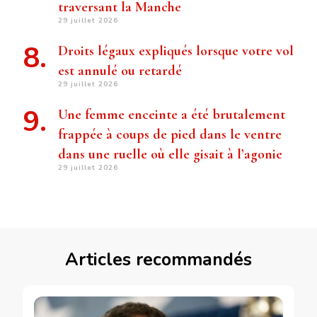
traversant la Manche
29 juillet 2026
Droits légaux expliqués lorsque votre vol
est annulé ou retardé
29 juillet 2026
Une femme enceinte a été brutalement
frappée à coups de pied dans le ventre
dans une ruelle où elle gisait à l’agonie
29 juillet 2026
Articles recommandés