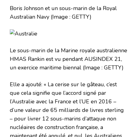
Boris Johnson et un sous-marin de la Royal
Australian Navy
(Image : GETTY)
Le sous-marin de la Marine royale australienne
HMAS Rankin est vu pendant AUSINDEX 21,
un exercice maritime biennal
(Image : GETTY)
Elle a ajouté: « La cerise sur le gâteau, c’est
que cela signifie que l’accord signé par
l’Australie avec la France et l’UE en 2016 –
d’une valeur de 65 milliards de livres sterling
– pour livrer 12 sous-marins d’attaque non
nucléaires de construction française, a
maintenant été annulé. et nul, les Australiens