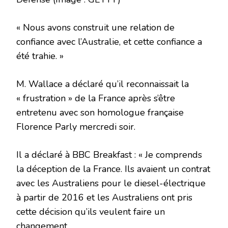
« Nous avons construit une relation de
confiance avec l’Australie, et cette confiance a
été trahie. »
M. Wallace a déclaré qu’il reconnaissait la
« frustration » de la France après s’être
entretenu avec son homologue française
Florence Parly mercredi soir.
Il a déclaré à BBC Breakfast : « Je comprends
la déception de la France. Ils avaient un contrat
avec les Australiens pour le diesel-électrique
à partir de 2016 et les Australiens ont pris
cette décision qu’ils veulent faire un
changement.