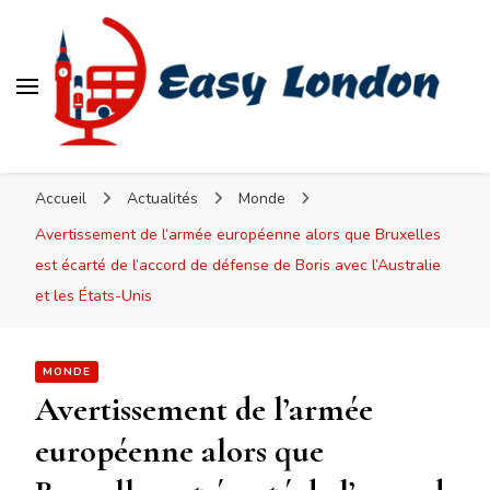
Easy London
Accueil
Actualités
Monde
Avertissement de l’armée européenne alors que Bruxelles
est écarté de l’accord de défense de Boris avec l’Australie
et les États-Unis
MONDE
Avertissement de l’armée
européenne alors que