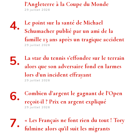
l’Angleterre à la Coupe du Monde
29 juillet 2026
Le point sur la santé de Michael
Schumacher publié par un ami de la
famille 13 ans après un tragique accident
29 juillet 2026
La star du tennis s’effondre sur le terrain
alors que son adversaire fond en larmes
lors d’un incident effrayant
29 juillet 2026
Combien d’argent le gagnant de l’Open
reçoit-il ? Prix ​​en argent expliqué
29 juillet 2026
« Les Français ne font rien du tout ! Tory
fulmine alors qu’il suit les migrants