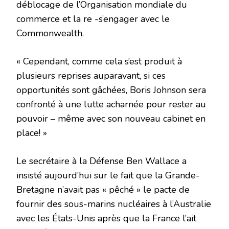
déblocage de l’Organisation mondiale du
commerce et la re -s’engager avec le
Commonwealth.
« Cependant, comme cela s’est produit à
plusieurs reprises auparavant, si ces
opportunités sont gâchées, Boris Johnson sera
confronté à une lutte acharnée pour rester au
pouvoir – même avec son nouveau cabinet en
place! »
Le secrétaire à la Défense Ben Wallace a
insisté aujourd’hui sur le fait que la Grande-
Bretagne n’avait pas « pêché » le pacte de
fournir des sous-marins nucléaires à l’Australie
avec les États-Unis après que la France l’ait