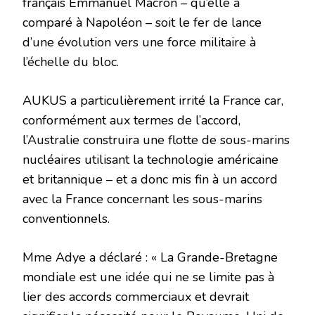
français Emmanuel Macron – qu’elle a
comparé à Napoléon – soit le fer de lance
d’une évolution vers une force militaire à
l’échelle du bloc.
AUKUS a particulièrement irrité la France car,
conformément aux termes de l’accord,
l’Australie construira une flotte de sous-marins
nucléaires utilisant la technologie américaine
et britannique – et a donc mis fin à un accord
avec la France concernant les sous-marins
conventionnels.
Mme Adye a déclaré : « La Grande-Bretagne
mondiale est une idée qui ne se limite pas à
lier des accords commerciaux et devrait