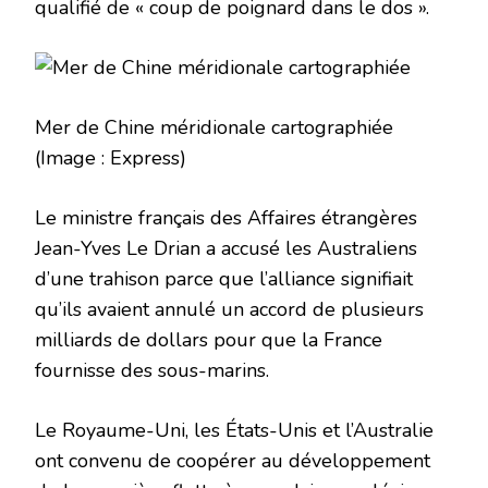
qualifié de « coup de poignard dans le dos ».
Mer de Chine méridionale cartographiée
(Image : Express)
Le ministre français des Affaires étrangères
Jean-Yves Le Drian a accusé les Australiens
d’une trahison parce que l’alliance signifiait
qu’ils avaient annulé un accord de plusieurs
milliards de dollars pour que la France
fournisse des sous-marins.
Le Royaume-Uni, les États-Unis et l’Australie
ont convenu de coopérer au développement