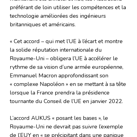
préférant de loin utiliser les compétences et la
technologie améliorées des ingénieurs
britanniques et américains.
« Cet accord – qui met l’UE à l’écart et montre
la solide réputation internationale du
Royaume-Uni – obligera l’UE à accélérer le
rythme de sa vision d’une armée européenne,
Emmanuel Macron approfondissant son
« complexe Napoléon » en se mettant à sa tête
lorsque la France prendra la présidence
tournante du Conseil de l’UE en janvier 2022.
L’accord AUKUS « posant les bases », le
Royaume-Uni ne devrait pas suivre l’exemple
de l’EUY en « se précipitant dans une panique