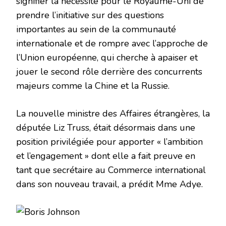
signifier la nécessité pour le Royaume-Uni de
prendre l’initiative sur des questions
importantes au sein de la communauté
internationale et de rompre avec l’approche de
l’Union européenne, qui cherche à apaiser et
jouer le second rôle derrière des concurrents
majeurs comme la Chine et la Russie.
La nouvelle ministre des Affaires étrangères, la
députée Liz Truss, était désormais dans une
position privilégiée pour apporter « l’ambition
et l’engagement » dont elle a fait preuve en
tant que secrétaire au Commerce international
dans son nouveau travail, a prédit Mme Adye.