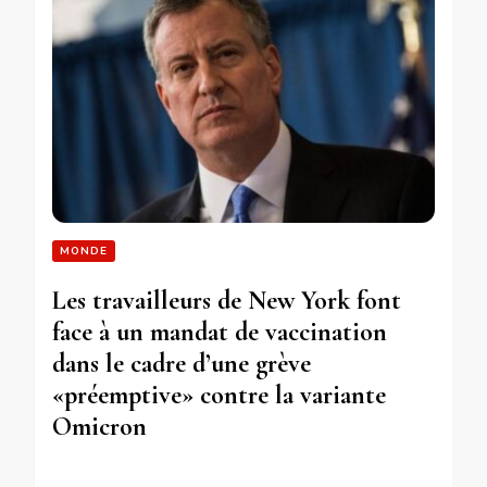
MONDE
Les travailleurs de New York font
face à un mandat de vaccination
dans le cadre d’une grève
«préemptive» contre la variante
Omicron