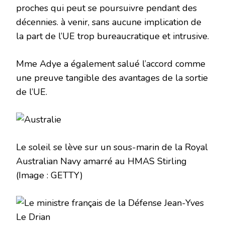
proches qui peut se poursuivre pendant des
décennies. à venir, sans aucune implication de
la part de l’UE trop bureaucratique et intrusive.
Mme Adye a également salué l’accord comme
une preuve tangible des avantages de la sortie
de l’UE.
Le soleil se lève sur un sous-marin de la Royal
Australian Navy amarré au HMAS Stirling
(Image : GETTY)