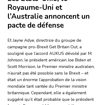
Royaume-Uni et
l’Australie annoncent un
pacte de défense
Et Jayne Adye, directrice du groupe de
campagne pro-Brexit Get Britain Out, a
souligné que l’accord AUKUS dévoilé par M.
Johnson, le président américain Joe Biden et
Scott Morrison, le Premier ministre australien,
n’aurait pas été possible sans le Brexit – et
était un énorme l’approbation de la vision
mondiale tant vantée du Premier ministre
britannique. Cependant, elle a également
suggéré qu’il était probable que le président