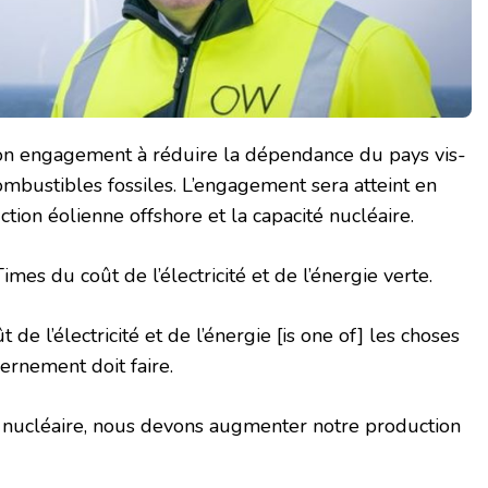
on engagement à réduire la dépendance du pays vis-
ombustibles fossiles. L’engagement sera atteint en
ction éolienne offshore et la capacité nucléaire.
imes du coût de l’électricité et de l’énergie verte.
t de l’électricité et de l’énergie [is one of] les choses
ernement doit faire.
 nucléaire, nous devons augmenter notre production