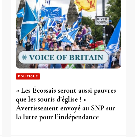
POLITIQUE
« Les Écossais seront aussi pauvres
que les souris d’église ! »
Avertissement envoyé au SNP sur
la lutte pour l’indépendance