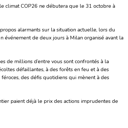
le climat COP26 ne débutera que le 31 octobre à
propos alarmants sur la situation actuelle, lors du
 événement de deux jours à Milan organisé avant la
ines de millions d’entre vous sont confrontés à la
oltes défaillantes, à des forêts en feu et à des
féroces, des défis quotidiens qui mènent à des
ier paient déjà le prix des actions imprudentes de