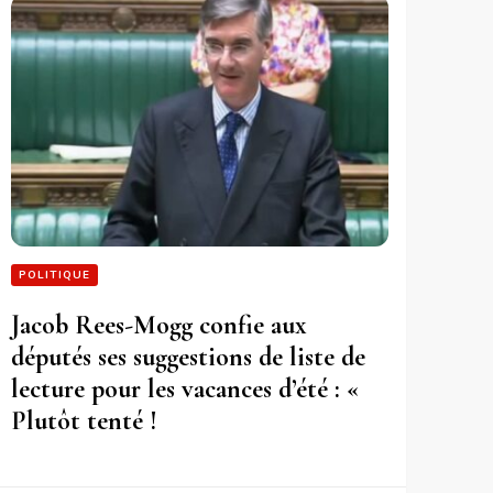
POLITIQUE
Jacob Rees-Mogg confie aux
députés ses suggestions de liste de
lecture pour les vacances d’été : «
Plutôt tenté !