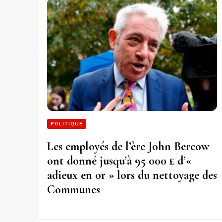
POLITIQUE
Les employés de l’ère John Bercow
ont donné jusqu’à 95 000 £ d’«
adieux en or » lors du nettoyage des
Communes