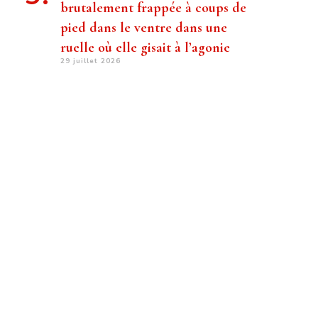
brutalement frappée à coups de
pied dans le ventre dans une
ruelle où elle gisait à l’agonie
29 juillet 2026