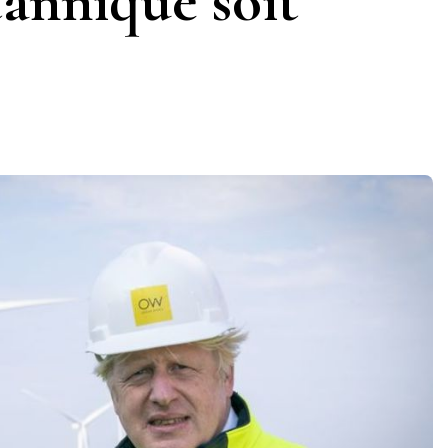
itannique soit