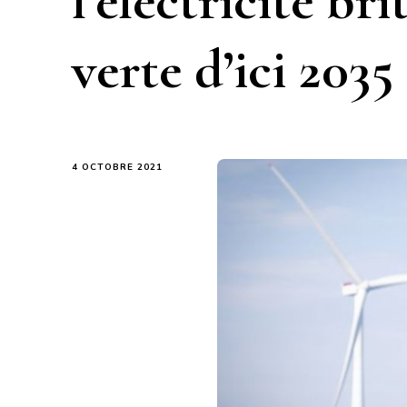
l’électricité br
verte d’ici 2035
4 OCTOBRE 2021