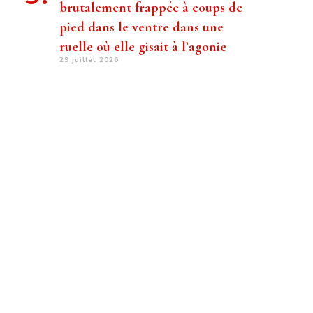
brutalement frappée à coups de
pied dans le ventre dans une
ruelle où elle gisait à l’agonie
29 juillet 2026