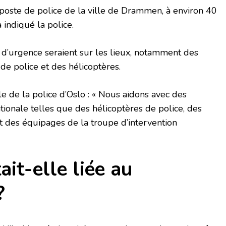
poste de police de la ville de Drammen, à environ 40
a indiqué la police.
 d’urgence seraient sur les lieux, notamment des
de police et des hélicoptères.
e de la police d’Oslo : « Nous aidons avec des
tionale telles que des hélicoptères de police, des
 des équipages de la troupe d’intervention
ait-elle liée au
?