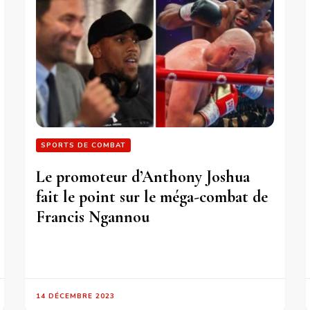
SPORTS DE COMBAT
Le promoteur d’Anthony Joshua
fait le point sur le méga-combat de
Francis Ngannou
14 DÉCEMBRE 2023