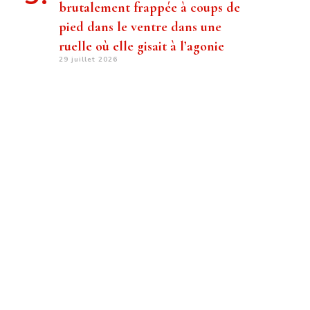
brutalement frappée à coups de
pied dans le ventre dans une
ruelle où elle gisait à l’agonie
29 juillet 2026