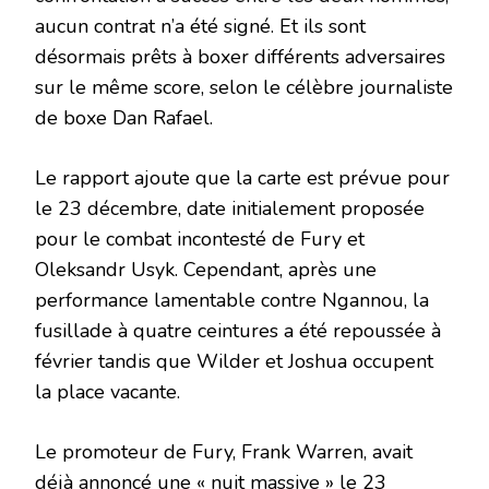
aucun contrat n’a été signé. Et ils sont
désormais prêts à boxer différents adversaires
sur le même score, selon le célèbre journaliste
de boxe Dan Rafael.
Le rapport ajoute que la carte est prévue pour
le 23 décembre, date initialement proposée
pour le combat incontesté de Fury et
Oleksandr Usyk. Cependant, après une
performance lamentable contre Ngannou, la
fusillade à quatre ceintures a été repoussée à
février tandis que Wilder et Joshua occupent
la place vacante.
Le promoteur de Fury, Frank Warren, avait
déjà annoncé une « nuit massive » le 23