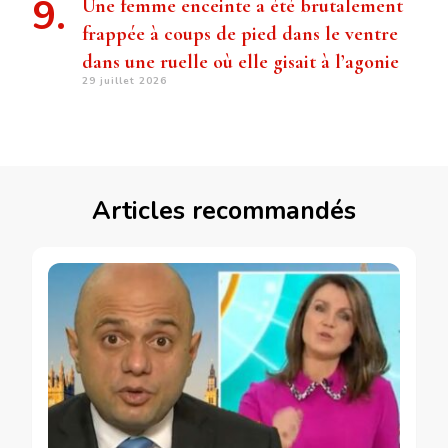
Une femme enceinte a été brutalement
frappée à coups de pied dans le ventre
dans une ruelle où elle gisait à l’agonie
29 juillet 2026
Articles recommandés