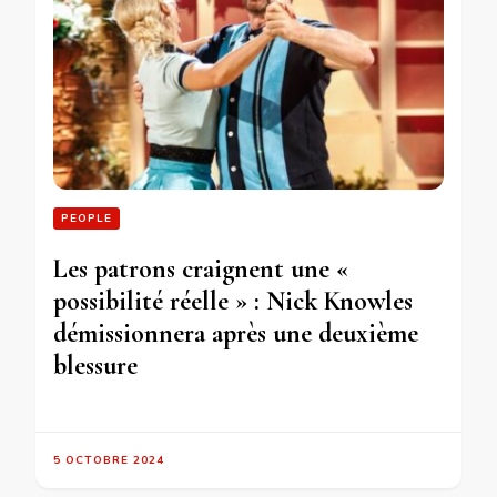
PEOPLE
Les patrons craignent une «
possibilité réelle » : Nick Knowles
démissionnera après une deuxième
blessure
5 OCTOBRE 2024