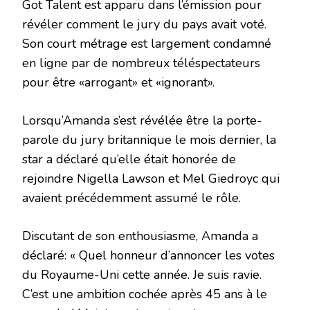
Got Talent est apparu dans l’émission pour
révéler comment le jury du pays avait voté.
Son court métrage est largement condamné
en ligne par de nombreux téléspectateurs
pour être «arrogant» et «ignorant».
Lorsqu’Amanda s’est révélée être la porte-
parole du jury britannique le mois dernier, la
star a déclaré qu’elle était honorée de
rejoindre Nigella Lawson et Mel Giedroyc qui
avaient précédemment assumé le rôle.
Discutant de son enthousiasme, Amanda a
déclaré: « Quel honneur d’annoncer les votes
du Royaume-Uni cette année. Je suis ravie.
C’est une ambition cochée après 45 ans à le