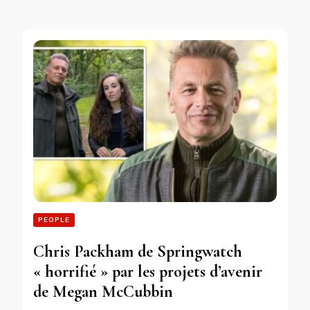
PEOPLE
Chris Packham de Springwatch
« horrifié » par les projets d’avenir
de Megan McCubbin