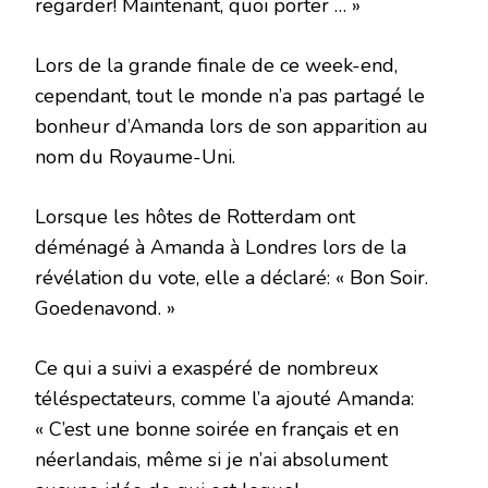
regarder! Maintenant, quoi porter … »
Lors de la grande finale de ce week-end,
cependant, tout le monde n’a pas partagé le
bonheur d’Amanda lors de son apparition au
nom du Royaume-Uni.
Lorsque les hôtes de Rotterdam ont
déménagé à Amanda à Londres lors de la
révélation du vote, elle a déclaré: « Bon Soir.
Goedenavond. »
Ce qui a suivi a exaspéré de nombreux
téléspectateurs, comme l’a ajouté Amanda:
« C’est une bonne soirée en français et en
néerlandais, même si je n’ai absolument