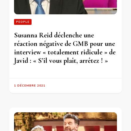
PEOPLE
Susanna Reid déclenche une
réaction négative de GMB pour une
interview « totalement ridicule » de
Javid : « S’il vous plaît, arrêtez ! »
1 DÉCEMBRE 2021