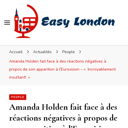
Easy London
Accueil
Actualités
People
Amanda Holden fait face à des réactions négatives à
propos de son apparition à l’Eurovision – « Incroyablement
insultant! »
PEOPLE
Amanda Holden fait face à des
réactions négatives à propos de