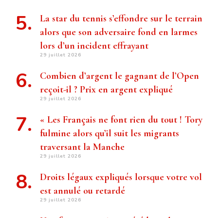
La star du tennis s’effondre sur le terrain
alors que son adversaire fond en larmes
lors d’un incident effrayant
29 juillet 2026
Combien d’argent le gagnant de l’Open
reçoit-il ? Prix ​​en argent expliqué
29 juillet 2026
« Les Français ne font rien du tout ! Tory
fulmine alors qu’il suit les migrants
traversant la Manche
29 juillet 2026
Droits légaux expliqués lorsque votre vol
est annulé ou retardé
29 juillet 2026