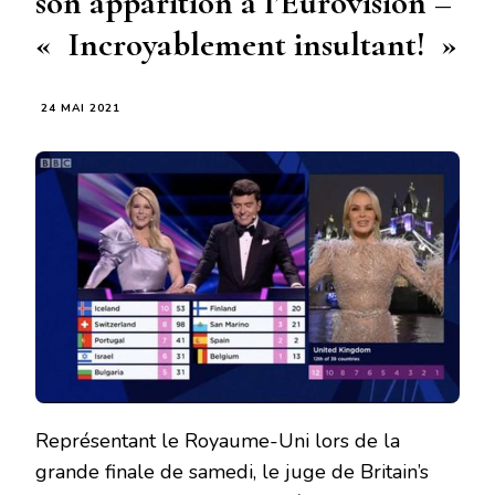
son apparition à l’Eurovision –
« Incroyablement insultant! »
24 MAI 2021
Représentant le Royaume-Uni lors de la
grande finale de samedi, le juge de Britain’s