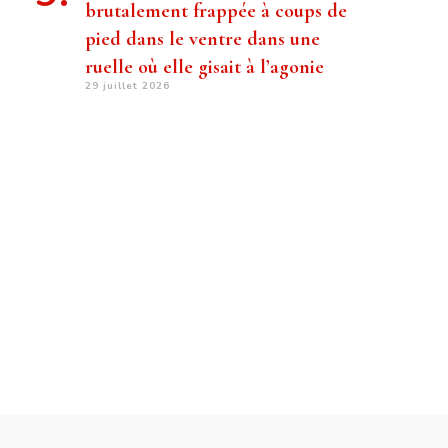
brutalement frappée à coups de
pied dans le ventre dans une
ruelle où elle gisait à l’agonie
29 juillet 2026