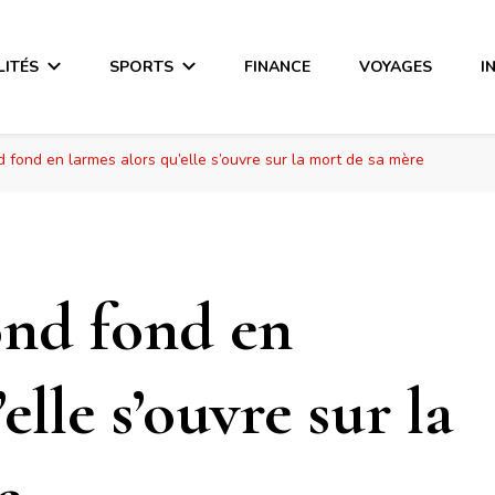
LITÉS
SPORTS
FINANCE
VOYAGES
I
fond en larmes alors qu’elle s’ouvre sur la mort de sa mère
nd fond en
elle s’ouvre sur la