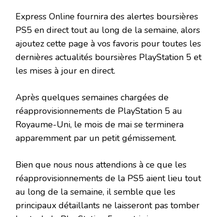
Express Online fournira des alertes boursières
PS5 en direct tout au long de la semaine, alors
ajoutez cette page à vos favoris pour toutes les
dernières actualités boursières PlayStation 5 et
les mises à jour en direct.
Après quelques semaines chargées de
réapprovisionnements de PlayStation 5 au
Royaume-Uni, le mois de mai se terminera
apparemment par un petit gémissement.
Bien que nous nous attendions à ce que les
réapprovisionnements de la PS5 aient lieu tout
au long de la semaine, il semble que les
principaux détaillants ne laisseront pas tomber