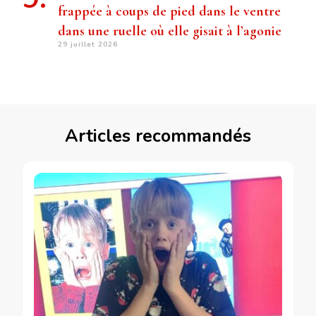
frappée à coups de pied dans le ventre
dans une ruelle où elle gisait à l’agonie
29 juillet 2026
Articles recommandés