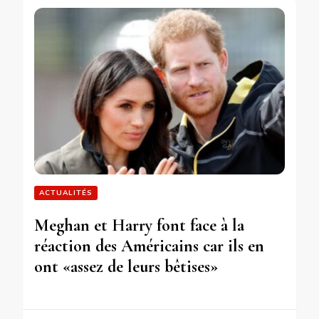
ACTUALITÉS
Meghan et Harry font face à la
réaction des Américains car ils en
ont «assez de leurs bêtises»