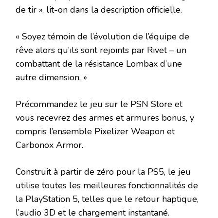
de tir », lit-on dans la description officielle.
« Soyez témoin de l’évolution de l’équipe de
rêve alors qu’ils sont rejoints par Rivet – un
combattant de la résistance Lombax d’une
autre dimension. »
Précommandez le jeu sur le PSN Store et
vous recevrez des armes et armures bonus, y
compris l’ensemble Pixelizer Weapon et
Carbonox Armor.
Construit à partir de zéro pour la PS5, le jeu
utilise toutes les meilleures fonctionnalités de
la PlayStation 5, telles que le retour haptique,
l’audio 3D et le chargement instantané.