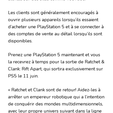
Les clients sont généralement encouragés à
ouvrir plusieurs appareils lorsqu’ils essaient
d’acheter une PlayStation 5 et à se connecter à
des comptes de vente au détail lorsqu’ils sont
disponibles.
Prenez une PlayStation 5 maintenant et vous
la recevrez à temps pour la sortie de Ratchet &
Clank: Rift Apart, qui sortira exclusivement sur
PS5 le 11 juin.
« Ratchet et Clank sont de retour! Aidez-les à
arrêter un empereur robotique qui a l’intention
de conquérir des mondes multidimensionnels,
avec leur propre univers suivant dans la ligne