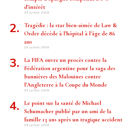
d’intérêt
29 juillet 2026
Tragédie : la star bien-aimée de Law &
Order décède à l’hôpital à l’âge de 86
ans
29 juillet 2026
La FIFA ouvre un procès contre la
Fédération argentine pour la saga des
bannières des Malouines contre
l’Angleterre à la Coupe du Monde
29 juillet 2026
Le point sur la santé de Michael
Schumacher publié par un ami de la
famille 13 ans après un tragique accident
29 juillet 2026