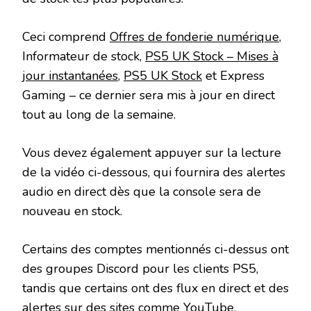
Ceci comprend
Offres de fonderie numérique
,
Informateur de stock,
PS5 UK Stock – Mises à
jour instantanées
,
PS5 UK Stock
et Express
Gaming – ce dernier sera mis à jour en direct
tout au long de la semaine.
Vous devez également appuyer sur la lecture
de la vidéo ci-dessous, qui fournira des alertes
audio en direct dès que la console sera de
nouveau en stock.
Certains des comptes mentionnés ci-dessus ont
des groupes Discord pour les clients PS5,
tandis que certains ont des flux en direct et des
alertes sur des sites comme YouTube.