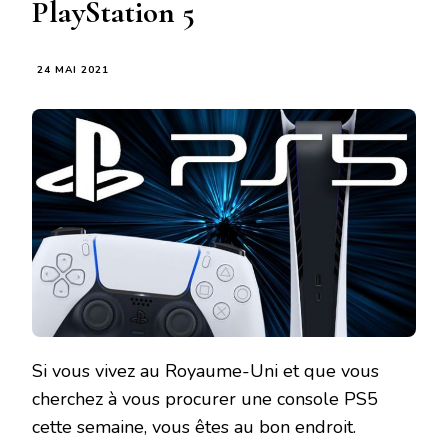
PlayStation 5
24 MAI 2021
Si vous vivez au Royaume-Uni et que vous
cherchez à vous procurer une console PS5
cette semaine, vous êtes au bon endroit.