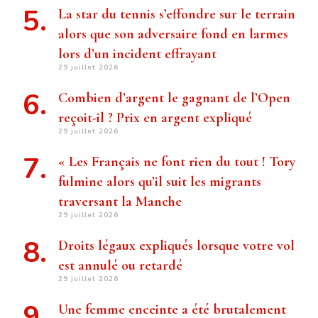
La star du tennis s’effondre sur le terrain
alors que son adversaire fond en larmes
lors d’un incident effrayant
29 juillet 2026
Combien d’argent le gagnant de l’Open
reçoit-il ? Prix ​​en argent expliqué
29 juillet 2026
« Les Français ne font rien du tout ! Tory
fulmine alors qu’il suit les migrants
traversant la Manche
29 juillet 2026
Droits légaux expliqués lorsque votre vol
est annulé ou retardé
29 juillet 2026
Une femme enceinte a été brutalement