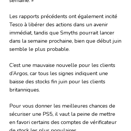
semaine. »
Les rapports précédents ont également incité
Tesco à libérer des actions dans un avenir
immédiat, tandis que Smyths pourrait lancer
dans la semaine prochaine, bien que début juin
semble le plus probable.
C’est une mauvaise nouvelle pour les clients
d’Argos, car tous les signes indiquent une
baisse des stocks fin juin pour les clients
britanniques.
Pour vous donner les meilleures chances de
sécuriser une PS5, il vaut la peine de mettre
en favori certains des comptes de vérificateur
de stock les plus populaires.