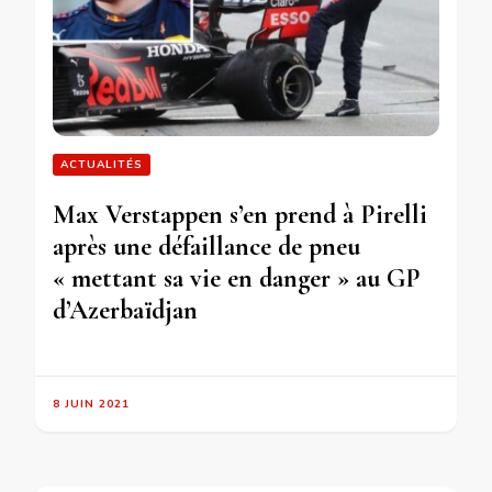
ACTUALITÉS
Max Verstappen s’en prend à Pirelli
après une défaillance de pneu
« mettant sa vie en danger » au GP
d’Azerbaïdjan
8 JUIN 2021