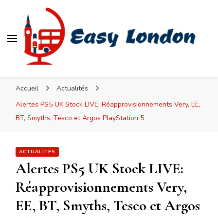
Easy London
Accueil
Actualités
Alertes PS5 UK Stock LIVE: Réapprovisionnements Very, EE,
BT, Smyths, Tesco et Argos PlayStation 5
ACTUALITÉS
Alertes PS5 UK Stock LIVE:
Réapprovisionnements Very,
EE, BT, Smyths, Tesco et Argos