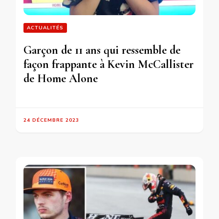
ACTUALITÉS
Garçon de 11 ans qui ressemble de
façon frappante à Kevin McCallister
de Home Alone
24 DÉCEMBRE 2023