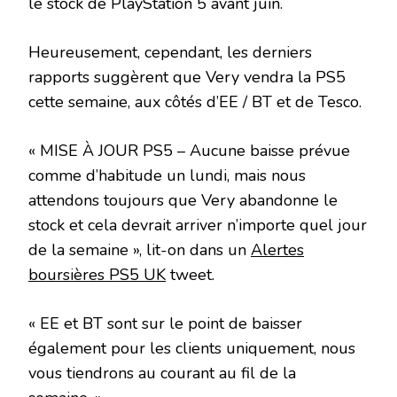
le stock de PlayStation 5 avant juin.
Heureusement, cependant, les derniers
rapports suggèrent que Very vendra la PS5
cette semaine, aux côtés d’EE / BT et de Tesco.
« MISE À JOUR PS5 – Aucune baisse prévue
comme d’habitude un lundi, mais nous
attendons toujours que Very abandonne le
stock et cela devrait arriver n’importe quel jour
de la semaine », lit-on dans un
Alertes
boursières PS5 UK
tweet.
« EE et BT sont sur le point de baisser
également pour les clients uniquement, nous
vous tiendrons au courant au fil de la