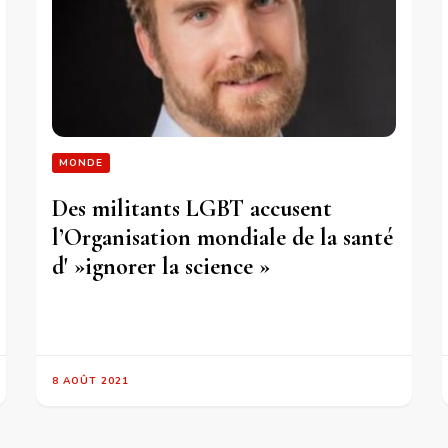
MONDE
Des militants LGBT accusent
l’Organisation mondiale de la santé
d' »ignorer la science »
8 AOÛT 2021