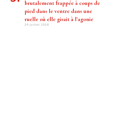
brutalement frappée à coups de
pied dans le ventre dans une
ruelle où elle gisait à l’agonie
29 juillet 2026