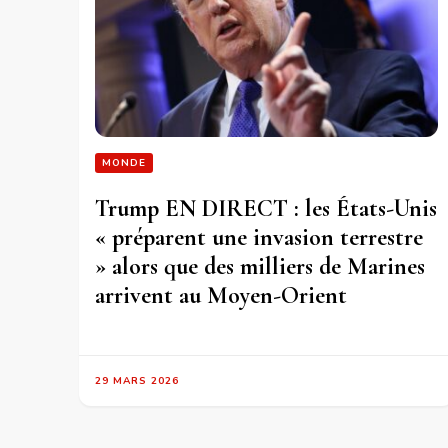
MONDE
Trump EN DIRECT : les États-Unis
« préparent une invasion terrestre
» alors que des milliers de Marines
arrivent au Moyen-Orient
29 MARS 2026