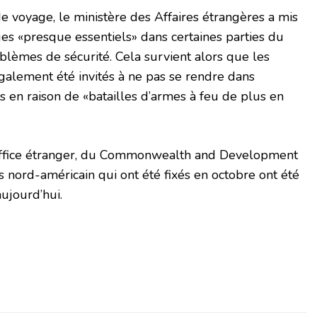
e voyage, le ministère des Affaires étrangères a mis
es «presque essentiels» dans certaines parties du
lèmes de sécurité. Cela survient alors que les
également été invités à ne pas se rendre dans
s en raison de «batailles d’armes à feu de plus en
’Office étranger, du Commonwealth and Development
 nord-américain qui ont été fixés en octobre ont été
ujourd’hui.