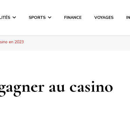
LITÉS
SPORTS
FINANCE
VOYAGES
I
sino en 2023
gagner au casino