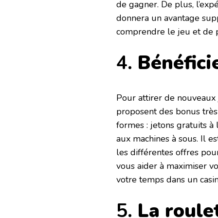
de gagner. De plus, l’exp
donnera un avantage sup
comprendre le jeu et de p
4.
Bénéfici
Pour attirer de nouveaux j
proposent des bonus très
formes : jetons gratuits à 
aux machines à sous. Il 
les différentes offres pou
vous aider à maximiser v
votre temps dans un casin
5.
La roule