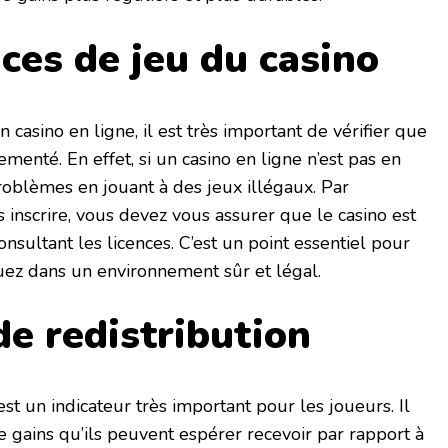
nces de jeu du casino
 casino en ligne, il est très important de vérifier que
ementé. En effet, si un casino en ligne n’est pas en
roblèmes en jouant à des jeux illégaux. Par
 inscrire, vous devez vous assurer que le casino est
nsultant les licences. C’est un point essentiel pour
uez dans un environnement sûr et légal.
de redistribution
est un indicateur très important pour les joueurs. Il
 gains qu’ils peuvent espérer recevoir par rapport à