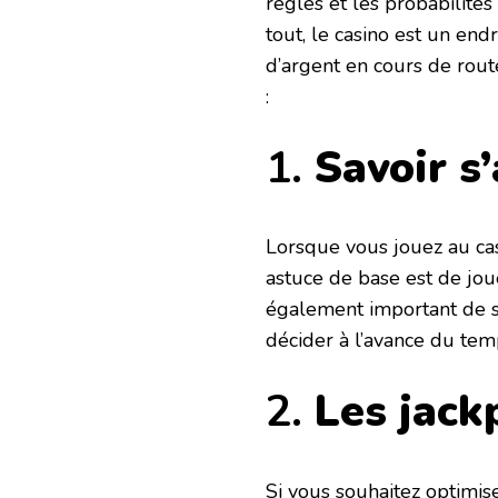
règles et les probabilités
tout, le casino est un e
d’argent en cours de rout
:
1.
Savoir s’
Lorsque vous jouez au cas
astuce de base est de joue
également important de sa
décider à l’avance du tem
2.
Les jack
Si vous souhaitez optimis