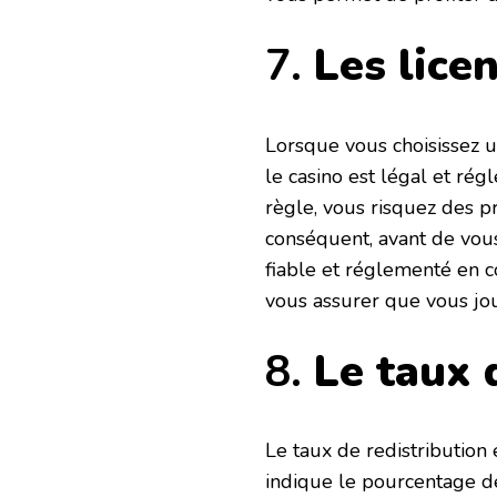
7.
Les lice
Lorsque vous choisissez un
le casino est légal et régl
règle, vous risquez des p
conséquent, avant de vous
fiable et réglementé en co
vous assurer que vous jo
8.
Le taux 
Le taux de redistribution 
indique le pourcentage de