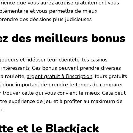
érience que vous aurez acquise gratuitement vous
plémentaire et vous permettra de mieux
rendre des décisions plus judicieuses.
ez des meilleurs bonus
oueurs et fidéliser leur clientèle, les casinos
 intéressants. Ces bonus peuvent prendre diverses
la roulette,
argent gratuit à l’inscription
, tours gratuits
est donc important de prendre le temps de comparer
r trouver celle qui vous convient le mieux. Cela peut
otre expérience de jeu et à profiter au maximum de
o.
tte et le Blackjack