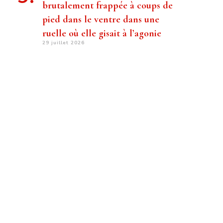
brutalement frappée à coups de
pied dans le ventre dans une
ruelle où elle gisait à l’agonie
29 juillet 2026